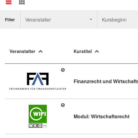
Veranstalter
Kursbeginn
Filter
Veranstalter
Kurstitel
Finanzrecht und Wirtschaft
Kurs
Modul: Wirtschaftsrecht