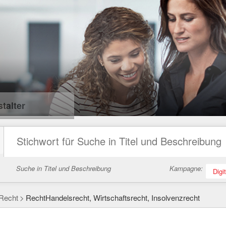
talter
Suche in Titel und Beschreibung
Kampagne:
Digi
Recht
RechtHandelsrecht, Wirtschaftsrecht, Insolvenzrecht