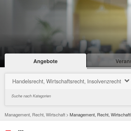
Angebote
Verans
Handelsrecht, Wirtschaftsrecht, Insolvenzrecht
Suche nach Kategorien
Management, Recht, Wirtschaft
Management, Recht, Wirtschaft