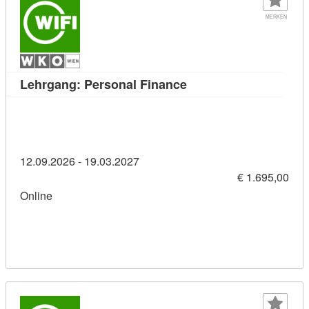
MERKEN
Kursdetail: Lehrgang: 
Lehrgang: Personal Finance
12.09.2026 - 19.03.2027
€ 1.695,00
Online