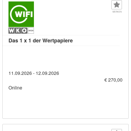
MERKEN
Kursdetail: Das 1 x 1 der 
Das 1 x 1 der Wertpapiere
11.09.2026 - 12.09.2026
€ 270,00
Online