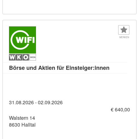
MERKEN
Kursdetail: 
Börse und Aktien für Einsteiger:innen
31.08.2026 - 02.09.2026
€ 640,00
Walstern 14
8630 Halltal