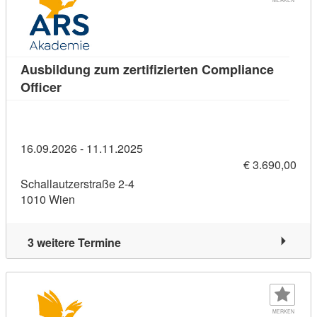
Ausbildung zum zertifizierten Compliance
Kursdetail: Ausbildung zum zertifizierten Compl
Officer
16.09.2026 - 11.11.2025
€ 3.690,00
Schallautzerstraße 2-4
1010 Wien
3 weitere Termine
MERKEN