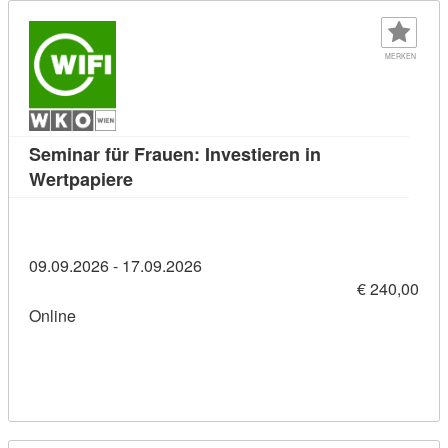
MERKEN
Seminar für Frauen: Investieren in
Kursdetail: Seminar für Frauen: Investier
Wertpapiere
09.09.2026 - 17.09.2026
€ 240,00
Online