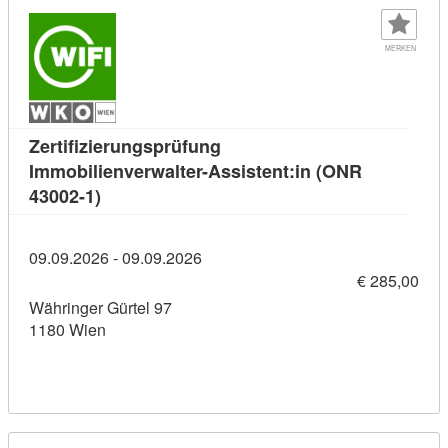
MERKEN
Zertifizierungsprüfung
Immobilienverwalter-Assistent:in (ONR
Kursdetail: Zertifizierungsprüfung Immobilien
43002-1)
09.09.2026 - 09.09.2026
€ 285,00
Währinger Gürtel 97
1180 Wien