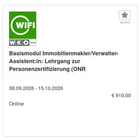
MERKEN
Basismodul Immobilienmakler/Verwalter-
Assistent:in: Lehrgang zur
Kursdetail: Basismodul
Personenzertifizierung (ONR
08.09.2026 - 15.10.2026
€ 910,00
Online