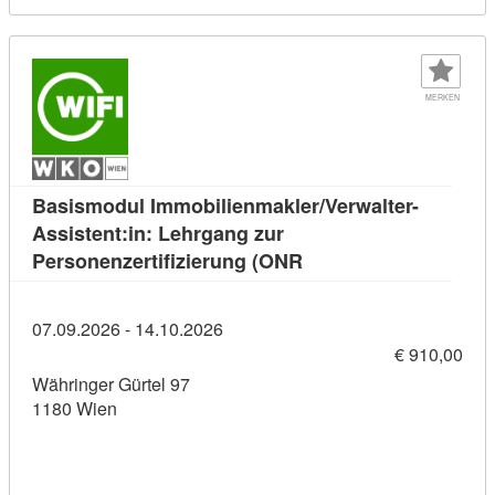
MERKEN
Basismodul Immobilienmakler/Verwalter-
Assistent:in: Lehrgang zur
Kursdetail: Basismodul
Personenzertifizierung (ONR
07.09.2026 - 14.10.2026
€ 910,00
Währinger Gürtel 97
1180 Wien