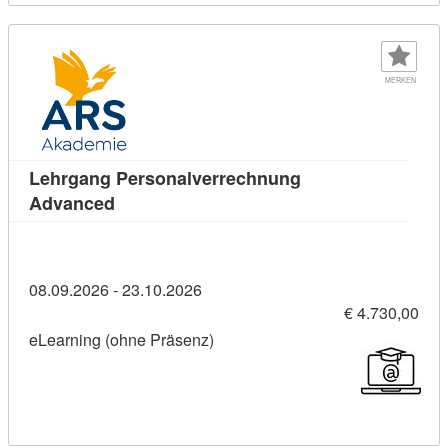
MERKEN
Lehrgang Personalverrechnung
Kursdetail: Lehrgang Personalverrechnung
Advanced
08.09.2026 - 23.10.2026
€ 4.730,00
eLearning (ohne Präsenz)