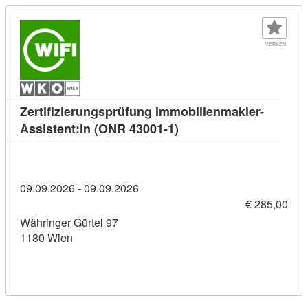
MERKEN
Zertifizierungsprüfung Immobilienmakler-
Kursdetail: Zertifizieru
Assistent:in (ONR 43001-1)
09.09.2026 - 09.09.2026
€ 285,00
Währinger Gürtel 97
1180 Wien