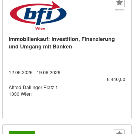
MERKEN
Immobilienkauf: Investition, Finanzierung
Kursdetail: Immobilienkauf
und Umgang mit Banken
12.09.2026 - 19.09.2026
€ 440,00
Alfred-Dallinger-Platz 1
1030 Wien