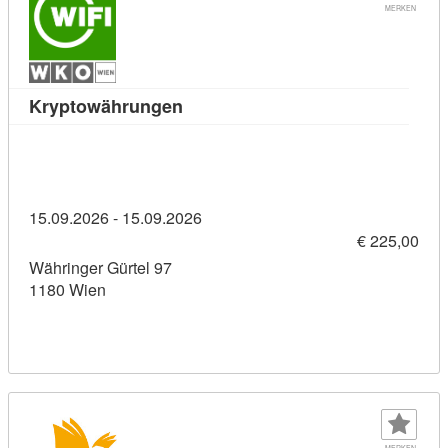
MERKEN
Kursdetail: Kryptowährungen (113
Kryptowährungen
15.09.2026 - 15.09.2026
€ 225,00
Währinger Gürtel 97
1180 Wien
MERKEN