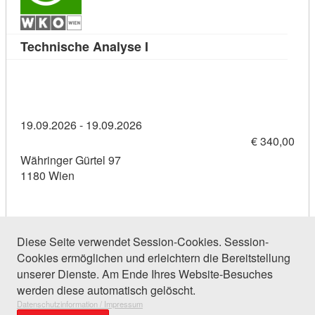
Kursdetail: Technische Analyse
Technische Analyse I
19.09.2026 - 19.09.2026
€ 340,00
Währinger Gürtel 97
1180 Wien
Diese Seite verwendet Session-Cookies. Session-
Cookies ermöglichen und erleichtern die Bereitstellung
137 Einträge gefunden (1 von 7)
unserer Dienste. Am Ende Ihres Website-Besuches
werden diese automatisch gelöscht.
Datenschutzinformation / Impressum