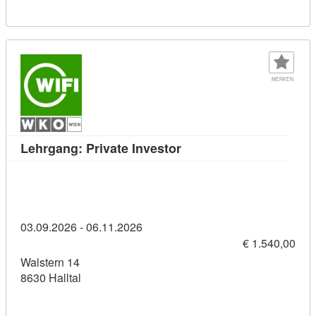
MERKEN
Kursdetail: Lehrgang: Pri
Lehrgang: Private Investor
03.09.2026 - 06.11.2026
€ 1.540,00
Walstern 14
8630 Halltal