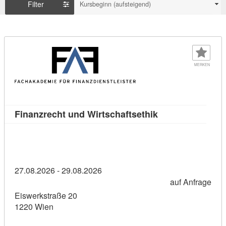
Filter
Kursbeginn (aufsteigend)
MERKEN
Kursdetail: Finan
Finanzrecht und Wirtschaftsethik
27.08.2026 - 29.08.2026
auf Anfrage
Eiswerkstraße 20
1220 Wien