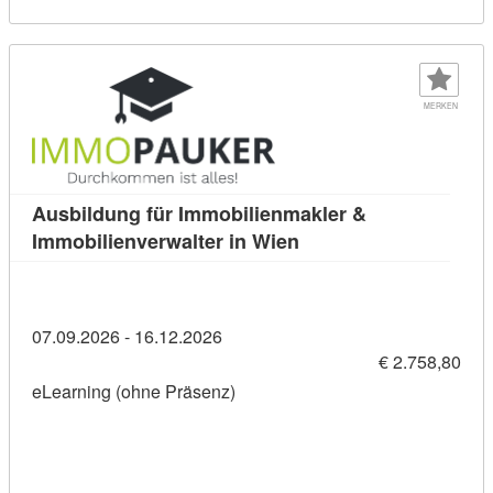
MERKEN
Ausbildung für Immobilienmakler &
Kursdetail: Ausbildung
Immobilienverwalter in Wien
07.09.2026 - 16.12.2026
€ 2.758,80
eLearning (ohne Präsenz)