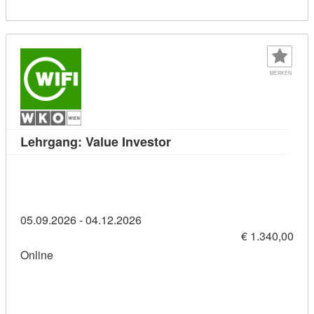
MERKEN
Kursdetail: Lehrgang: Valu
Lehrgang: Value Investor
05.09.2026 - 04.12.2026
€ 1.340,00
Online