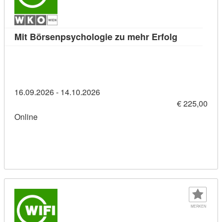
Kursdetail:
Mit Börsenpsychologie zu mehr Erfolg
16.09.2026 - 14.10.2026
€ 225,00
Online
MERKEN