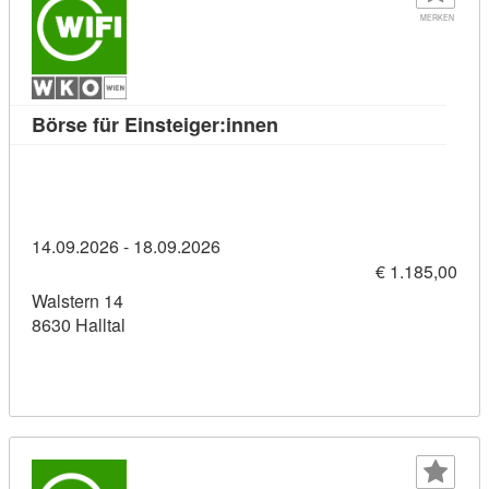
MERKEN
Kursdetail: Börse für Ein
Börse für Einsteiger:innen
14.09.2026 - 18.09.2026
€ 1.185,00
Walstern 14
8630 Halltal