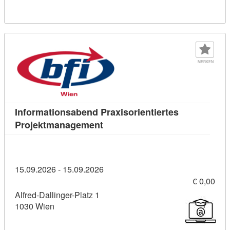
MERKEN
Informationsabend Praxisorientiertes
Kursdetail: Informationsabend P
Projektmanagement
15.09.2026 - 15.09.2026
€ 0,00
Alfred-Dallinger-Platz 1
1030 Wien