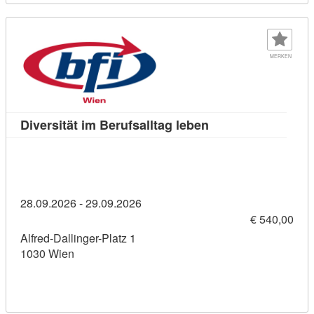
MERKEN
Kursdetail: Diversit
Diversität im Berufsalltag leben
28.09.2026 - 29.09.2026
€ 540,00
Alfred-Dallinger-Platz 1
1030 Wien