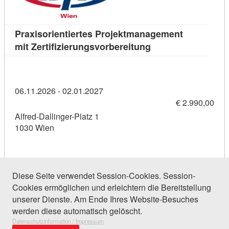
Praxisorientiertes Projektmanagement
Kursdetail: Praxiso
mit Zertifizierungsvorbereitung
06.11.2026 - 02.01.2027
€ 2.990,00
Alfred-Dallinger-Platz 1
1030 Wien
Diese Seite verwendet Session-Cookies. Session-
Cookies ermöglichen und erleichtern die Bereitstellung
50 Einträge gefunden (1 von 3)
unserer Dienste. Am Ende Ihres Website-Besuches
werden diese automatisch gelöscht.
Datenschutzinformation / Impressum