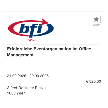
MERKEN
Erfolgreiche Eventorganisation im Office
Kursdetail: Erfolgreiche Eventorganisat
Management
21.09.2026 - 22.09.2026
€ 520,00
Alfred-Dallinger-Platz 1
1030 Wien