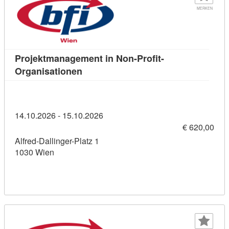
MERKEN
Projektmanagement in Non-Profit-
Kursdetail: Projektmanagement in Non
Organisationen
14.10.2026 - 15.10.2026
€ 620,00
Alfred-Dallinger-Platz 1
1030 Wien