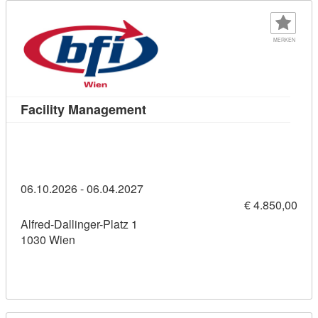
MERKEN
Kursdetail: Facility Management
Facility Management
06.10.2026 - 06.04.2027
€ 4.850,00
Alfred-Dallinger-Platz 1
1030 Wien