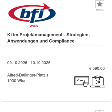
MERKEN
KI im Projektmanagement - Strategien,
Kursdetail: KI im 
Anwendungen und Compliance
09.10.2026 - 10.10.2026
€ 590,00
Alfred-Dallinger-Platz 1
1030 Wien