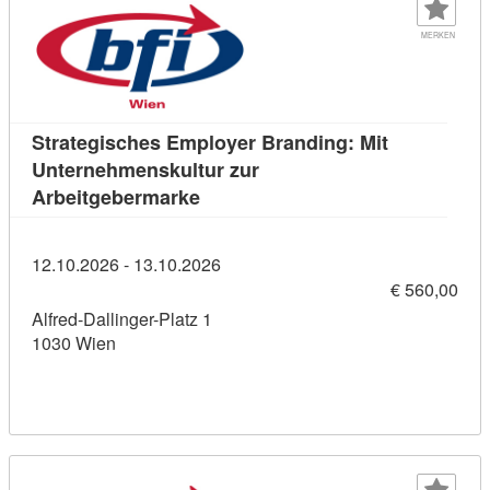
MERKEN
Strategisches Employer Branding: Mit
Unternehmenskultur zur
Kursdetail: Strategisches Employe
Arbeitgebermarke
12.10.2026 - 13.10.2026
€ 560,00
Alfred-Dallinger-Platz 1
1030 Wien