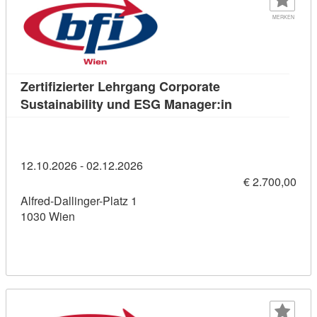
MERKEN
Zertifizierter Lehrgang Corporate
Kursdetail: Zer
Sustainability und ESG Manager:in
12.10.2026 - 02.12.2026
€ 2.700,00
Alfred-Dallinger-Platz 1
1030 Wien