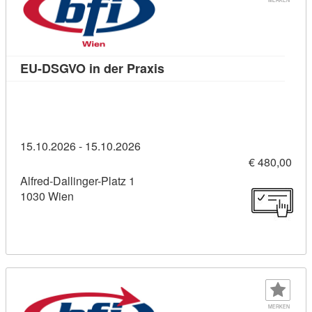
Kursdetail: EU-DSGVO in de
EU-DSGVO in der Praxis
15.10.2026 - 15.10.2026
€ 480,00
Alfred-Dallinger-Platz 1
1030 Wien
MERKEN