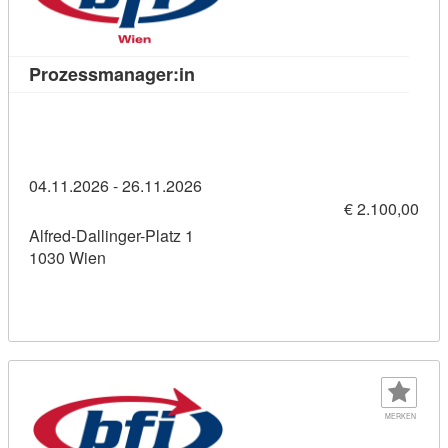
Kursdetail: Prozessmanager:in (
Prozessmanager:in
04.11.2026 - 26.11.2026
€ 2.100,00
Alfred-Dallinger-Platz 1
1030 Wien
MERKEN