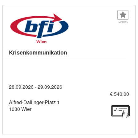
MERKEN
Kursdetail: Krisenkommunikat
Krisenkommunikation
28.09.2026 - 29.09.2026
€ 540,00
Alfred-Dallinger-Platz 1
1030 Wien