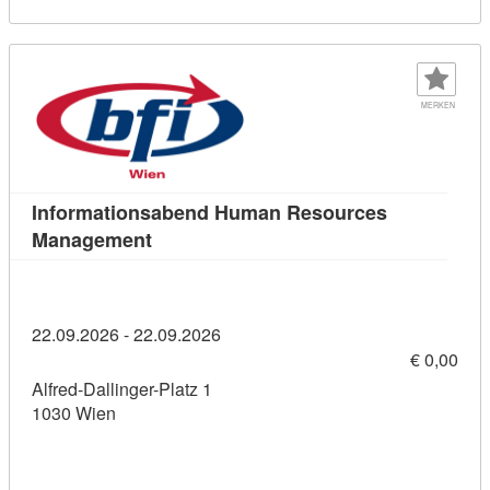
MERKEN
Informationsabend Human Resources
Kursdetail: Informationsabend Human 
Management
22.09.2026 - 22.09.2026
€ 0,00
Alfred-Dallinger-Platz 1
1030 Wien