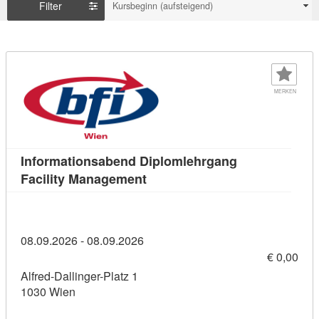
Filter
Kursbeginn (aufsteigend)
MERKEN
Informationsabend Diplomlehrgang
Kursdetail: Informationsabend 
Facility Management
08.09.2026 - 08.09.2026
€ 0,00
Alfred-Dallinger-Platz 1
1030 Wien