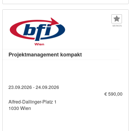
MERKEN
Kursdetail: Projektm
Projektmanagement kompakt
23.09.2026 - 24.09.2026
€ 590,00
Alfred-Dallinger-Platz 1
1030 Wien