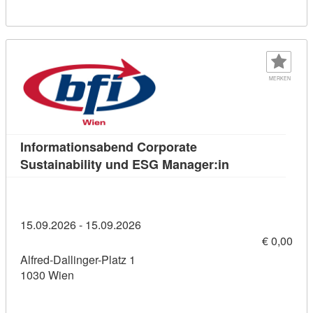
MERKEN
Informationsabend Corporate
Kursdetail: Inf
Sustainability und ESG Manager:in
15.09.2026 - 15.09.2026
€ 0,00
Alfred-Dallinger-Platz 1
1030 Wien