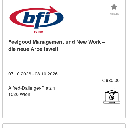
MERKEN
Feelgood Management und New Work –
Kursdetail: Feelgood Managemen
die neue Arbeitswelt
07.10.2026 - 08.10.2026
€ 680,00
Alfred-Dallinger-Platz 1
1030 Wien