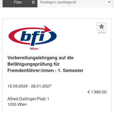
Filter
Kursbeginn (aufsteigend)
MERKEN
Vorbereitungslehrgang auf die
Befähigungsprüfung für
Kursdetail: Vor
Fremdenführer:innen - 1. Semester
15.09.2026 - 28.01.2027
€ 1.980,00
Alfred-Dallinger-Platz 1
1030 Wien