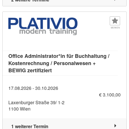
MERKEN
Office Administrator*in für Buchhaltung /
Kostenrechnung / Personalwesen +
Kursdetail: Office Administrator*in
BEWIG zertifiziert
17.08.2026 - 30.10.2026
€ 3.100,00
Laxenburger Straße 39/ 1-2
1100 Wien
1 weiterer Termin