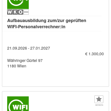
Aufbauausbildung zum/zur geprüften
Kursdetail: Aufbauausbi
WIFI-Personalverrechner:in
21.09.2026 - 27.01.2027
€ 1.300,00
Währinger Gürtel 97
1180 Wien
MERKEN