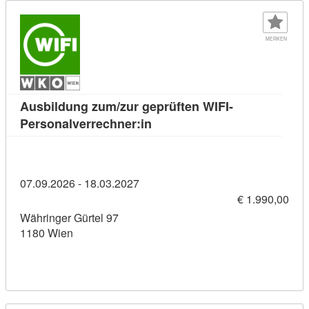
MERKEN
Ausbildung zum/zur geprüften WIFI-
Kursdetail: Ausbildung zum/z
Personalverrechner:in
07.09.2026 - 18.03.2027
€ 1.990,00
Währinger Gürtel 97
1180 Wien