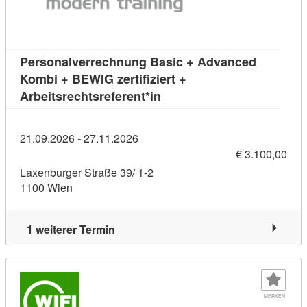
Personalverrechnung Basic + Advanced
Kombi + BEWIG zertifiziert +
Kursdetail: Personalverrech
Arbeitsrechtsreferent*in
21.09.2026 - 27.11.2026
€ 3.100,00
Laxenburger Straße 39/ 1-2
1100 Wien
1 weiterer Termin
MERKEN