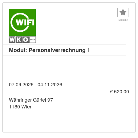
MERKEN
Kursdetail: Modul: 
Modul: Personalverrechnung 1
07.09.2026 - 04.11.2026
€ 520,00
Währinger Gürtel 97
1180 Wien