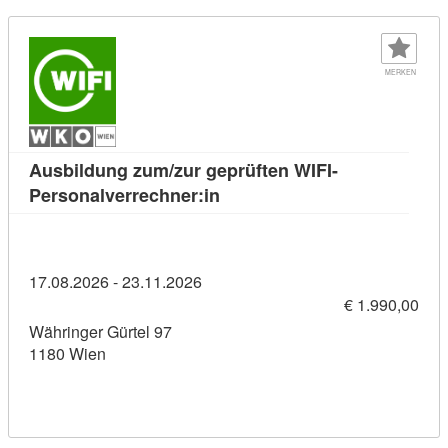
MERKEN
Ausbildung zum/zur geprüften WIFI-
Kursdetail: Ausbildung zum/z
Personalverrechner:in
17.08.2026 - 23.11.2026
€ 1.990,00
Währinger Gürtel 97
1180 Wien