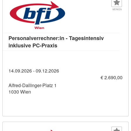
MERKEN
Personalverrechner:in - Tagesintensiv
Kursdetail: Personalverrechner:i
inklusive PC-Praxis
14.09.2026 - 09.12.2026
€ 2.690,00
Alfred-Dallinger-Platz 1
1030 Wien