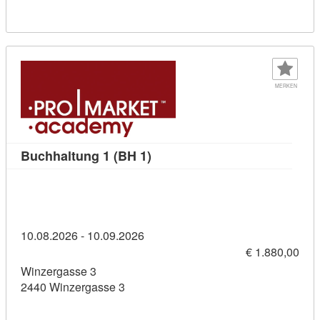
MERKEN
Kursdetail: Buchhaltung 1 (BH 
Buchhaltung 1 (BH 1)
10.08.2026 - 10.09.2026
€ 1.880,00
Winzergasse 3
2440 Winzergasse 3