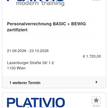
Personalverrechnung BASIC + BEWIG
Kursdetail: Personalverrechnung BASIC + BE
zertifiziert
21.09.2026 - 23.10.2026
€ 1.720,00
Laxenburger Straße 39/ 1-2
1100 Wien
1 weiterer Termin
MERKEN