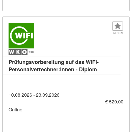
MERKEN
Prüfungsvorbereitung auf das WIFI-
Kursdetail: Prü
Personalverrechner:innen - Diplom
10.08.2026 - 23.09.2026
€ 520,00
Online