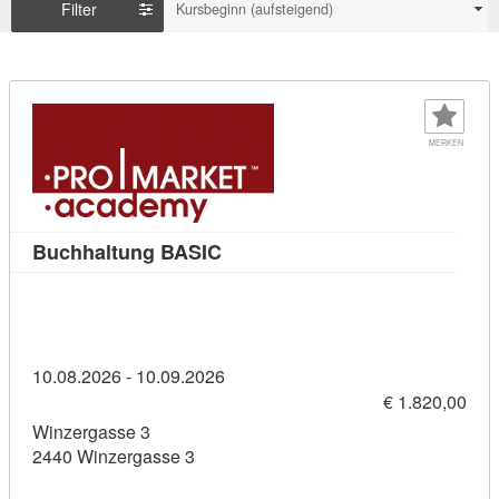
Filter
Kursbeginn (aufsteigend)
MERKEN
Kursdetail: Buchhaltung BASIC 
Buchhaltung BASIC
10.08.2026 - 10.09.2026
€ 1.820,00
Winzergasse 3
2440 Winzergasse 3