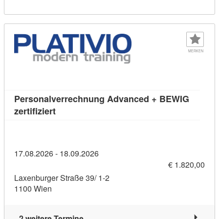
MERKEN
Personalverrechnung Advanced + BEWIG
Kursdetail: Personalverrechnung Advanced +
zertifiziert
17.08.2026 - 18.09.2026
€ 1.820,00
Laxenburger Straße 39/ 1-2
1100 Wien
2 weitere Termine