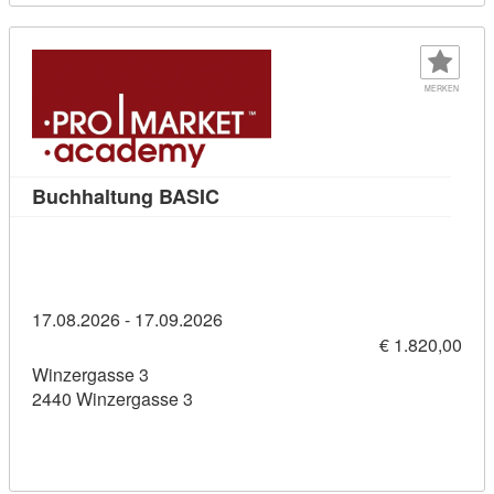
MERKEN
Kursdetail: Buchhaltung BASIC 
Buchhaltung BASIC
17.08.2026 - 17.09.2026
€ 1.820,00
Winzergasse 3
2440 Winzergasse 3