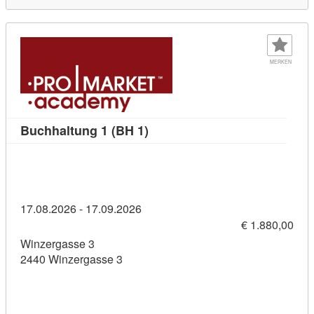
MERKEN
Kursdetail: Buchhaltung 1 (BH 
Buchhaltung 1 (BH 1)
17.08.2026 - 17.09.2026
€ 1.880,00
Winzergasse 3
2440 Winzergasse 3