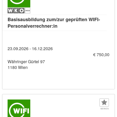
Basisausbildung zum/zur geprüften WIFI-
Kursdetail: Basisausbildung 
Personalverrechner:in
23.09.2026 - 16.12.2026
€ 750,00
Währinger Gürtel 97
1180 Wien
MERKEN