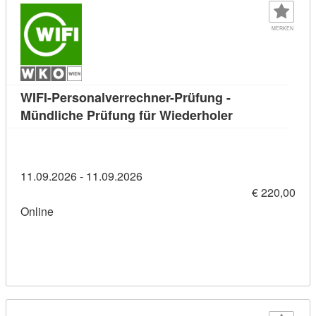
MERKEN
WIFI-Personalverrechner-Prüfung -
Kursdetail: WIF
Mündliche Prüfung für Wiederholer
11.09.2026 - 11.09.2026
€ 220,00
Online