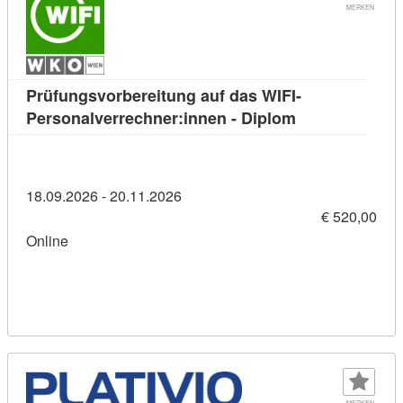
MERKEN
Prüfungsvorbereitung auf das WIFI-
Kursdetail: Prü
Personalverrechner:innen - Diplom
18.09.2026 - 20.11.2026
€ 520,00
Online
MERKEN