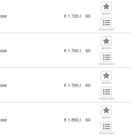
MERKEN
asse
€ 1.720,00
60
VERGLEICHEN
MERKEN
asse
€ 1.760,00
60
VERGLEICHEN
MERKEN
asse
€ 1.760,00
60
VERGLEICHEN
MERKEN
asse
€ 1.850,00
60
VERGLEICHEN