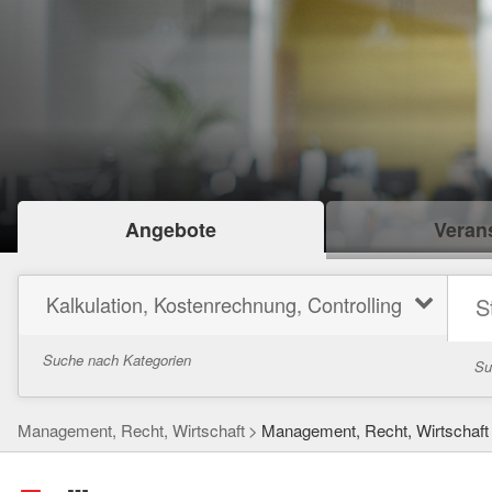
Angebote
Verans
Kalkulation, Kostenrechnung, Controlling
Suche nach Kategorien
Su
Management, Recht, Wirtschaft
Management, Recht, Wirtschaft