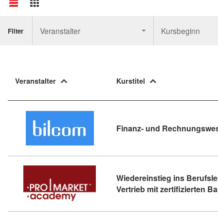
Veranstalter
Kursbeginn
Filter
Veranstalter
Kurstitel
Finanz- und Rechnungswes
Wiedereinstieg ins Berufsle
Vertrieb mit zertifizierten 