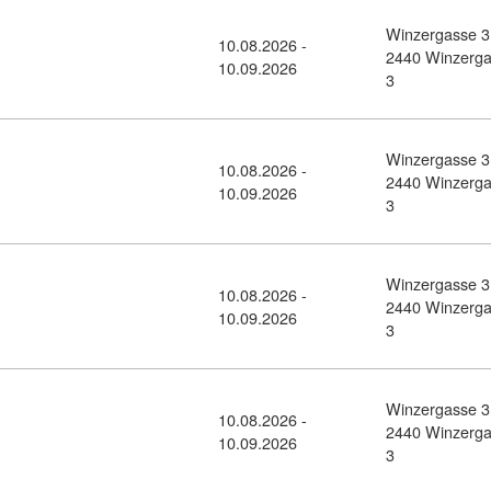
Winzergasse 3
10.08.2026 -
Office Fachkraft (11436314)
2440 Winzerg
10.09.2026
3
Winzergasse 3
10.08.2026 -
Office Assistenz (11436318)
2440 Winzerg
10.09.2026
3
Winzergasse 3
10.08.2026 -
Office Assistenz (11436322)
2440 Winzerg
10.09.2026
3
Winzergasse 3
10.08.2026 -
detail: Management Assistenz (11436326)
2440 Winzerg
10.09.2026
3