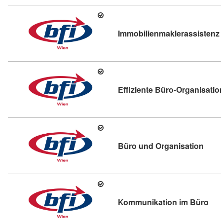
Immobilienmaklerassistenz
Effiziente Büro-Organisatio
Kurs
Büro und Organisation
Kur
Kommunikation im Büro