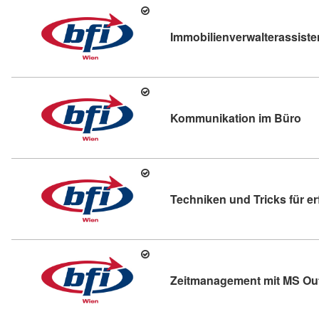
Immobilienverwalterassiste
Kur
Kommunikation im Büro
Techniken und Tricks für er
Zeitmanagement mit MS Ou