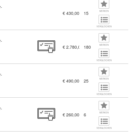
r-
MERKEN
€ 430,00
15
VERGLEICHEN
r-
MERKEN
€ 2.780,00
180
VERGLEICHEN
r-
MERKEN
€ 490,00
25
VERGLEICHEN
r-
MERKEN
€ 260,00
6
VERGLEICHEN