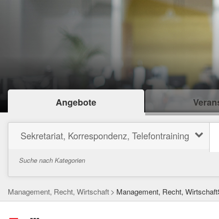
Angebote
Verans
Sekretariat, Korrespondenz, Telefontraining
Suche nach Kategorien
Management, Recht, Wirtschaft
Management, Recht, WirtschaftS