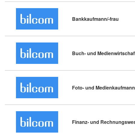
Kursdet
Bankkaufmann/-frau
Buch- und Medienwirtschaf
Foto- und Medienkaufmann/
Finanz- und Rechnungswes