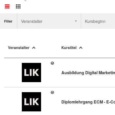
Veranstalter
Kursbeginn
Filter
Veranstalter
Kurstitel
Ausbildung Digital Marketi
Diplomlehrgang ECM - E-