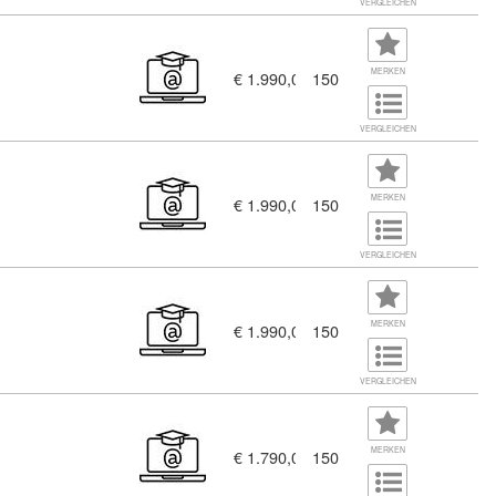
VERGLEICHEN
MERKEN
€ 1.990,00
150
VERGLEICHEN
MERKEN
€ 1.990,00
150
VERGLEICHEN
MERKEN
€ 1.990,00
150
VERGLEICHEN
MERKEN
€ 1.790,00
150