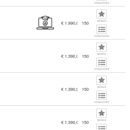
VERGLEICHEN
MERKEN
€ 1.990,00
150
VERGLEICHEN
MERKEN
€ 1.390,00
150
VERGLEICHEN
MERKEN
€ 1.390,00
150
VERGLEICHEN
MERKEN
€ 1.390,00
150