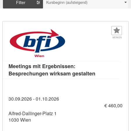
Filter
Kursbeginn (aufsteigend)
MERKEN
Meetings mit Ergebnissen:
Kursdetail: Mee
Besprechungen wirksam gestalten
30.09.2026 - 01.10.2026
€ 460,00
Alfred-Dallinger-Platz 1
1030 Wien