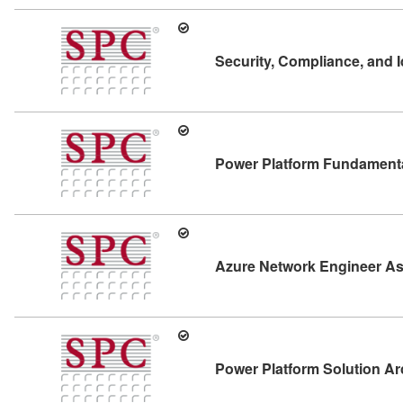
Security, Compliance, and 
Power Platform Fundament
Azure Network Engineer As
Power Platform Solution Ar