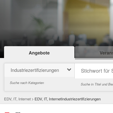
Angebote
Verans
Industriezertifizierungen
Suche nach Kategorien
Suche in Titel und Be
EDV, IT, Internet
EDV, IT, InternetIndustriezertifizierungen