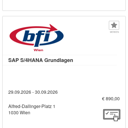
MERKEN
Kursdetail: SAP S/4HANA
SAP S/4HANA Grundlagen
29.09.2026 - 30.09.2026
€ 890,00
Alfred-Dallinger-Platz 1
1030 Wien