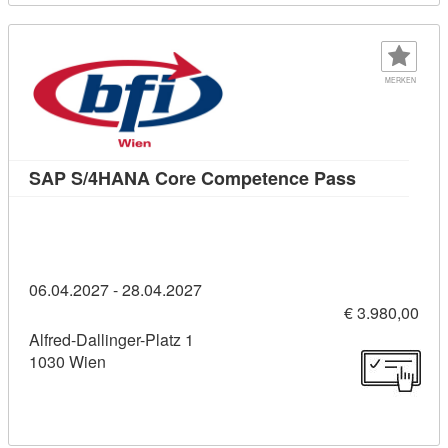
MERKEN
Kursdetail
SAP S/4HANA Core Competence Pass
06.04.2027 - 28.04.2027
€ 3.980,00
Alfred-Dallinger-Platz 1
1030 Wien