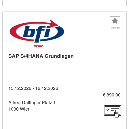
MERKEN
Kursdetail: SAP S/4HANA
SAP S/4HANA Grundlagen
15.12.2026 - 16.12.2026
€ 890,00
Alfred-Dallinger-Platz 1
1030 Wien