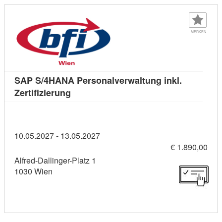
MERKEN
SAP S/4HANA Personalverwaltung inkl.
Kursdetail: SAP S/4HANA Personalverwalt
Zertifizierung
10.05.2027 - 13.05.2027
€ 1.890,00
Alfred-Dallinger-Platz 1
1030 Wien