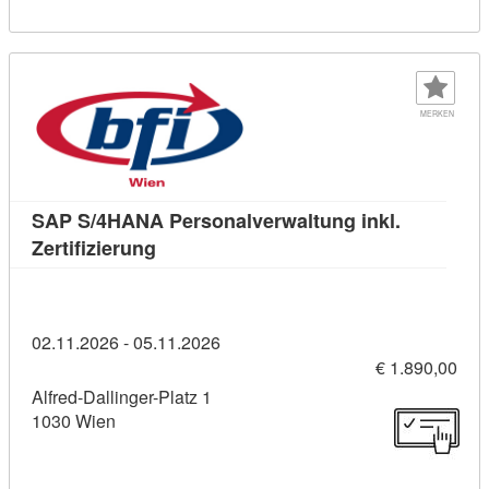
MERKEN
SAP S/4HANA Personalverwaltung inkl.
Kursdetail: SAP S/4HANA Personalverwalt
Zertifizierung
02.11.2026 - 05.11.2026
€ 1.890,00
Alfred-Dallinger-Platz 1
1030 Wien