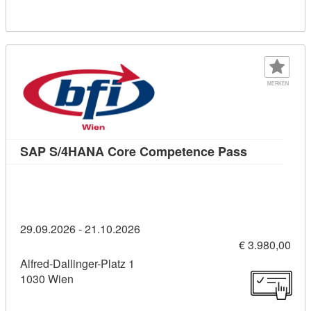
MERKEN
Kursdetail
SAP S/4HANA Core Competence Pass
29.09.2026 - 21.10.2026
€ 3.980,00
Alfred-Dallinger-Platz 1
1030 Wien