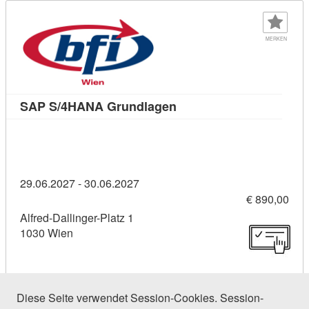
MERKEN
Kursdetail: SAP S/4HANA
SAP S/4HANA Grundlagen
29.06.2027 - 30.06.2027
€ 890,00
Alfred-Dallinger-Platz 1
1030 Wien
Diese Seite verwendet Session-Cookies. Session-