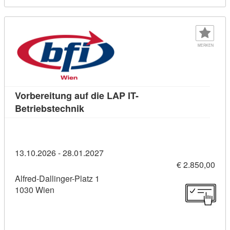
MERKEN
Vorbereitung auf die LAP IT-
Kursdetail: Vorbereitung auf die LAP 
Betriebstechnik
13.10.2026 - 28.01.2027
€ 2.850,00
Alfred-Dallinger-Platz 1
1030 Wien