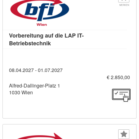
MERKEN
Vorbereitung auf die LAP IT-
Kursdetail: Vorbereitung auf die LAP 
Betriebstechnik
08.04.2027 - 01.07.2027
€ 2.850,00
Alfred-Dallinger-Platz 1
1030 Wien