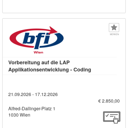
MERKEN
Vorbereitung auf die LAP
Kursdetail: Vorb
Applikationsentwicklung - Coding
21.09.2026 - 17.12.2026
€ 2.850,00
Alfred-Dallinger-Platz 1
1030 Wien