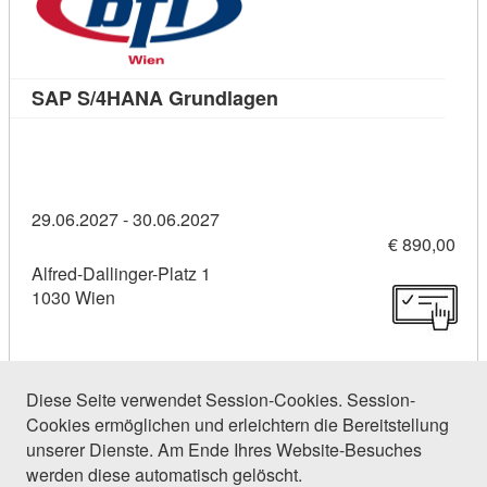
Kursdetail: SAP S/4HANA
SAP S/4HANA Grundlagen
29.06.2027 - 30.06.2027
€ 890,00
Alfred-Dallinger-Platz 1
1030 Wien
Diese Seite verwendet Session-Cookies. Session-
Cookies ermöglichen und erleichtern die Bereitstellung
18 Einträge gefunden (1 von 1)
unserer Dienste. Am Ende Ihres Website-Besuches
werden diese automatisch gelöscht.