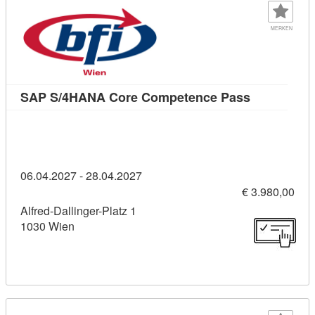
MERKEN
Kursdetail
SAP S/4HANA Core Competence Pass
06.04.2027 - 28.04.2027
€ 3.980,00
Alfred-Dallinger-Platz 1
1030 Wien