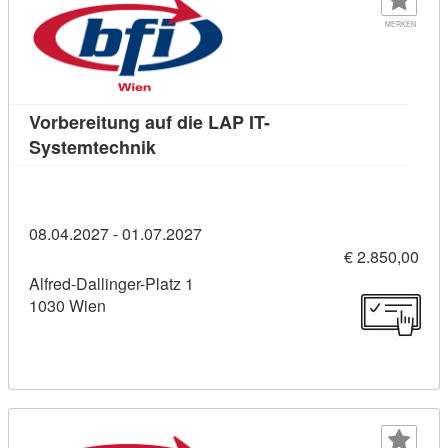
MERKEN
Vorbereitung auf die LAP IT-
Kursdetail: Vorbereitung auf die LAP 
Systemtechnik
08.04.2027 - 01.07.2027
€ 2.850,00
Alfred-Dallinger-Platz 1
1030 Wien