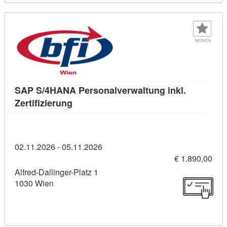
MERKEN
SAP S/4HANA Personalverwaltung inkl.
Kursdetail: SAP S/4HANA Personalverwalt
Zertifizierung
02.11.2026 - 05.11.2026
€ 1.890,00
Alfred-Dallinger-Platz 1
1030 Wien