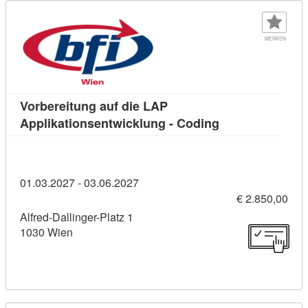
MERKEN
Vorbereitung auf die LAP
Kursdetail: Vorb
Applikationsentwicklung - Coding
01.03.2027 - 03.06.2027
€ 2.850,00
Alfred-Dallinger-Platz 1
1030 Wien