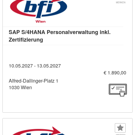
MERKEN
SAP S/4HANA Personalverwaltung inkl.
Kursdetail: SAP S/4HANA Personalverwalt
Zertifizierung
10.05.2027 - 13.05.2027
€ 1.890,00
Alfred-Dallinger-Platz 1
1030 Wien
MERKEN