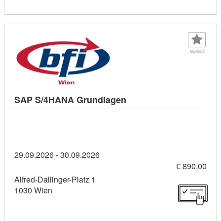
MERKEN
Kursdetail: SAP S/4HANA
SAP S/4HANA Grundlagen
29.09.2026 - 30.09.2026
€ 890,00
Alfred-Dallinger-Platz 1
1030 Wien