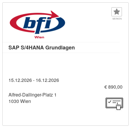
MERKEN
Kursdetail: SAP S/4HANA
SAP S/4HANA Grundlagen
15.12.2026 - 16.12.2026
€ 890,00
Alfred-Dallinger-Platz 1
1030 Wien