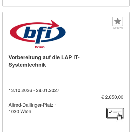
MERKEN
Vorbereitung auf die LAP IT-
Kursdetail: Vorbereitung auf die LAP 
Systemtechnik
13.10.2026 - 28.01.2027
€ 2.850,00
Alfred-Dallinger-Platz 1
1030 Wien