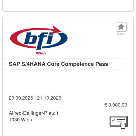
MERKEN
Kursdetail
SAP S/4HANA Core Competence Pass
29.09.2026 - 21.10.2026
€ 3.980,00
Alfred-Dallinger-Platz 1
1030 Wien