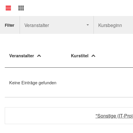
Veranstalter
Kursbeginn
Filter
Veranstalter
Kurstitel
Keine Einträge gefunden
"Sonstige (IT-Pr