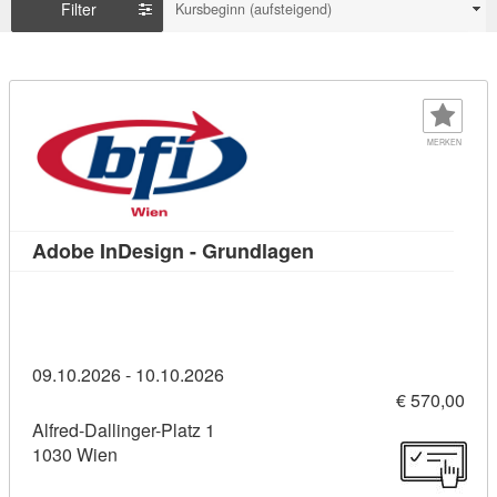
Filter
Kursbeginn (aufsteigend)
MERKEN
Kursdetail: Adobe In
Adobe InDesign - Grundlagen
09.10.2026 - 10.10.2026
€ 570,00
Alfred-Dallinger-Platz 1
1030 Wien