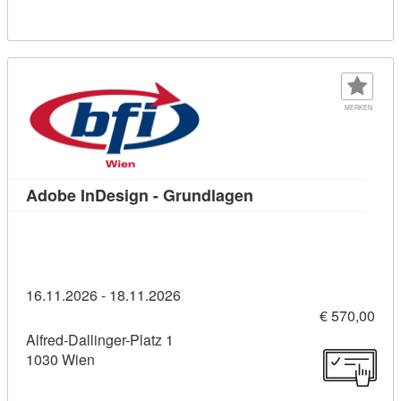
MERKEN
Kursdetail: Adobe In
Adobe InDesign - Grundlagen
16.11.2026 - 18.11.2026
€ 570,00
Alfred-Dallinger-Platz 1
1030 Wien