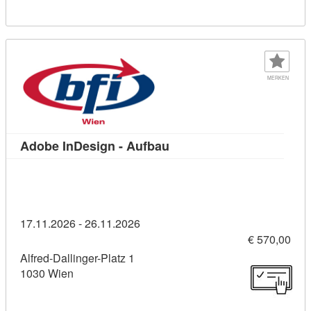
MERKEN
Kursdetail: Adobe InDesig
Adobe InDesign - Aufbau
17.11.2026 - 26.11.2026
€ 570,00
Alfred-Dallinger-Platz 1
1030 Wien