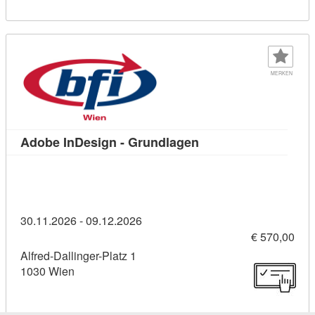
MERKEN
Kursdetail: Adobe In
Adobe InDesign - Grundlagen
30.11.2026 - 09.12.2026
€ 570,00
Alfred-Dallinger-Platz 1
1030 Wien