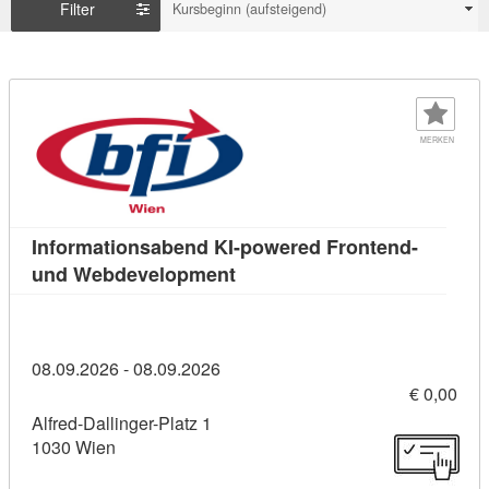
Filter
Kursbeginn (aufsteigend)
MERKEN
Informationsabend KI-powered Frontend-
Kursdetail: Informationsaben
und Webdevelopment
08.09.2026 - 08.09.2026
€ 0,00
Alfred-Dallinger-Platz 1
1030 Wien