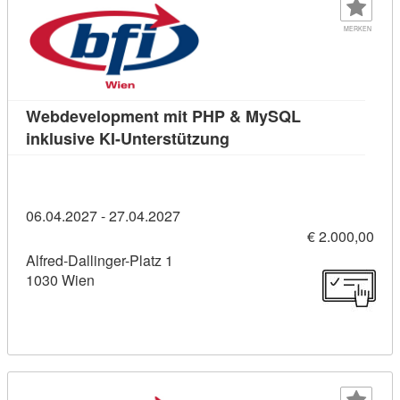
MERKEN
Webdevelopment mit PHP & MySQL
Kursdetail: Webdevelopm
inklusive KI-Unterstützung
06.04.2027 - 27.04.2027
€ 2.000,00
Alfred-Dallinger-Platz 1
1030 Wien