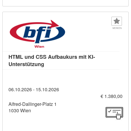
MERKEN
HTML und CSS Aufbaukurs mit KI-
Kursdetail: HTML und CSS Aufbaukurs 
Unterstützung
06.10.2026 - 15.10.2026
€ 1.380,00
Alfred-Dallinger-Platz 1
1030 Wien