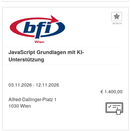
MERKEN
JavaScript Grundlagen mit KI-
Kursdetail: JavaScript Grundlagen mit 
Unterstützung
03.11.2026 - 12.11.2026
€ 1.400,00
Alfred-Dallinger-Platz 1
1030 Wien