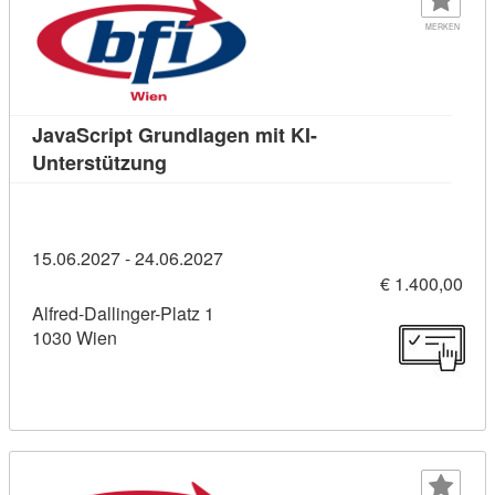
MERKEN
JavaScript Grundlagen mit KI-
Kursdetail: JavaScript Grundlagen mit 
Unterstützung
15.06.2027 - 24.06.2027
€ 1.400,00
Alfred-Dallinger-Platz 1
1030 Wien