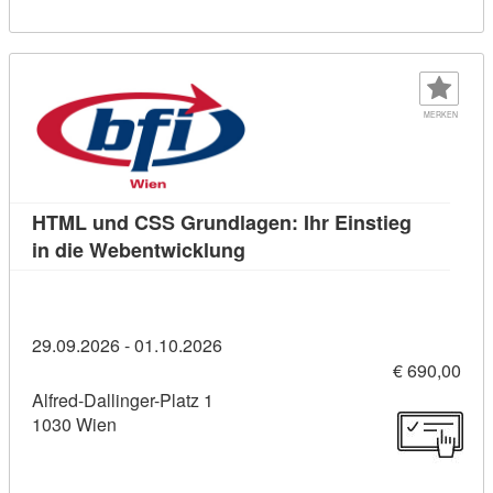
MERKEN
HTML und CSS Grundlagen: Ihr Einstieg
Kursdetail: HTML und CSS Gru
in die Webentwicklung
29.09.2026 - 01.10.2026
€ 690,00
Alfred-Dallinger-Platz 1
1030 Wien