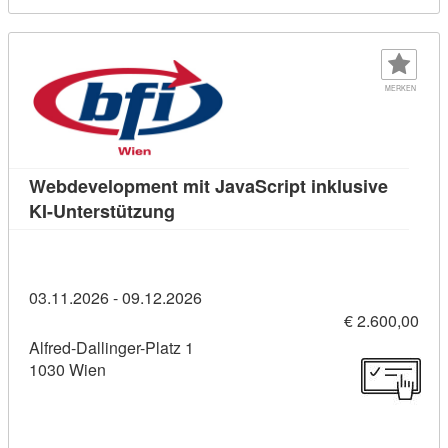
MERKEN
Webdevelopment mit JavaScript inklusive
Kursdetail: Webdevelopment mit Jav
KI-Unterstützung
03.11.2026 - 09.12.2026
€ 2.600,00
Alfred-Dallinger-Platz 1
1030 Wien