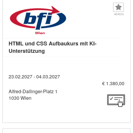
MERKEN
HTML und CSS Aufbaukurs mit KI-
Kursdetail: HTML und CSS Aufbaukurs 
Unterstützung
23.02.2027 - 04.03.2027
€ 1.380,00
Alfred-Dallinger-Platz 1
1030 Wien