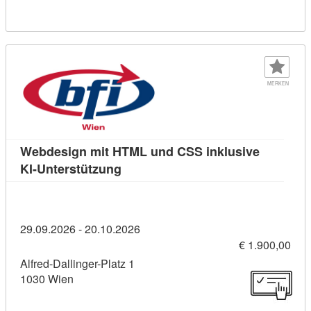
MERKEN
Webdesign mit HTML und CSS inklusive
Kursdetail: Webdesign mit HTML un
KI-Unterstützung
29.09.2026 - 20.10.2026
€ 1.900,00
Alfred-Dallinger-Platz 1
1030 Wien