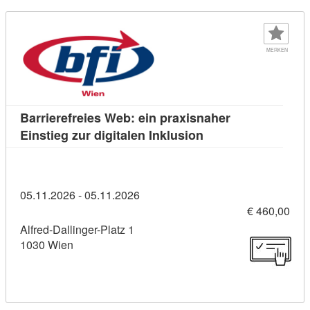
MERKEN
Barrierefreies Web: ein praxisnaher
Kursdetail: Barriere
Einstieg zur digitalen Inklusion
05.11.2026 - 05.11.2026
€ 460,00
Alfred-Dallinger-Platz 1
1030 Wien