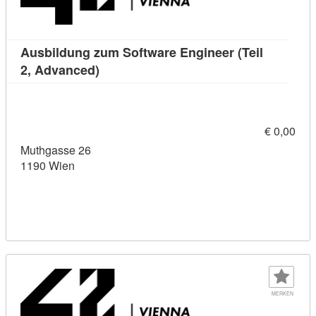
Ausbildung zum Software Engineer (Teil
Kursdetail: Ausbildung zum Software Eng
2, Advanced)
€ 0,00
Muthgasse 26
1190 Wien
MERKEN