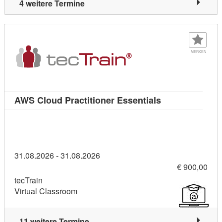
4 weitere Termine
MERKEN
Kursdetail: AWS
AWS Cloud Practitioner Essentials
31.08.2026 - 31.08.2026
€ 900,00
tecTrain
Virtual Classroom
11 weitere Termine