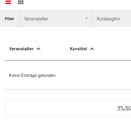
Veranstalter
Kursbeginn
Filter
Veranstalter
Kurstitel
Keine Einträge gefunden
"PL/SQ