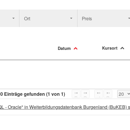
Ort
Preis
Kursort
Datum
0 Einträge gefunden (1 von 1)
L - Oracle" in Weiterbildungsdatenbank Burgenland (BuKEB) 