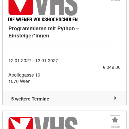
Programmieren mit Python –
Kursdetail: Programmieren mit Pytho
Einsteiger*innen
12.01.2027 - 12.01.2027
€ 349,00
Apollogasse 19
1070 Wien
5 weitere Termine
MERKEN