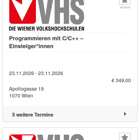
MERKEN
Programmieren mit C/C++ –
Kursdetail: Programmieren mit C/C++
Einsteiger*innen
23.11.2026 - 23.11.2026
€ 349,00
Apollogasse 19
1070 Wien
5 weitere Termine