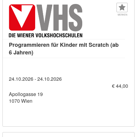
MERKEN
Programmieren für Kinder mit Scratch (ab
Kursdetail: Programmieren für Kinder mit Scr
6 Jahren)
24.10.2026 - 24.10.2026
€ 44,00
Apollogasse 19
1070 Wien