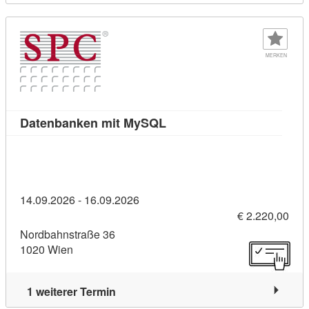
MERKEN
Kursdetail: Datenbanken m
Datenbanken mit MySQL
14.09.2026 - 16.09.2026
€ 2.220,00
Nordbahnstraße 36
1020 Wien
1 weiterer Termin