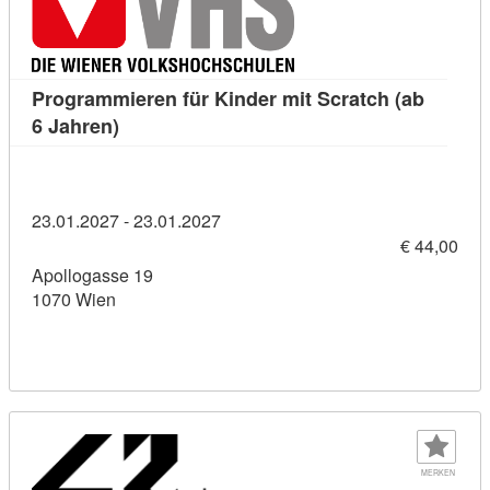
Programmieren für Kinder mit Scratch (ab
Kursdetail: Programmieren für Kinder mit Scr
6 Jahren)
23.01.2027 - 23.01.2027
€ 44,00
Apollogasse 19
1070 Wien
MERKEN