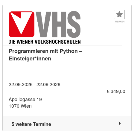
MERKEN
Programmieren mit Python –
Kursdetail: Programmieren mit Pytho
Einsteiger*innen
22.09.2026 - 22.09.2026
€ 349,00
Apollogasse 19
1070 Wien
5 weitere Termine