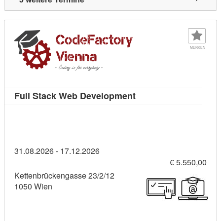
MERKEN
Kursdetail: Full Stac
Full Stack Web Development
31.08.2026 - 17.12.2026
€ 5.550,00
Kettenbrückengasse 23/2/12
1050 Wien