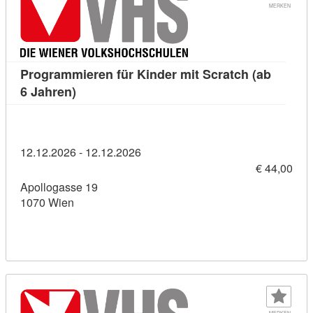
MERKEN
Programmieren für Kinder mit Scratch (ab
Kursdetail: Programmieren für Kinder mit Scr
6 Jahren)
12.12.2026 - 12.12.2026
€ 44,00
Apollogasse 19
1070 Wien
MERKEN