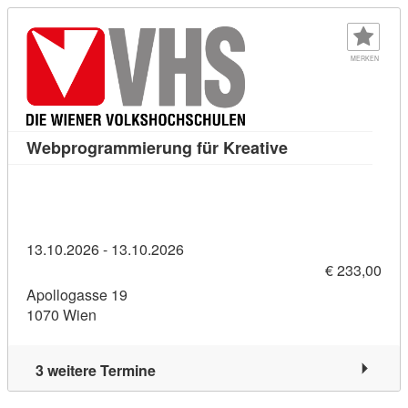
MERKEN
Kursdetail: Webp
Webprogrammierung für Kreative
13.10.2026 - 13.10.2026
€ 233,00
Apollogasse 19
1070 Wien
3 weitere Termine