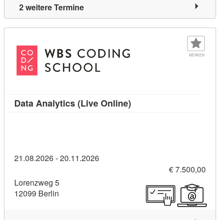
2 weitere Termine
MERKEN
Kursdetail: Data Analyti
Data Analytics (Live Online)
21.08.2026 - 20.11.2026
€ 7.500,00
Lorenzweg 5
12099 Berlin