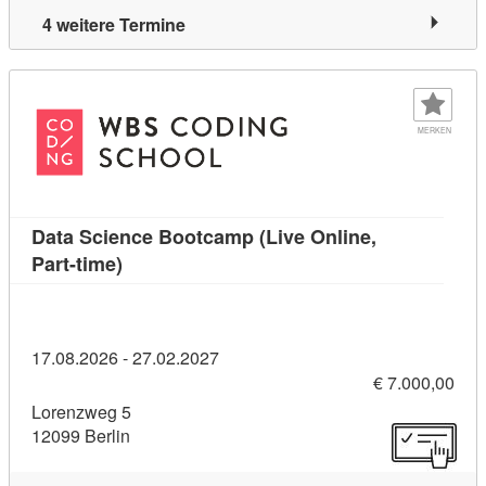
4 weitere Termine
MERKEN
Data Science Bootcamp (Live Online,
Kursdetail: Data Science Bootcamp (Live Onl
Part-time)
17.08.2026 - 27.02.2027
€ 7.000,00
Lorenzweg 5
12099 Berlin