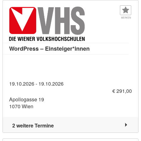
MERKEN
Kursdetail: WordPres
WordPress – Einsteiger*innen
19.10.2026 - 19.10.2026
€ 291,00
Apollogasse 19
1070 Wien
2 weitere Termine