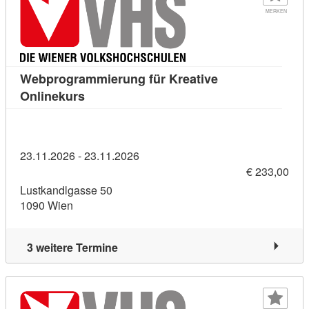
MERKEN
Webprogrammierung für Kreative
Kursdetail: Webprogrammierung für Kreati
Onlinekurs
23.11.2026 - 23.11.2026
€ 233,00
Lustkandlgasse 50
1090 Wien
3 weitere Termine