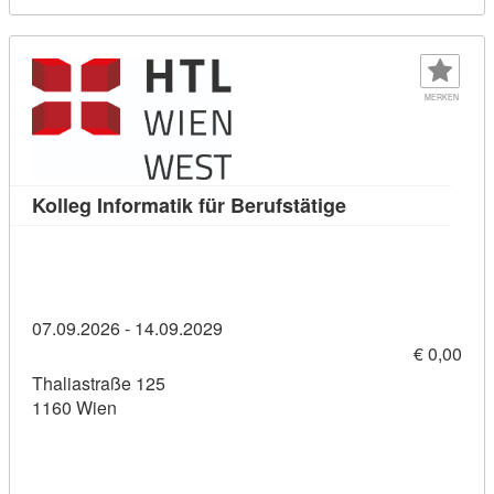
MERKEN
Kursdetail: Kolleg
Kolleg Informatik für Berufstätige
07.09.2026 - 14.09.2029
€ 0,00
Thaliastraße 125
1160 Wien