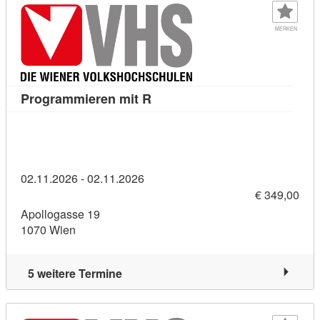
MERKEN
Kursdetail: Programmieren mit
Programmieren mit R
02.11.2026 - 02.11.2026
€ 349,00
Apollogasse 19
1070 Wien
5 weitere Termine