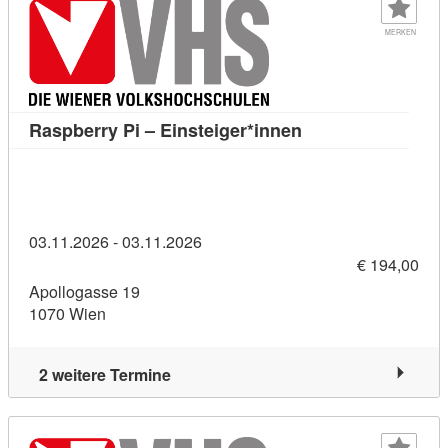
MERKEN
Kursdetail: Raspber
Raspberry Pi – Einsteiger*innen
03.11.2026 - 03.11.2026
€ 194,00
Apollogasse 19
1070 Wien
2 weitere Termine