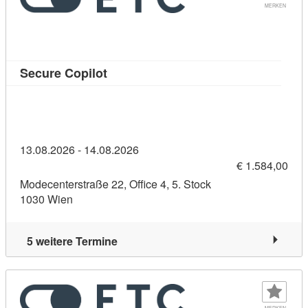
MERKEN
Kursdetail: Secure Copilot (11383230)
Secure Copilot
13.08.2026 - 14.08.2026
€ 1.584,00
Modecenterstraße 22, Office 4, 5. Stock
1030 Wien
5 weitere Termine
MERKEN