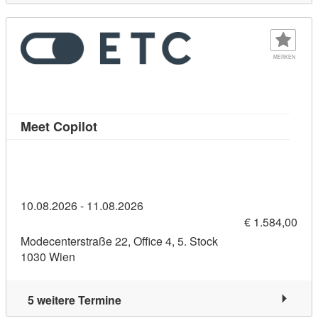
MERKEN
Kursdetail: Meet Copilot (11383357)
Meet Copilot
10.08.2026 - 11.08.2026
€ 1.584,00
Modecenterstraße 22, Office 4, 5. Stock
1030 Wien
5 weitere Termine