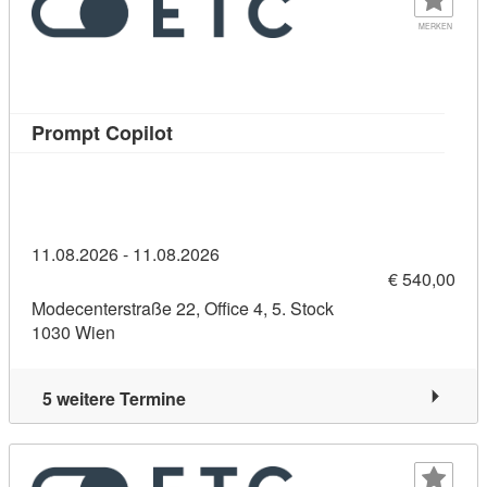
MERKEN
Kursdetail: Prompt Copilot (11383343)
Prompt Copilot
11.08.2026 - 11.08.2026
€ 540,00
Modecenterstraße 22, Office 4, 5. Stock
1030 Wien
5 weitere Termine