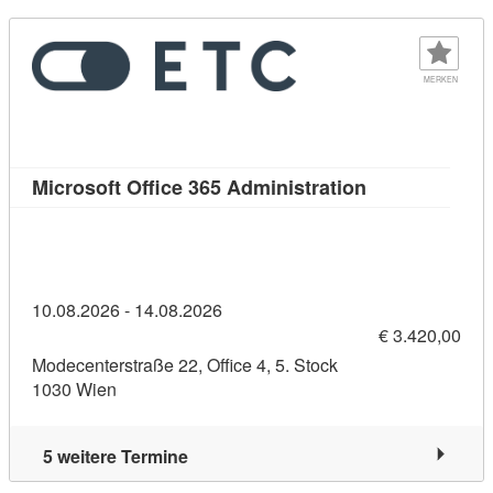
MERKEN
Kursdetail: Mic
Microsoft Office 365 Administration
10.08.2026 - 14.08.2026
€ 3.420,00
Modecenterstraße 22, Office 4, 5. Stock
1030 Wien
5 weitere Termine