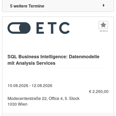
5 weitere Termine
MERKEN
SQL Business Intelligence: Datenmodelle
Kursdetail: SQL Business Intel
mit Analysis Services
10.08.2026 - 12.08.2026
€ 2.250,00
Modecenterstraße 22, Office 4, 5. Stock
1030 Wien