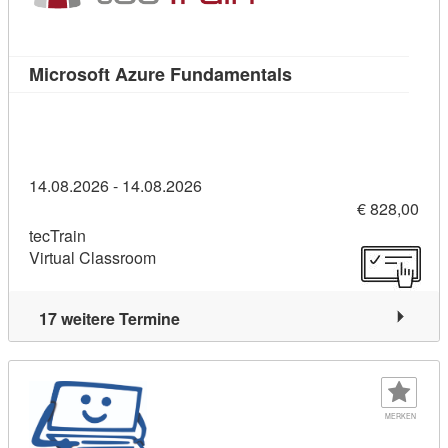
Kursdetail: Microso
Microsoft Azure Fundamentals
14.08.2026 - 14.08.2026
€ 828,00
tecTrain
Virtual Classroom
17 weitere Termine
MERKEN