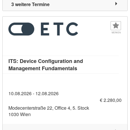
3 weitere Termine
MERKEN
ITS: Device Configuration and
Kursdetail: ITS: Devic
Management Fundamentals
10.08.2026 - 12.08.2026
€ 2.280,00
Modecenterstraße 22, Office 4, 5. Stock
1030 Wien