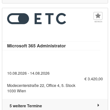
MERKEN
Kursdetail: Microsoft 3
Microsoft 365 Administrator
10.08.2026 - 14.08.2026
€ 3.420,00
Modecenterstraße 22, Office 4, 5. Stock
1030 Wien
5 weitere Termine