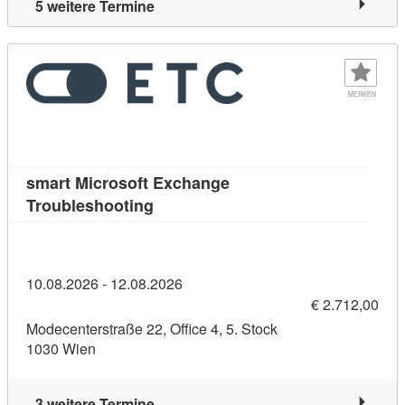
5 weitere Termine
MERKEN
smart Microsoft Exchange
Kursdetail: smart Microsoft Exchang
Troubleshooting
10.08.2026 - 12.08.2026
€ 2.712,00
Modecenterstraße 22, Office 4, 5. Stock
1030 Wien
3 weitere Termine