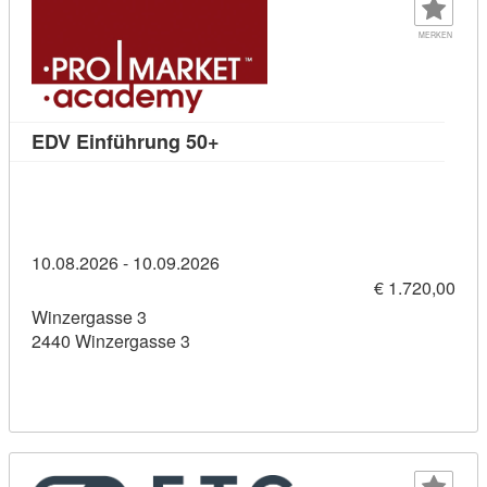
MERKEN
Kursdetail: EDV Einführung 50+
EDV Einführung 50+
10.08.2026 - 10.09.2026
€ 1.720,00
Winzergasse 3
2440 Winzergasse 3