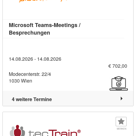
Microsoft Teams-Meetings /
Kursdetail: Microsoft Teams-Meeting
Besprechungen
14.08.2026 - 14.08.2026
€ 702,00
Modecenterstr. 22/4
1030 Wien
4 weitere Termine
MERKEN