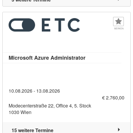
MERKEN
Kursdetail: Microsof
Microsoft Azure Administrator
10.08.2026 - 13.08.2026
€ 2.760,00
Modecenterstraße 22, Office 4, 5. Stock
1030 Wien
15 weitere Termine