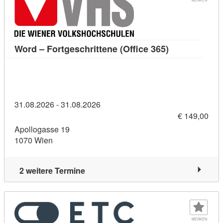
Kursdetail: Wo
Word – Fortgeschrittene (Office 365)
31.08.2026 - 31.08.2026
€ 149,00
Apollogasse 19
1070 Wien
2 weitere Termine
MERKEN