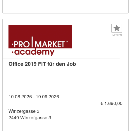
MERKEN
Kursdetail: Office 2019 F
Office 2019 FIT für den Job
10.08.2026 - 10.09.2026
€ 1.690,00
Winzergasse 3
2440 Winzergasse 3