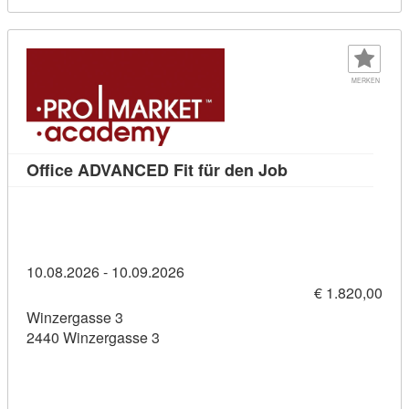
MERKEN
Kursdetail: Offi
Office ADVANCED Fit für den Job
10.08.2026 - 10.09.2026
€ 1.820,00
Winzergasse 3
2440 Winzergasse 3