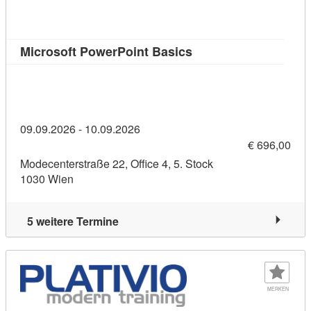
Kursdetail: Microsoft
Microsoft PowerPoint Basics
09.09.2026 - 10.09.2026
€ 696,00
Modecenterstraße 22, Office 4, 5. Stock
1030 Wien
5 weitere Termine
MERKEN