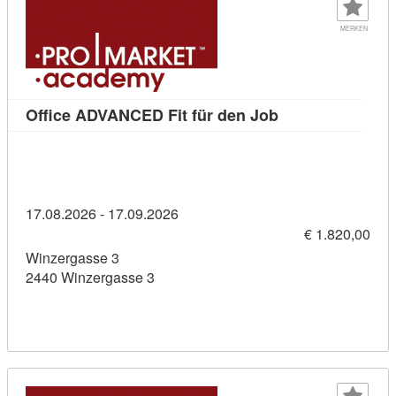
MERKEN
Kursdetail: Offi
Office ADVANCED Fit für den Job
17.08.2026 - 17.09.2026
€ 1.820,00
Winzergasse 3
2440 Winzergasse 3