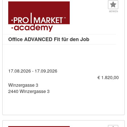
MERKEN
Kursdetail: Offi
Office ADVANCED Fit für den Job
17.08.2026 - 17.09.2026
€ 1.820,00
Winzergasse 3
2440 Winzergasse 3