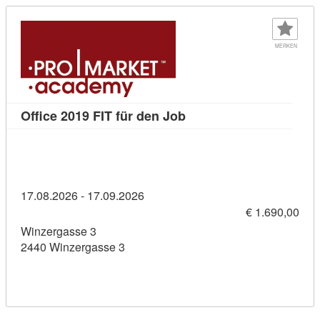
MERKEN
Kursdetail: Office 2019 F
Office 2019 FIT für den Job
17.08.2026 - 17.09.2026
€ 1.690,00
Winzergasse 3
2440 Winzergasse 3