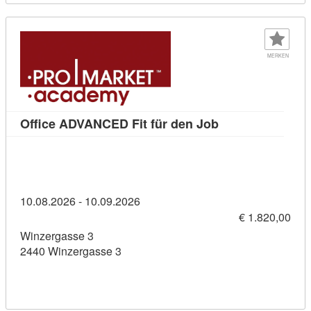
MERKEN
Kursdetail: Offi
Office ADVANCED Fit für den Job
10.08.2026 - 10.09.2026
€ 1.820,00
Winzergasse 3
2440 Winzergasse 3