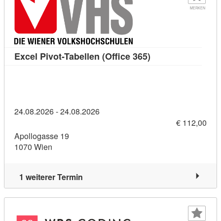
MERKEN
Kursdetail: Excel P
Excel Pivot-Tabellen (Office 365)
24.08.2026 - 24.08.2026
€ 112,00
Apollogasse 19
1070 Wien
1 weiterer Termin