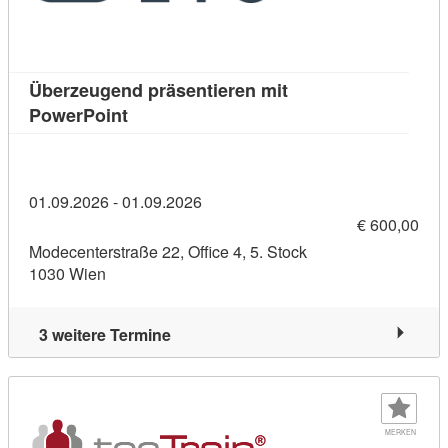
Überzeugend präsentieren mit
Kursdetail: Überzeugend präsentieren mit
PowerPoint
01.09.2026 - 01.09.2026
€ 600,00
Modecenterstraße 22, Office 4, 5. Stock
1030 Wien
3 weitere Termine
MERKEN