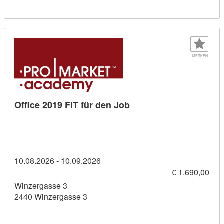
MERKEN
Kursdetail: Office 2019 F
Office 2019 FIT für den Job
10.08.2026 - 10.09.2026
€ 1.690,00
Winzergasse 3
2440 Winzergasse 3