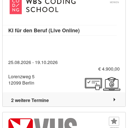
MERKEN
Kursdetail: KI für den 
KI für den Beruf (Live Online)
25.08.2026 - 19.10.2026
€ 4.900,00
Lorenzweg 5
12099 Berlin
2 weitere Termine
MERKEN