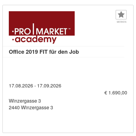
MERKEN
Kursdetail: Office 2019 F
Office 2019 FIT für den Job
17.08.2026 - 17.09.2026
€ 1.690,00
Winzergasse 3
2440 Winzergasse 3