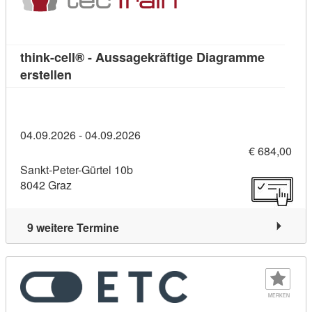
think-cell® - Aussagekräftige Diagramme
Kursdetail: think-cell® - Aussagekräftige Dia
erstellen
04.09.2026 - 04.09.2026
€ 684,00
Sankt-Peter-Gürtel 10b
8042 Graz
9 weitere Termine
MERKEN