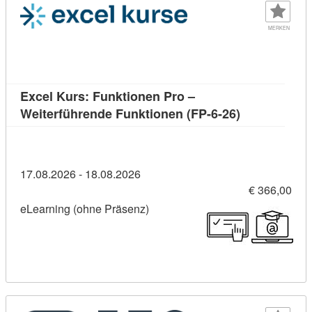
MERKEN
Excel Kurs: Funktionen Pro –
Kursdetail: E
Weiterführende Funktionen (FP-6-26)
17.08.2026 - 18.08.2026
€ 366,00
eLearning (ohne Präsenz)