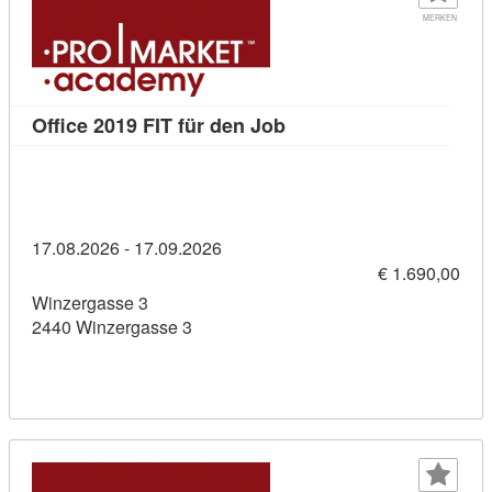
MERKEN
Kursdetail: Office 2019 F
Office 2019 FIT für den Job
17.08.2026 - 17.09.2026
€ 1.690,00
Winzergasse 3
2440 Winzergasse 3