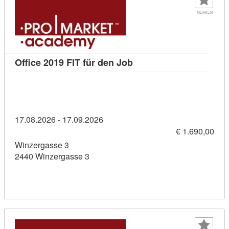
MERKEN
Kursdetail: Office 2019 F
Office 2019 FIT für den Job
17.08.2026 - 17.09.2026
€ 1.690,00
Winzergasse 3
2440 Winzergasse 3