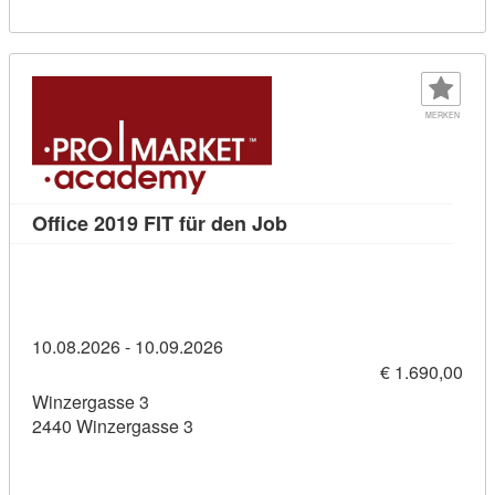
MERKEN
Kursdetail: Office 2019 F
Office 2019 FIT für den Job
10.08.2026 - 10.09.2026
€ 1.690,00
Winzergasse 3
2440 Winzergasse 3