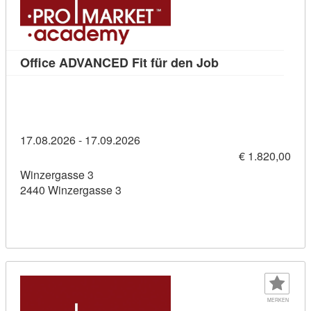
Kursdetail: Offi
Office ADVANCED Fit für den Job
17.08.2026 - 17.09.2026
€ 1.820,00
Winzergasse 3
2440 Winzergasse 3
MERKEN