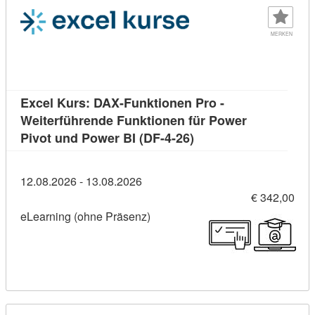
MERKEN
Excel Kurs: DAX-Funktionen Pro -
Weiterführende Funktionen für Power
Kursdetail: Excel Kurs
Pivot und Power BI (DF-4-26)
12.08.2026 - 13.08.2026
€ 342,00
eLearning (ohne Präsenz)