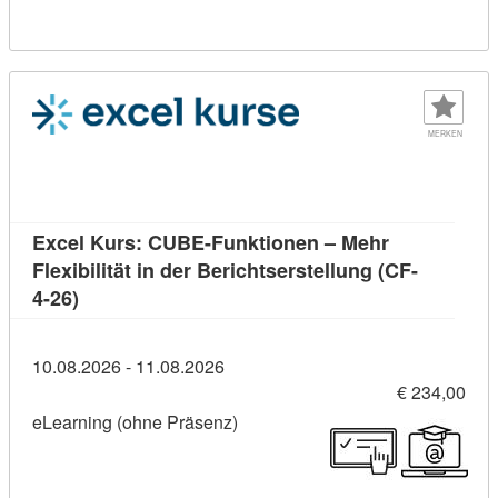
MERKEN
Excel Kurs: CUBE-Funktionen – Mehr
Flexibilität in der Berichtserstellung (CF-
Kursdetail: Excel Kurs: CUBE-Funktionen – Mehr Fl
4-26)
10.08.2026 - 11.08.2026
€ 234,00
eLearning (ohne Präsenz)