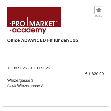
MERKEN
Kursdetail: Offi
Office ADVANCED Fit für den Job
10.08.2026 - 10.09.2026
€ 1.820,00
Winzergasse 3
2440 Winzergasse 3