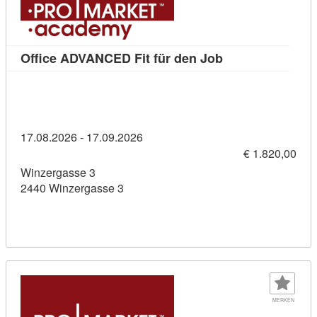
Kursdetail: Offi
Office ADVANCED Fit für den Job
17.08.2026 - 17.09.2026
€ 1.820,00
Winzergasse 3
2440 Winzergasse 3
MERKEN