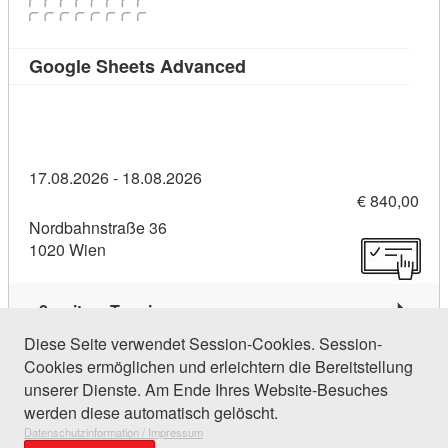
Kursdetail: Google Sheet
Google Sheets Advanced
17.08.2026 - 18.08.2026
€ 840,00
Nordbahnstraße 36
1020 Wien
2 weitere Termine
Diese Seite verwendet Session-Cookies. Session-
Cookies ermöglichen und erleichtern die Bereitstellung
221 Einträge gefunden (1 von 11)
unserer Dienste. Am Ende Ihres Website-Besuches
werden diese automatisch gelöscht.
Datenschutzinformation / Impressum