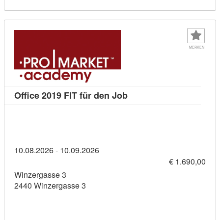
MERKEN
Kursdetail: Office 2019 F
Office 2019 FIT für den Job
10.08.2026 - 10.09.2026
€ 1.690,00
Winzergasse 3
2440 Winzergasse 3