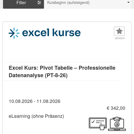
Filter
Kursbeginn (aufsteigend)
MERKEN
Excel Kurs: Pivot Tabelle – Professionelle
Kursdetail: Excel Kurs: Pivot
Datenanalyse (PT-8-26)
10.08.2026 - 11.08.2026
€ 342,00
eLearning (ohne Präsenz)