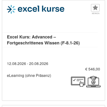
MERKEN
Excel Kurs: Advanced –
Kursdetail: Ex
Fortgeschrittenes Wissen (F-8.1-26)
12.08.2026 - 20.08.2026
€ 546,00
eLearning (ohne Präsenz)