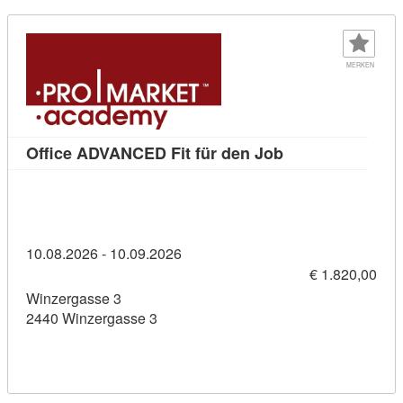
MERKEN
Kursdetail: Offi
Office ADVANCED Fit für den Job
10.08.2026 - 10.09.2026
€ 1.820,00
Winzergasse 3
2440 Winzergasse 3