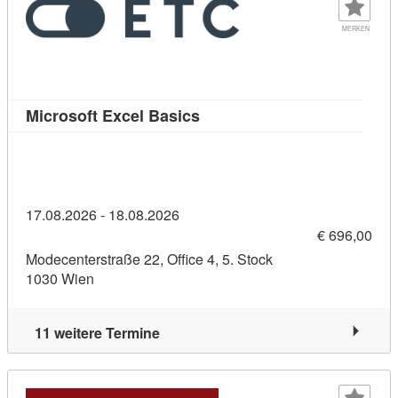
MERKEN
Kursdetail: Microsoft Excel B
Microsoft Excel Basics
17.08.2026 - 18.08.2026
€ 696,00
Modecenterstraße 22, Office 4, 5. Stock
1030 Wien
11 weitere Termine