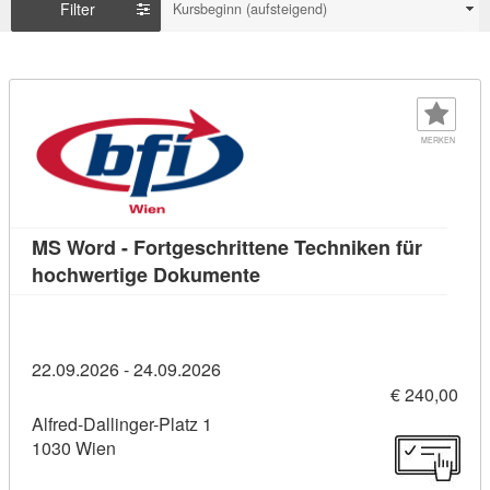
Filter
Kursbeginn (aufsteigend)
MERKEN
MS Word - Fortgeschrittene Techniken für
Kursdetail: MS Word - Fort
hochwertige Dokumente
22.09.2026 - 24.09.2026
€ 240,00
Alfred-Dallinger-Platz 1
1030 Wien