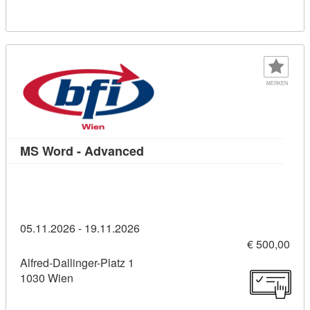
MERKEN
Kursdetail: MS Word - Advance
MS Word - Advanced
05.11.2026 - 19.11.2026
€ 500,00
Alfred-Dallinger-Platz 1
1030 Wien