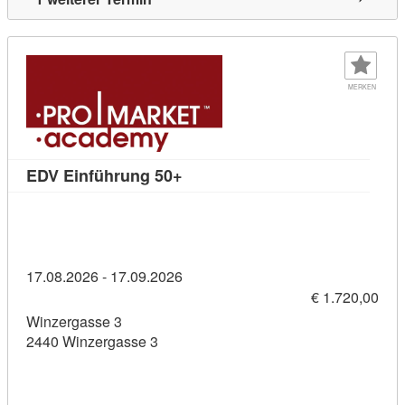
MERKEN
Kursdetail: EDV Einführung 50+
EDV Einführung 50+
17.08.2026 - 17.09.2026
€ 1.720,00
Winzergasse 3
2440 Winzergasse 3