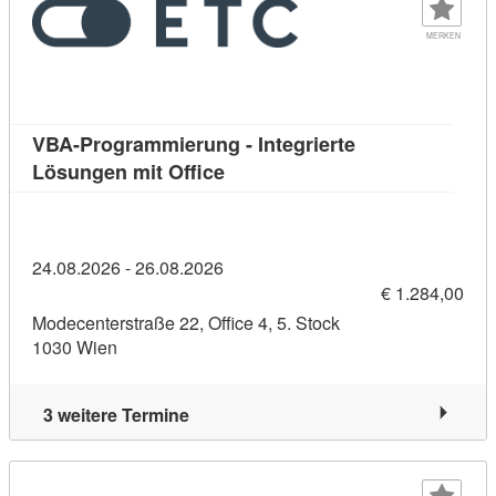
MERKEN
VBA-Programmierung - Integrierte
Kursdetail: VBA-Programmierung 
Lösungen mit Office
24.08.2026 - 26.08.2026
€ 1.284,00
Modecenterstraße 22, Office 4, 5. Stock
1030 Wien
3 weitere Termine