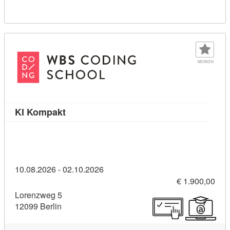
MERKEN
Kursdetail: KI Kompakt (10531831)
KI Kompakt
10.08.2026 - 02.10.2026
€ 1.900,00
Lorenzweg 5
12099 Berlin