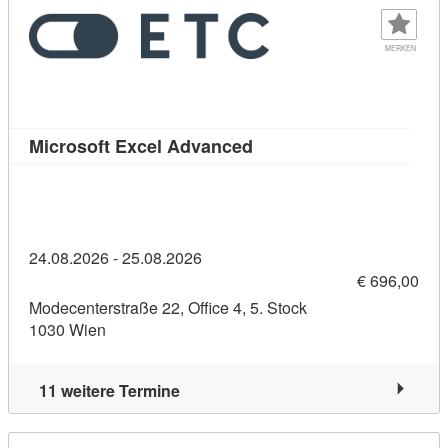
MERKEN
Kursdetail: Microsoft Ex
Microsoft Excel Advanced
24.08.2026 - 25.08.2026
€ 696,00
Modecenterstraße 22, Office 4, 5. Stock
1030 Wien
11 weitere Termine