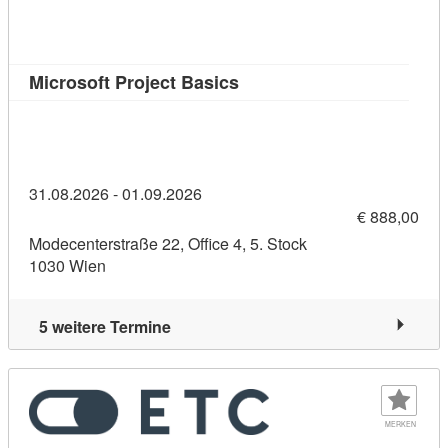
Kursdetail: Microsoft Proje
Microsoft Project Basics
31.08.2026 - 01.09.2026
€ 888,00
Modecenterstraße 22, Office 4, 5. Stock
1030 Wien
5 weitere Termine
MERKEN