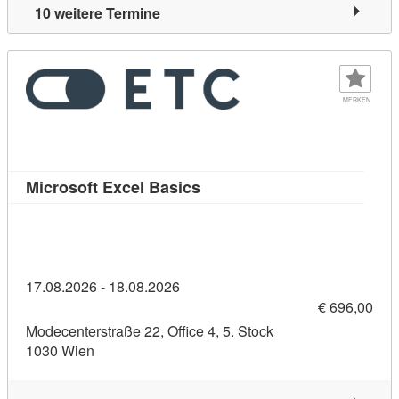
10 weitere Termine
MERKEN
Kursdetail: Microsoft Excel B
Microsoft Excel Basics
17.08.2026 - 18.08.2026
€ 696,00
Modecenterstraße 22, Office 4, 5. Stock
1030 Wien