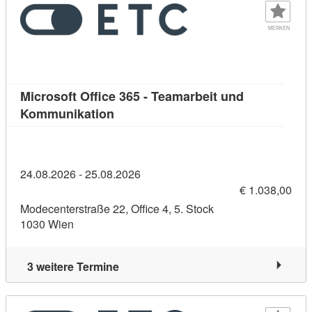
MERKEN
Microsoft Office 365 - Teamarbeit und
Kursdetail: Microsoft Office 365 - T
Kommunikation
24.08.2026 - 25.08.2026
€ 1.038,00
Modecenterstraße 22, Office 4, 5. Stock
1030 Wien
3 weitere Termine