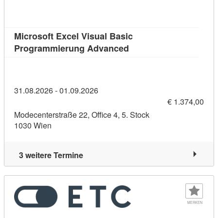
Microsoft Excel Visual Basic
Kursdetail: Microsoft 
Programmierung Advanced
31.08.2026 - 01.09.2026
€ 1.374,00
Modecenterstraße 22, Office 4, 5. Stock
1030 Wien
3 weitere Termine
MERKEN