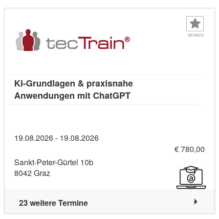
MERKEN
KI-Grundlagen & praxisnahe
Kursdetail: KI-Grundl
Anwendungen mit ChatGPT
19.08.2026 - 19.08.2026
€ 780,00
Sankt-Peter-Gürtel 10b
8042 Graz
23 weitere Termine