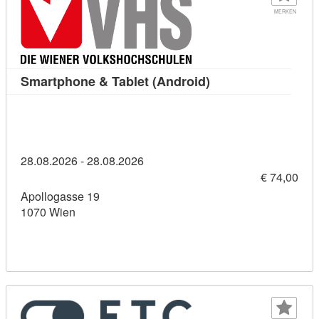
MERKEN
Kursdetail: Smartph
Smartphone & Tablet (Android)
28.08.2026 - 28.08.2026
€ 74,00
Apollogasse 19
1070 Wien