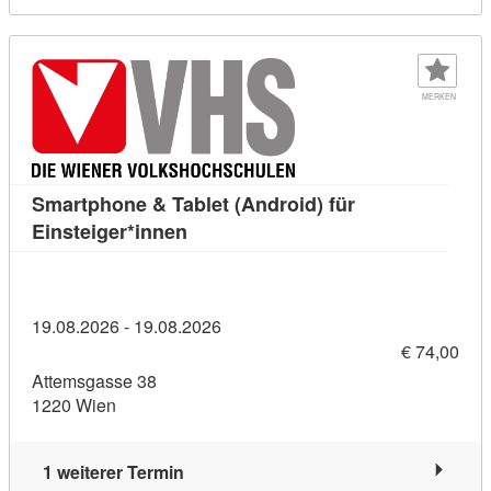
MERKEN
Smartphone & Tablet (Android) für
Kursdetail: Smartphone & Tablet (An
Einsteiger*innen
19.08.2026 - 19.08.2026
€ 74,00
Attemsgasse 38
1220 Wien
1 weiterer Termin