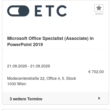
MERKEN
Microsoft Office Specialist (Associate) in
Kursdetail: Microsoft Office Special
PowerPoint 2019
21.08.2026 - 21.08.2026
€ 702,00
Modecenterstraße 22, Office 4, 5. Stock
1030 Wien
3 weitere Termine