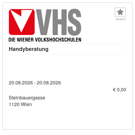
MERKEN
Kursdetail: Handyberatung (11454185
Handyberatung
20.08.2026 - 20.08.2026
€ 0,00
Steinbauergasse
1120 Wien