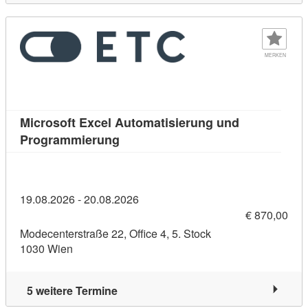
MERKEN
Microsoft Excel Automatisierung und
Kursdetail: Microsoft Excel Automa
Programmierung
19.08.2026 - 20.08.2026
€ 870,00
Modecenterstraße 22, Office 4, 5. Stock
1030 Wien
5 weitere Termine