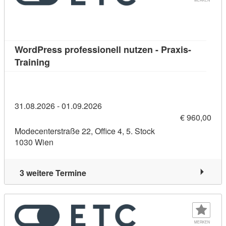
WordPress professionell nutzen - Praxis-
Kursdetail: WordPress professionell nutzen - 
Training
31.08.2026 - 01.09.2026
€ 960,00
Modecenterstraße 22, Office 4, 5. Stock
1030 Wien
3 weitere Termine
MERKEN