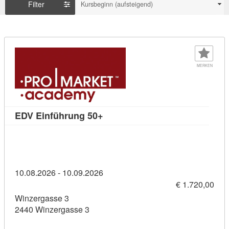
Filter
Kursbeginn (aufsteigend)
MERKEN
Kursdetail: EDV Einführung 50+
EDV Einführung 50+
10.08.2026 - 10.09.2026
€ 1.720,00
Winzergasse 3
2440 Winzergasse 3