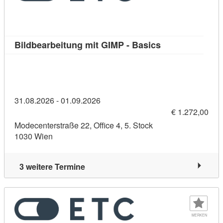
Kursdetail: Bild
Bildbearbeitung mit GIMP - Basics
31.08.2026 - 01.09.2026
€ 1.272,00
Modecenterstraße 22, Office 4, 5. Stock
1030 Wien
3 weitere Termine
MERKEN