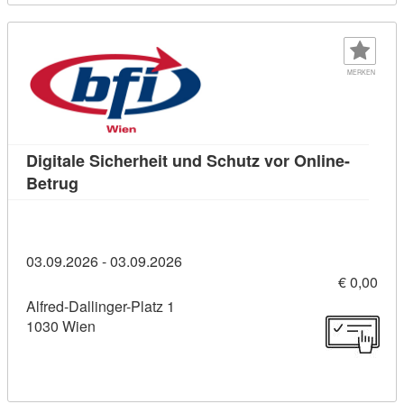
MERKEN
Digitale Sicherheit und Schutz vor Online-
Kursdetail: Digitale Sicherheit und Schutz vor 
Betrug
03.09.2026 - 03.09.2026
€ 0,00
Alfred-Dallinger-Platz 1
1030 Wien