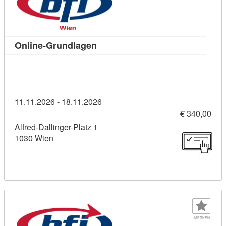
Kursdetail: Online-Grundlagen (1
Online-Grundlagen
11.11.2026 - 18.11.2026
€ 340,00
Alfred-Dallinger-Platz 1
1030 Wien
MERKEN