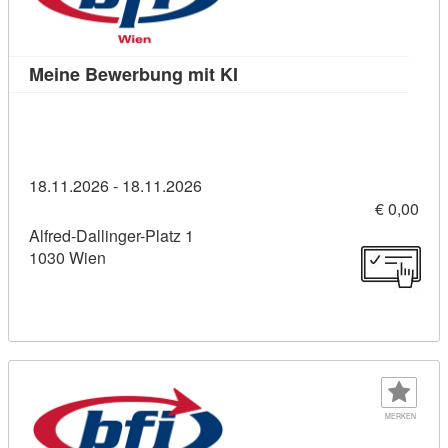
Kursdetail: Meine Bewerbun
Meine Bewerbung mit KI
18.11.2026 - 18.11.2026
€ 0,00
Alfred-Dallinger-Platz 1
1030 Wien
MERKEN