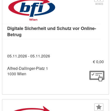
MERKEN
Digitale Sicherheit und Schutz vor Online-
Kursdetail: Digitale Sicherheit und Schutz vor 
Betrug
05.11.2026 - 05.11.2026
€ 0,00
Alfred-Dallinger-Platz 1
1030 Wien