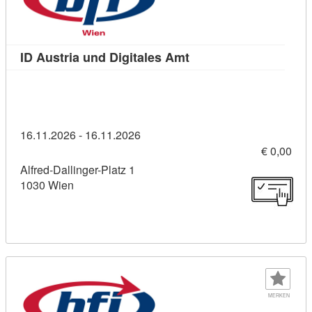
Kursdetail: ID Austria 
ID Austria und Digitales Amt
16.11.2026 - 16.11.2026
€ 0,00
Alfred-Dallinger-Platz 1
1030 Wien
MERKEN