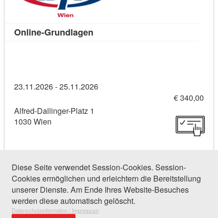
Kursdetail: Online-Grundlagen (1
Online-Grundlagen
23.11.2026 - 25.11.2026
€ 340,00
Alfred-Dallinger-Platz 1
1030 Wien
Diese Seite verwendet Session-Cookies. Session-
Cookies ermöglichen und erleichtern die Bereitstellung
28 Einträge gefunden (1 von 2)
unserer Dienste. Am Ende Ihres Website-Besuches
werden diese automatisch gelöscht.
Datenschutzinformation / Impressum