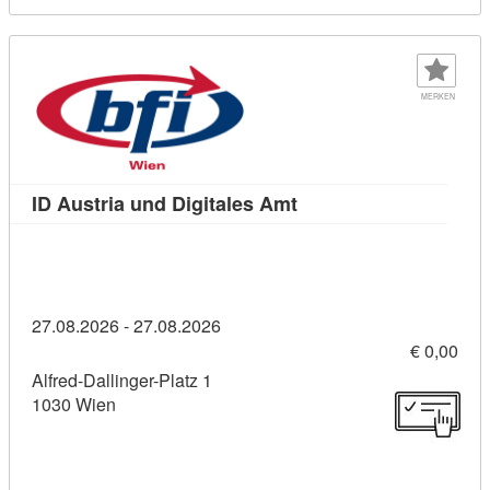
MERKEN
Kursdetail: ID Austria 
ID Austria und Digitales Amt
27.08.2026 - 27.08.2026
€ 0,00
Alfred-Dallinger-Platz 1
1030 Wien