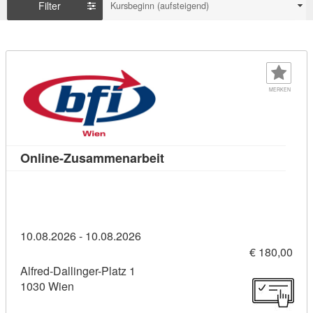
Filter
Kursbeginn (aufsteigend)
MERKEN
Kursdetail: Online-Zusamme
Online-Zusammenarbeit
10.08.2026 - 10.08.2026
€ 180,00
Alfred-Dallinger-Platz 1
1030 Wien