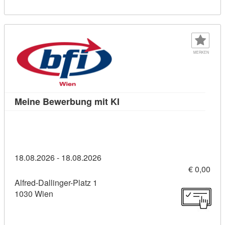
MERKEN
Kursdetail: Meine Bewerbun
Meine Bewerbung mit KI
18.08.2026 - 18.08.2026
€ 0,00
Alfred-Dallinger-Platz 1
1030 Wien