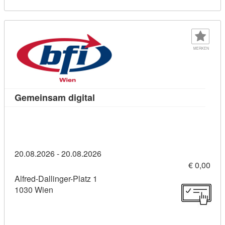
MERKEN
Kursdetail: Gemeinsam digital (11
Gemeinsam digital
20.08.2026 - 20.08.2026
€ 0,00
Alfred-Dallinger-Platz 1
1030 Wien