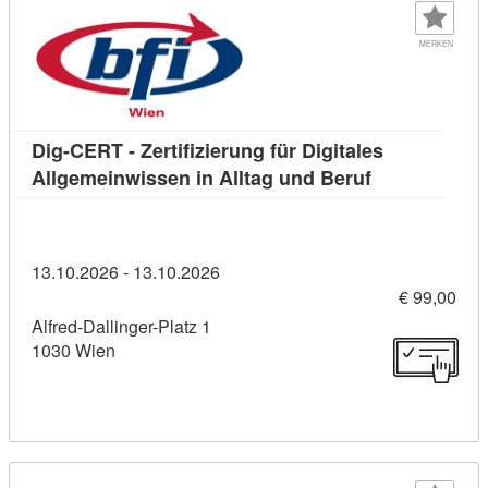
MERKEN
Dig-CERT - Zertifizierung für Digitales
Kursdetail: Di
Allgemeinwissen in Alltag und Beruf
13.10.2026 - 13.10.2026
€ 99,00
Alfred-Dallinger-Platz 1
1030 Wien