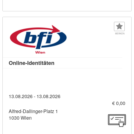
MERKEN
Kursdetail: Online-Identitäten (114
Online-Identitäten
13.08.2026 - 13.08.2026
€ 0,00
Alfred-Dallinger-Platz 1
1030 Wien