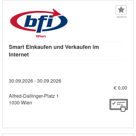
MERKEN
Smart Einkaufen und Verkaufen im
Kursdetail: Smart Einkaufen und Verkaufen im 
Internet
30.09.2026 - 30.09.2026
€ 0,00
Alfred-Dallinger-Platz 1
1030 Wien