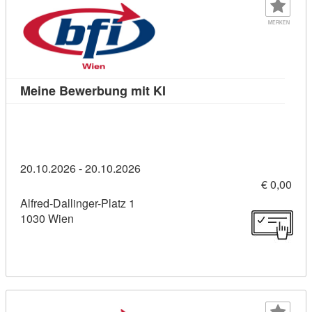
MERKEN
Kursdetail: Meine Bewerbun
Meine Bewerbung mit KI
20.10.2026 - 20.10.2026
€ 0,00
Alfred-Dallinger-Platz 1
1030 Wien