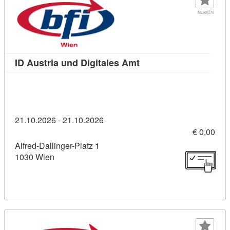
MERKEN
Kursdetail: ID Austria 
ID Austria und Digitales Amt
21.10.2026 - 21.10.2026
€ 0,00
Alfred-Dallinger-Platz 1
1030 Wien