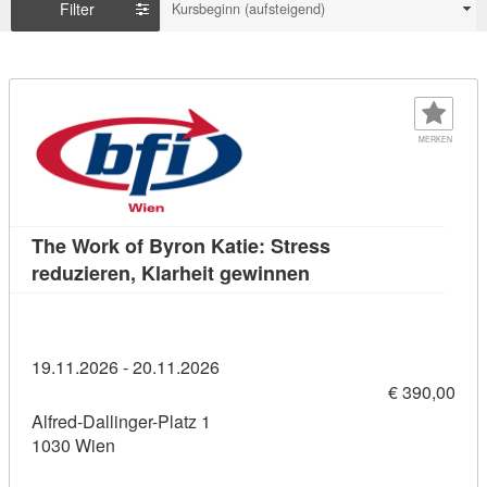
Filter
Kursbeginn (aufsteigend)
MERKEN
The Work of Byron Katie: Stress
Kursdetail: The Work 
reduzieren, Klarheit gewinnen
19.11.2026 - 20.11.2026
€ 390,00
Alfred-Dallinger-Platz 1
1030 Wien