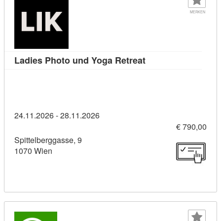
MERKEN
Kursdetail: Ladies 
Ladies Photo und Yoga Retreat
24.11.2026 - 28.11.2026
€ 790,00
Spittelberggasse, 9
1070 Wien