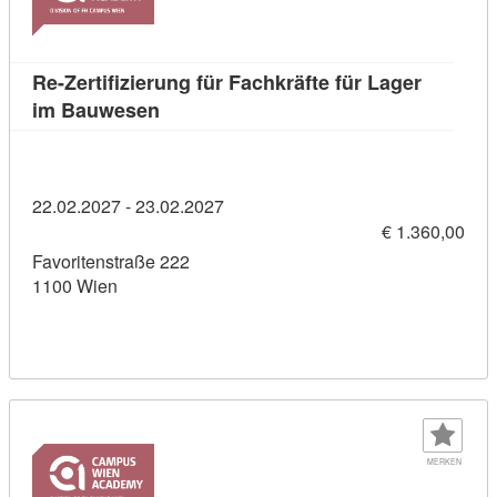
Re-Zertifizierung für Fachkräfte für Lager
Kursdetail: Re-Zertifizierung für Fachk
im Bauwesen
22.02.2027 - 23.02.2027
€ 1.360,00
Favoritenstraße 222
1100 Wien
MERKEN