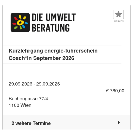
MERKEN
Kurzlehrgang energie-führerschein
Kursdetail: Kurzlehrgang
Coach*in September 2026
29.09.2026 - 29.09.2026
€ 780,00
Buchengasse 77/4
1100 Wien
2 weitere Termine