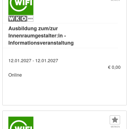
Ausbildung zum/zur
Innenraumgestalter:in -
Kursdetail: Ausbildung z
Informationsveranstaltung
12.01.2027 - 12.01.2027
€ 0,00
Online
MERKEN