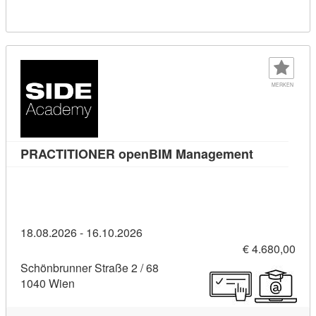
MERKEN
Kursdetail
PRACTITIONER openBIM Management
18.08.2026 - 16.10.2026
€ 4.680,00
Schönbrunner Straße 2 / 68
1040 Wien