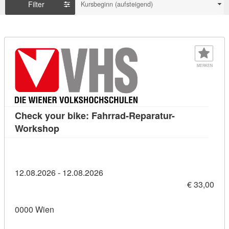
Filter
Kursbeginn (aufsteigend)
MERKEN
Check your bike: Fahrrad-Reparatur-
Kursdetail: Check your bike: Fahrrad-Repa
Workshop
12.08.2026 - 12.08.2026
€ 33,00
0000 Wien