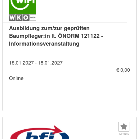
Ausbildung zum/zur geprüften
Baumpfleger:in lt. ÖNORM 121122 -
Kursdetail: Ausbildung z
Informationsveranstaltung
18.01.2027 - 18.01.2027
€ 0,00
Online
MERKEN