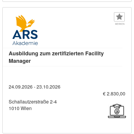
MERKEN
Ausbildung zum zertifizierten Facility
Kursdetail: Ausbildung zum zertifizierten Fac
Manager
24.09.2026 - 23.10.2026
€ 2.830,00
Schallautzerstraße 2-4
1010 Wien