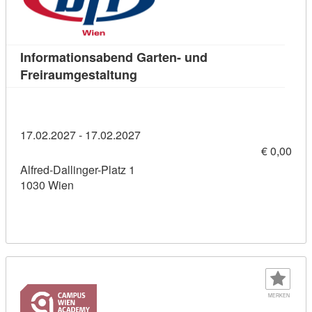
Informationsabend Garten- und
Kursdetail: Informationsabend G
Freiraumgestaltung
17.02.2027 - 17.02.2027
€ 0,00
Alfred-Dallinger-Platz 1
1030 Wien
MERKEN