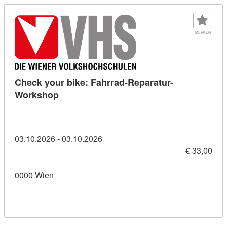
MERKEN
Check your bike: Fahrrad-Reparatur-
Kursdetail: Check your bike: Fahrrad-Repa
Workshop
03.10.2026 - 03.10.2026
€ 33,00
0000 Wien