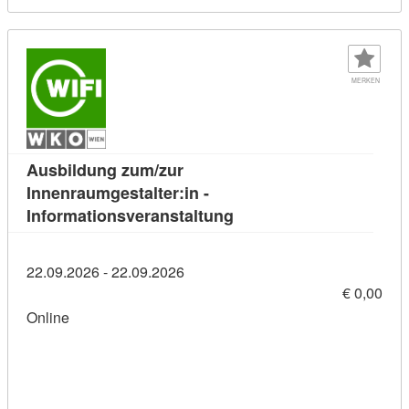
MERKEN
Ausbildung zum/zur
Innenraumgestalter:in -
Kursdetail: Ausbildung z
Informationsveranstaltung
22.09.2026 - 22.09.2026
€ 0,00
Online