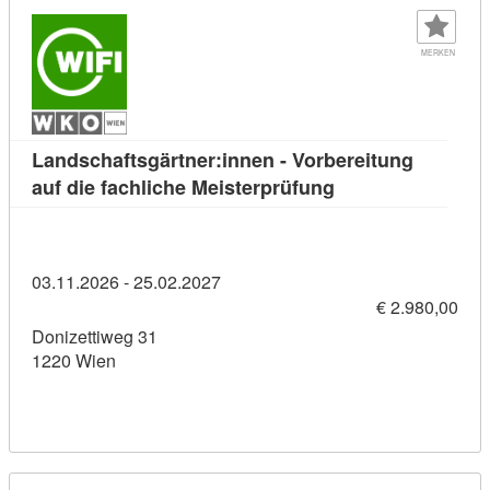
MERKEN
Landschaftsgärtner:innen - Vorbereitung
Kursdetail: Landsc
auf die fachliche Meisterprüfung
03.11.2026 - 25.02.2027
€ 2.980,00
Donizettiweg 31
1220 Wien