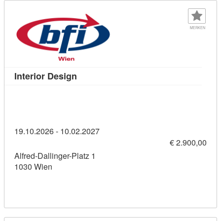
MERKEN
Kursdetail: Interior Design (11457796)
Interior Design
19.10.2026 - 10.02.2027
€ 2.900,00
Alfred-Dallinger-Platz 1
1030 Wien