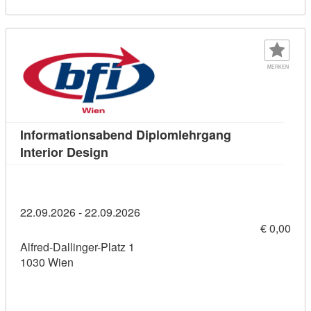
MERKEN
Informationsabend Diplomlehrgang
Kursdetail: Informationsabend Diploml
Interior Design
22.09.2026 - 22.09.2026
€ 0,00
Alfred-Dallinger-Platz 1
1030 Wien