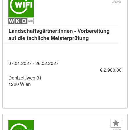
MERKEN
Landschaftsgärtner:innen - Vorbereitung
Kursdetail: Landsc
auf die fachliche Meisterprüfung
07.01.2027 - 26.02.2027
€ 2.980,00
Donizettiweg 31
1220 Wien
MERKEN