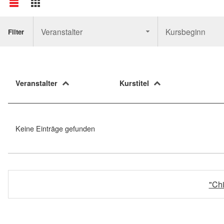
Veranstalter
Kursbeginn
Filter
Veranstalter
Kurstitel
Keine Einträge gefunden
"Ch