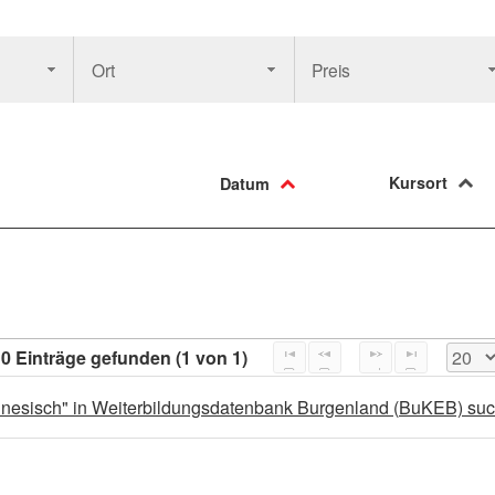
Ort
Preis
Kursort
Datum
0 Einträge gefunden (1 von 1)
inesisch" in Weiterbildungsdatenbank Burgenland (BuKEB) suc