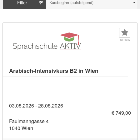
Filter
Kursbeginn (aufsteigend)
MERKEN
Kursdetail: Arabi
Arabisch-Intensivkurs B2 in Wien
03.08.2026 - 28.08.2026
€ 749,00
Faulmanngasse 4
1040 Wien