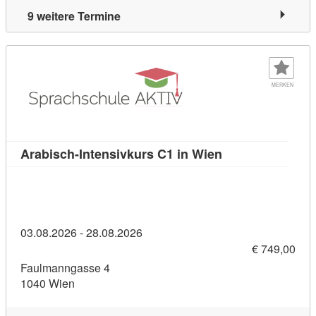
9 weitere Termine
MERKEN
Kursdetail: Arabi
Arabisch-Intensivkurs C1 in Wien
03.08.2026 - 28.08.2026
€ 749,00
Faulmanngasse 4
1040 Wien