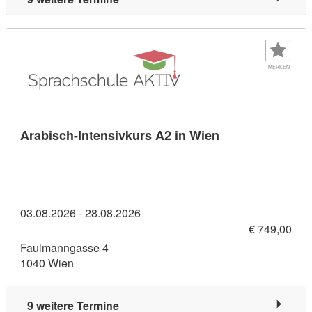
MERKEN
Kursdetail: Arabi
Arabisch-Intensivkurs A2 in Wien
03.08.2026 - 28.08.2026
€ 749,00
Faulmanngasse 4
1040 Wien
9 weitere Termine