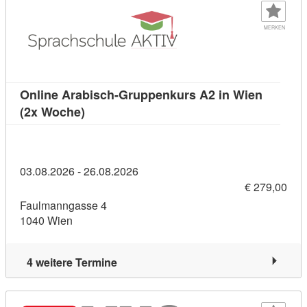
MERKEN
Online Arabisch-Gruppenkurs A2 in Wien
Kursdetail: Online Arabisch-Gruppenkurs 
(2x Woche)
03.08.2026 - 26.08.2026
€ 279,00
Faulmanngasse 4
1040 Wien
4 weitere Termine