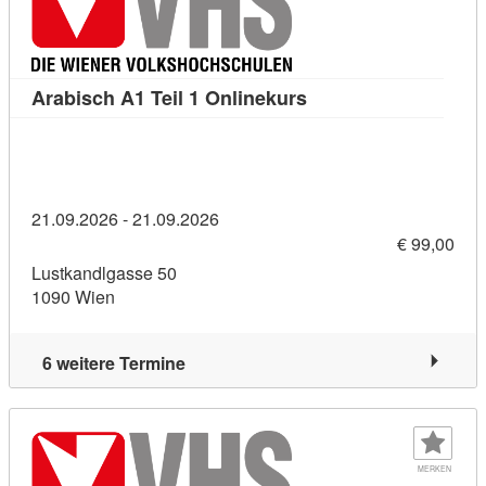
Kursdetail: Arabisch 
Arabisch A1 Teil 1 Onlinekurs
21.09.2026 - 21.09.2026
€ 99,00
Lustkandlgasse 50
1090 Wien
6 weitere Termine
MERKEN