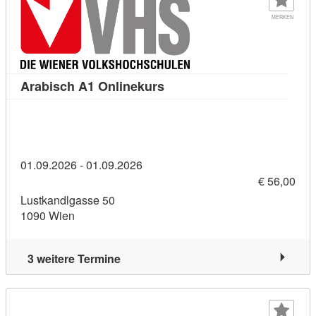
MERKEN
Kursdetail: Arabisch A1 Onl
Arabisch A1 Onlinekurs
01.09.2026 - 01.09.2026
€ 56,00
Lustkandlgasse 50
1090 Wien
3 weitere Termine