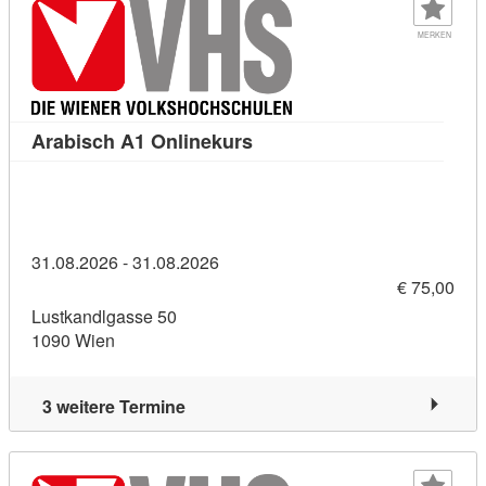
MERKEN
Kursdetail: Arabisch A1 Onl
Arabisch A1 Onlinekurs
31.08.2026 - 31.08.2026
€ 75,00
Lustkandlgasse 50
1090 Wien
3 weitere Termine