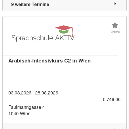
9 weitere Termine
MERKEN
Kursdetail: Arabi
Arabisch-Intensivkurs C2 in Wien
03.08.2026 - 28.08.2026
€ 749,00
Faulmanngasse 4
1040 Wien