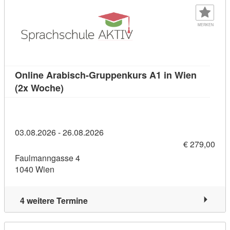
MERKEN
Online Arabisch-Gruppenkurs A1 in Wien
Kursdetail: Online Arabisch-Gruppenkurs 
(2x Woche)
03.08.2026 - 26.08.2026
€ 279,00
Faulmanngasse 4
1040 Wien
4 weitere Termine