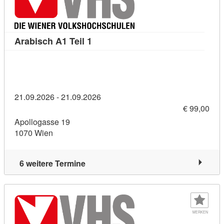
Kursdetail: Arabisch A1 Teil 1 (114
Arabisch A1 Teil 1
21.09.2026 - 21.09.2026
€ 99,00
Apollogasse 19
1070 Wien
6 weitere Termine
MERKEN