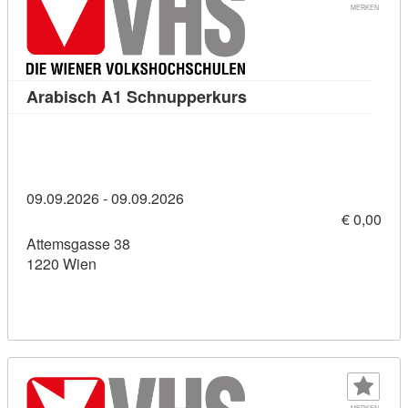
MERKEN
Kursdetail: Arabisch 
Arabisch A1 Schnupperkurs
09.09.2026 - 09.09.2026
€ 0,00
Attemsgasse 38
1220 Wien
MERKEN