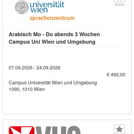
MERKEN
Arabisch Mo - Do abends 3 Wochen
Kursdetail: Ara
Campus Uni Wien und Umgebung
07.09.2026 - 24.09.2026
€ 492,00
Campus Universität Wien und Umgebung
1090, 1010 Wien