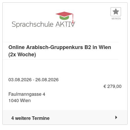
MERKEN
Online Arabisch-Gruppenkurs B2 in Wien
Kursdetail: Online Arabisch-Gruppenkurs 
(2x Woche)
03.08.2026 - 26.08.2026
€ 279,00
Faulmanngasse 4
1040 Wien
4 weitere Termine