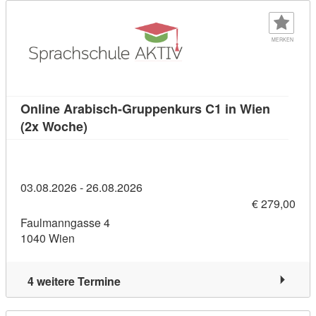
MERKEN
Online Arabisch-Gruppenkurs C1 in Wien
Kursdetail: Online Arabisch-Gruppenkurs 
(2x Woche)
03.08.2026 - 26.08.2026
€ 279,00
Faulmanngasse 4
1040 Wien
4 weitere Termine