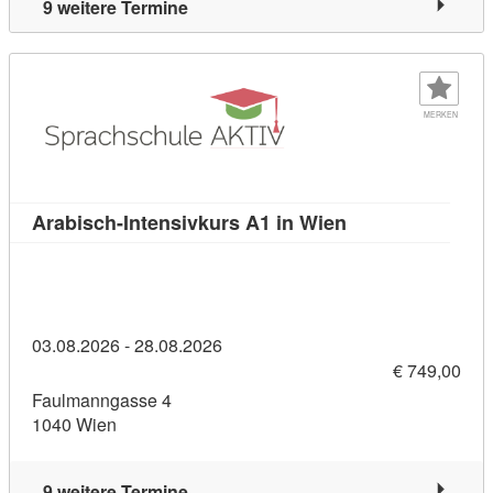
9 weitere Termine
MERKEN
Kursdetail: Arabi
Arabisch-Intensivkurs A1 in Wien
03.08.2026 - 28.08.2026
€ 749,00
Faulmanngasse 4
1040 Wien
9 weitere Termine