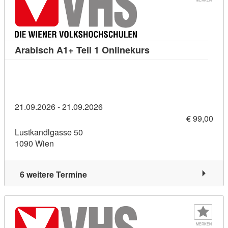
Kursdetail: Arabisch
Arabisch A1+ Teil 1 Onlinekurs
21.09.2026 - 21.09.2026
€ 99,00
Lustkandlgasse 50
1090 Wien
6 weitere Termine
MERKEN