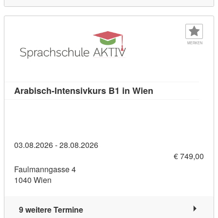
MERKEN
Kursdetail: Arabi
Arabisch-Intensivkurs B1 in Wien
03.08.2026 - 28.08.2026
€ 749,00
Faulmanngasse 4
1040 Wien
9 weitere Termine