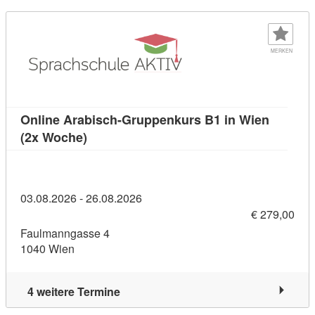
MERKEN
Online Arabisch-Gruppenkurs B1 in Wien
Kursdetail: Online Arabisch-Gruppenkurs 
(2x Woche)
03.08.2026 - 26.08.2026
€ 279,00
Faulmanngasse 4
1040 Wien
4 weitere Termine