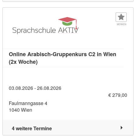
MERKEN
Online Arabisch-Gruppenkurs C2 in Wien
Kursdetail: Online Arabisch-Gruppenkurs 
(2x Woche)
03.08.2026 - 26.08.2026
€ 279,00
Faulmanngasse 4
1040 Wien
4 weitere Termine