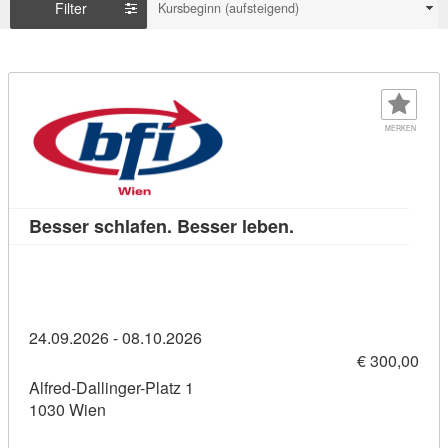
Filter
Kursbeginn (aufsteigend)
MERKEN
Kursdetail: Besser s
Besser schlafen. Besser leben.
24.09.2026 - 08.10.2026
€ 300,00
Alfred-Dallinger-Platz 1
1030 Wien