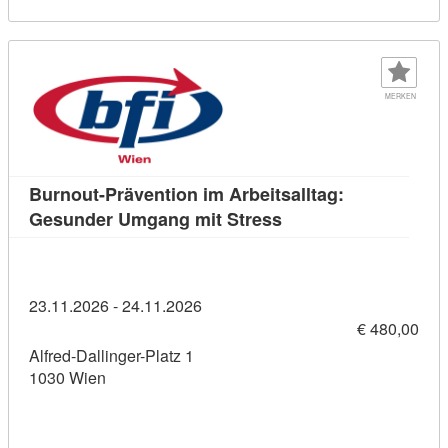
MERKEN
Burnout-Prävention im Arbeitsalltag:
Kursdetail: Burnout-P
Gesunder Umgang mit Stress
23.11.2026 - 24.11.2026
€ 480,00
Alfred-Dallinger-Platz 1
1030 Wien