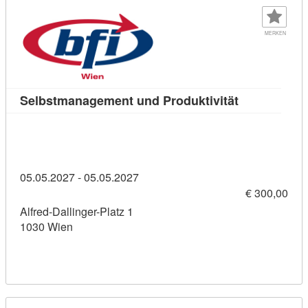
MERKEN
Kursdetail: 
Selbstmanagement und Produktivität
05.05.2027 - 05.05.2027
€ 300,00
Alfred-Dallinger-Platz 1
1030 Wien