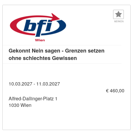
MERKEN
Gekonnt Nein sagen - Grenzen setzen
Kursdetail: Gekonnt Nei
ohne schlechtes Gewissen
10.03.2027 - 11.03.2027
€ 460,00
Alfred-Dallinger-Platz 1
1030 Wien