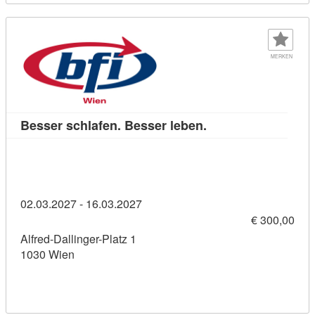
MERKEN
Kursdetail: Besser s
Besser schlafen. Besser leben.
02.03.2027 - 16.03.2027
€ 300,00
Alfred-Dallinger-Platz 1
1030 Wien