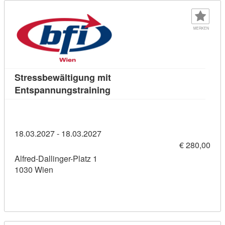
MERKEN
Stressbewältigung mit
Kursdetail: Stressbewältigun
Entspannungstraining
18.03.2027 - 18.03.2027
€ 280,00
Alfred-Dallinger-Platz 1
1030 Wien