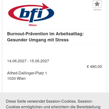
MERKEN
Burnout-Prävention im Arbeitsalltag:
Kursdetail: Burnout-P
Gesunder Umgang mit Stress
14.06.2027 - 15.06.2027
€ 480,00
Alfred-Dallinger-Platz 1
1030 Wien
Diese Seite verwendet Session-Cookies. Session-
Cookies ermöglichen und erleichtern die Bereitstellung