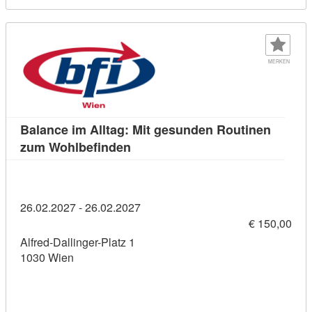
MERKEN
Balance im Alltag: Mit gesunden Routinen
Kursdetail: Balance im Alltag: M
zum Wohlbefinden
26.02.2027 - 26.02.2027
€ 150,00
Alfred-Dallinger-Platz 1
1030 Wien