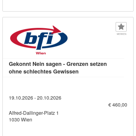
MERKEN
Gekonnt Nein sagen - Grenzen setzen
Kursdetail: Gekonnt Nei
ohne schlechtes Gewissen
19.10.2026 - 20.10.2026
€ 460,00
Alfred-Dallinger-Platz 1
1030 Wien