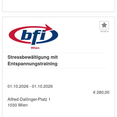
MERKEN
Stressbewältigung mit
Kursdetail: Stressbewältigun
Entspannungstraining
01.10.2026 - 01.10.2026
€ 280,00
Alfred-Dallinger-Platz 1
1030 Wien