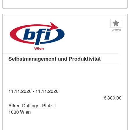
MERKEN
Kursdetail: 
Selbstmanagement und Produktivität
11.11.2026 - 11.11.2026
€ 300,00
Alfred-Dallinger-Platz 1
1030 Wien