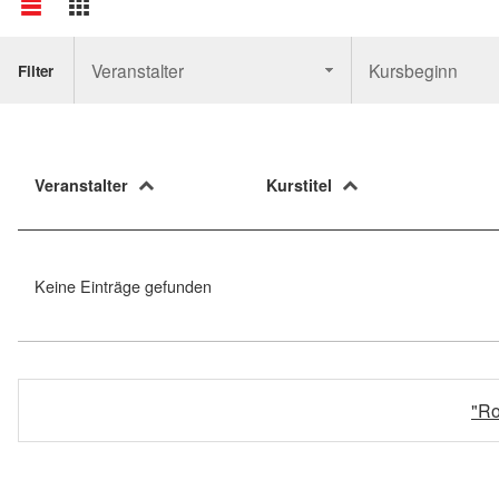
Veranstalter
Kursbeginn
Filter
Veranstalter
Kurstitel
Keine Einträge gefunden
"Ro