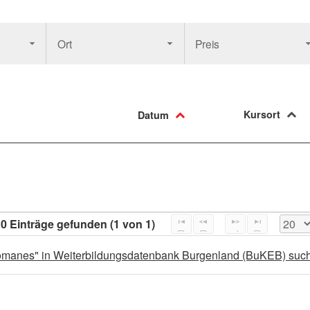
Ort
Preis
Kursort
Datum
0 Einträge gefunden (1 von 1)
manes" in Weiterbildungsdatenbank Burgenland (BuKEB) suc