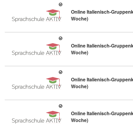
Online Italienisch-Gruppenk
Kursdetail: Online It
Woche)
Online Italienisch-Gruppenk
Kursdetail: Online It
Woche)
Online Italienisch-Gruppenk
Kursdetail: Online It
Woche)
Online Italienisch-Gruppenk
Kursdetail: Online It
Woche)