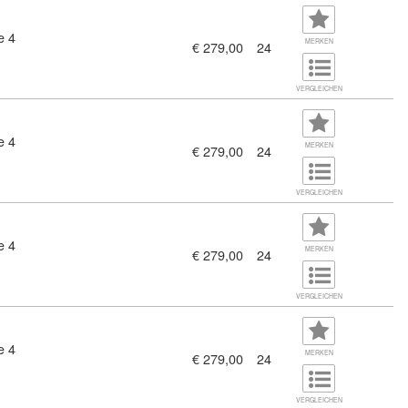
e 4
MERKEN
€ 279,00
24
VERGLEICHEN
e 4
MERKEN
€ 279,00
24
VERGLEICHEN
e 4
MERKEN
€ 279,00
24
VERGLEICHEN
e 4
MERKEN
€ 279,00
24
VERGLEICHEN