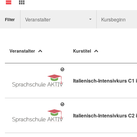
Veranstalter
Kursbeginn
Filter
Veranstalter
Kurstitel
Italienisch-Intensivkurs C1 
Italienisch-Intensivkurs C2 