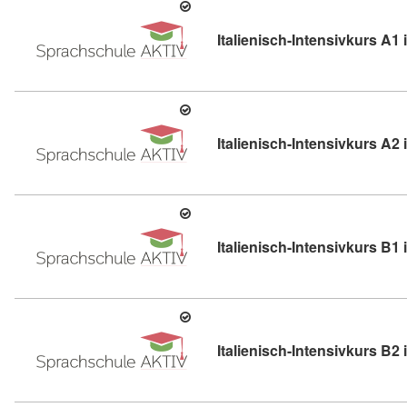
Italienisch-Intensivkurs A1 
Italienisch-Intensivkurs A2 
Italienisch-Intensivkurs B1 
Italienisch-Intensivkurs B2 