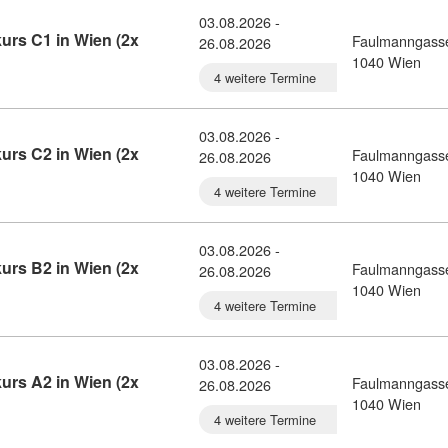
03.08.2026 -
urs C1 in Wien (2x
Faulmanngass
26.08.2026
alienisch-Gruppenkurs C1 in Wien (2x Woche) (10780361)
1040 Wien
4 weitere Termine
03.08.2026 -
urs C2 in Wien (2x
Faulmanngass
26.08.2026
alienisch-Gruppenkurs C2 in Wien (2x Woche) (10780360)
1040 Wien
4 weitere Termine
03.08.2026 -
urs B2 in Wien (2x
Faulmanngass
26.08.2026
alienisch-Gruppenkurs B2 in Wien (2x Woche) (10780357)
1040 Wien
4 weitere Termine
03.08.2026 -
urs A2 in Wien (2x
Faulmanngass
26.08.2026
alienisch-Gruppenkurs A2 in Wien (2x Woche) (10780342)
1040 Wien
4 weitere Termine