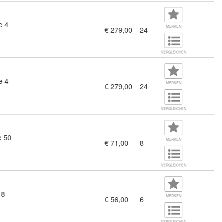
e 4
MERKEN
€ 279,00
24
VERGLEICHEN
e 4
MERKEN
€ 279,00
24
VERGLEICHEN
e 50
MERKEN
€ 71,00
8
VERGLEICHEN
18
MERKEN
€ 56,00
6
VERGLEICHEN