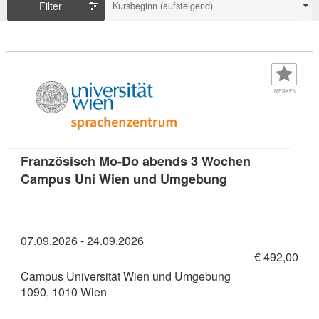
Filter
Kursbeginn (aufsteigend)
MERKEN
Französisch Mo-Do abends 3 Wochen
Kursdetail: Fra
Campus Uni Wien und Umgebung
07.09.2026 - 24.09.2026
€ 492,00
Campus Universität Wien und Umgebung
1090, 1010 Wien