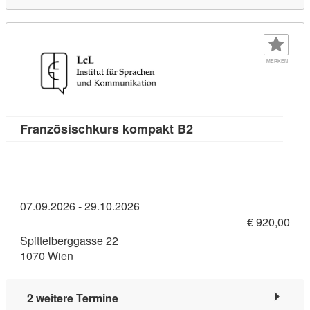
MERKEN
Kursdetail: Französis
Französischkurs kompakt B2
07.09.2026 - 29.10.2026
€ 920,00
Spittelberggasse 22
1070 Wien
2 weitere Termine