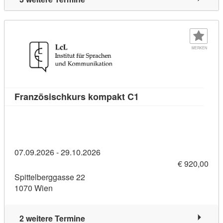
MERKEN
Kursdetail: Französis
Französischkurs kompakt C1
07.09.2026 - 29.10.2026
€ 920,00
Spittelberggasse 22
1070 Wien
2 weitere Termine