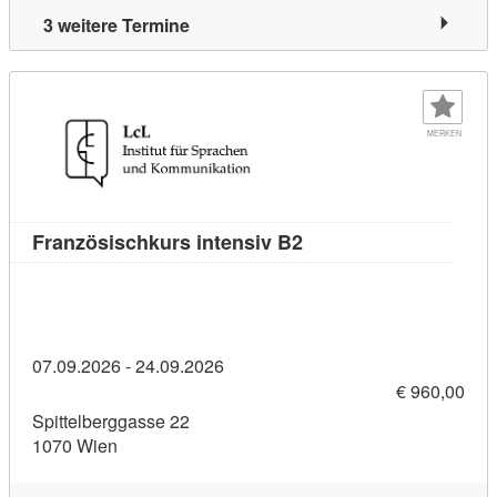
3 weitere Termine
MERKEN
Kursdetail: Französisc
Französischkurs intensiv B2
07.09.2026 - 24.09.2026
€ 960,00
Spittelberggasse 22
1070 Wien