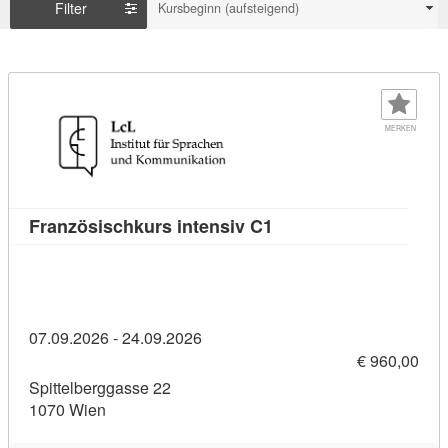
Filter
Kursbeginn (aufsteigend)
MERKEN
Kursdetail: Französisc
Französischkurs intensiv C1
07.09.2026 - 24.09.2026
€ 960,00
Spittelberggasse 22
1070 Wien