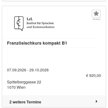
MERKEN
Kursdetail: Französis
Französischkurs kompakt B1
07.09.2026 - 29.10.2026
€ 920,00
Spittelberggasse 22
1070 Wien
2 weitere Termine