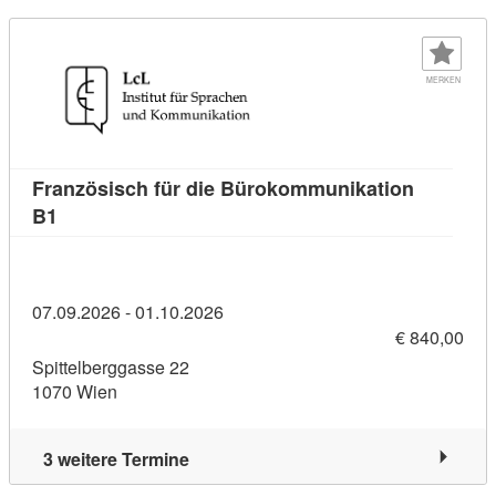
MERKEN
Französisch für die Bürokommunikation
Kursdetail: Französisch für die Bürokommunikation
B1
07.09.2026 - 01.10.2026
€ 840,00
Spittelberggasse 22
1070 Wien
3 weitere Termine