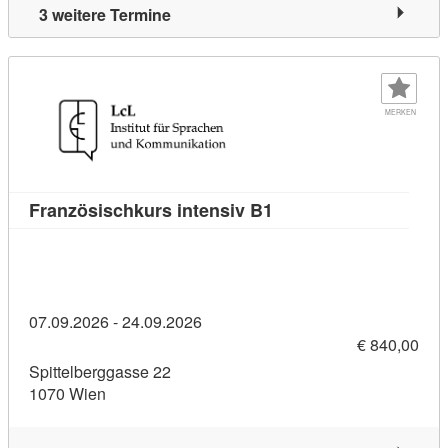
3 weitere Termine
MERKEN
Kursdetail: Französisc
Französischkurs intensiv B1
07.09.2026 - 24.09.2026
€ 840,00
Spittelberggasse 22
1070 Wien