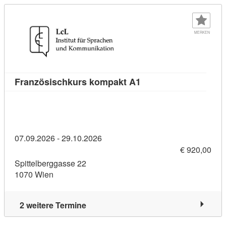
MERKEN
Kursdetail: Französis
Französischkurs kompakt A1
07.09.2026 - 29.10.2026
€ 920,00
Spittelberggasse 22
1070 Wien
2 weitere Termine