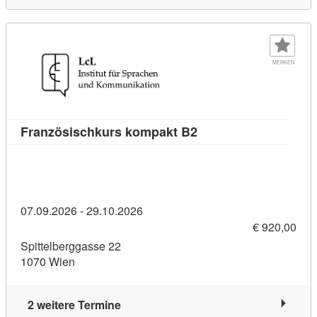
MERKEN
Kursdetail: Französis
Französischkurs kompakt B2
07.09.2026 - 29.10.2026
€ 920,00
Spittelberggasse 22
1070 Wien
2 weitere Termine