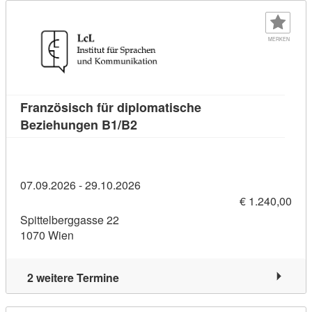
MERKEN
Französisch für diplomatische
Kursdetail: Französisch für dip
Beziehungen B1/B2
07.09.2026 - 29.10.2026
€ 1.240,00
Spittelberggasse 22
1070 Wien
2 weitere Termine