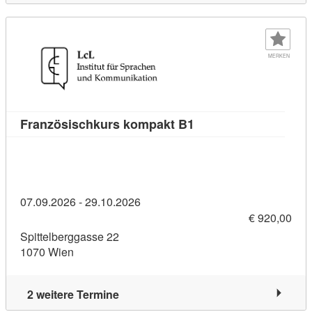
MERKEN
Kursdetail: Französis
Französischkurs kompakt B1
07.09.2026 - 29.10.2026
€ 920,00
Spittelberggasse 22
1070 Wien
2 weitere Termine