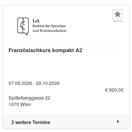
MERKEN
Kursdetail: Französis
Französischkurs kompakt A2
07.09.2026 - 29.10.2026
€ 920,00
Spittelberggasse 22
1070 Wien
2 weitere Termine