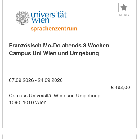
MERKEN
Französisch Mo-Do abends 3 Wochen
Kursdetail: Fra
Campus Uni Wien und Umgebung
07.09.2026 - 24.09.2026
€ 492,00
Campus Universität Wien und Umgebung
1090, 1010 Wien