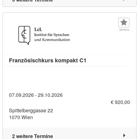
MERKEN
Kursdetail: Französis
Französischkurs kompakt C1
07.09.2026 - 29.10.2026
€ 920,00
Spittelberggasse 22
1070 Wien
2 weitere Termine