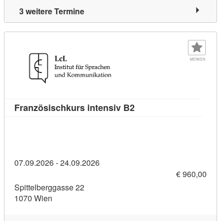
3 weitere Termine
MERKEN
Kursdetail: Französisc
Französischkurs intensiv B2
07.09.2026 - 24.09.2026
€ 960,00
Spittelberggasse 22
1070 Wien