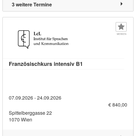
3 weitere Termine
MERKEN
Kursdetail: Französisc
Französischkurs intensiv B1
07.09.2026 - 24.09.2026
€ 840,00
Spittelberggasse 22
1070 Wien