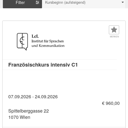
Filter
Kursbeginn (aufsteigend)
MERKEN
Kursdetail: Französisc
Französischkurs intensiv C1
07.09.2026 - 24.09.2026
€ 960,00
Spittelberggasse 22
1070 Wien