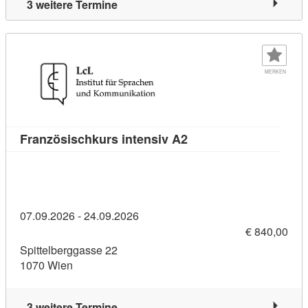
3 weitere Termine
MERKEN
Kursdetail: Französisc
Französischkurs intensiv A2
07.09.2026 - 24.09.2026
€ 840,00
Spittelberggasse 22
1070 Wien
3 weitere Termine