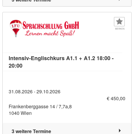
MERKEN
Intensiv-Englischkurs A1.1 + A1.2 18:00 -
Kursdetail: Intensiv-Englischkurs A1.1 + A1.2 18:
20:00
31.08.2026 - 29.10.2026
€ 450,00
Frankenberggasse 14 / 7,7a,8
1040 Wien
3 weitere Termine