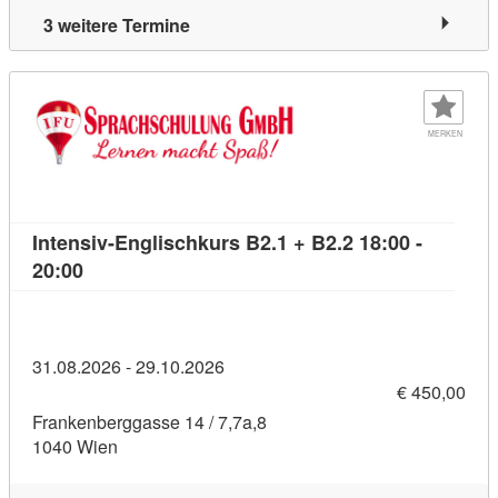
3 weitere Termine
MERKEN
Intensiv-Englischkurs B2.1 + B2.2 18:00 -
Kursdetail: Intensiv-Englischkurs B2.1 + B2.2 18:
20:00
31.08.2026 - 29.10.2026
€ 450,00
Frankenberggasse 14 / 7,7a,8
1040 Wien