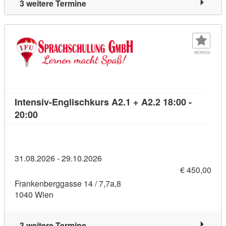
3 weitere Termine
MERKEN
Intensiv-Englischkurs A2.1 + A2.2 18:00 -
Kursdetail: Intensiv-Englischkurs A2.1 + A2.2 18:
20:00
31.08.2026 - 29.10.2026
€ 450,00
Frankenberggasse 14 / 7,7a,8
1040 Wien
3 weitere Termine