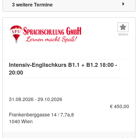
3 weitere Termine
MERKEN
Intensiv-Englischkurs B1.1 + B1.2 18:00 -
Kursdetail: Intensiv-Englischkurs B1.1 + B1.2 18:
20:00
31.08.2026 - 29.10.2026
€ 450,00
Frankenberggasse 14 / 7,7a,8
1040 Wien