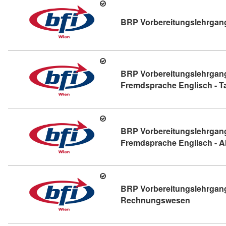
BRP Vorbereitungslehrgan
BRP Vorbereitungslehrgan
Fremdsprache Englisch - T
BRP Vorbereitungslehrgan
Fremdsprache Englisch - 
BRP Vorbereitungslehrgang
Kursdetai
Rechnungswesen