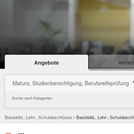
Angebote
Verans
Matura, Studienberechtigung, Berufsreifeprüfung
Suche nach Kategorien
Basisbild., Lehr-, Schulabschlüsse
Basisbild., Lehr-, Schulabsch