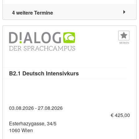
4 weitere Termine
MERKEN
Kursdetail: B2.1 Deutsch 
B2.1 Deutsch Intensivkurs
03.08.2026 - 27.08.2026
€ 425,00
Esterhazygasse, 34/5
1060 Wien