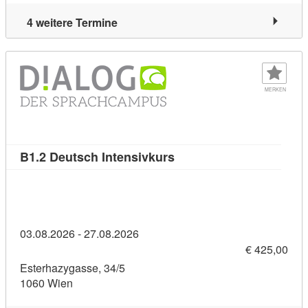
4 weitere Termine
MERKEN
Kursdetail: B1.2 Deutsch 
B1.2 Deutsch Intensivkurs
03.08.2026 - 27.08.2026
€ 425,00
Esterhazygasse, 34/5
1060 Wien