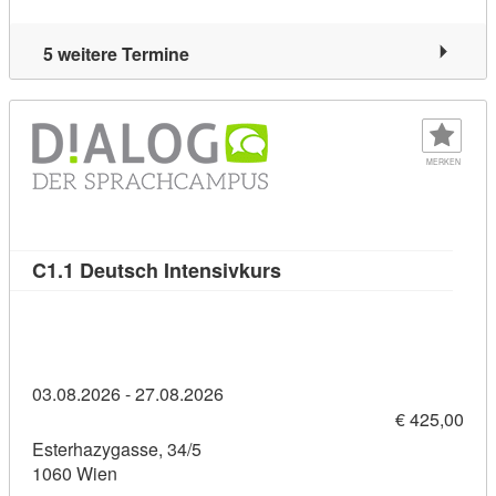
5 weitere Termine
MERKEN
Kursdetail: C1.1 Deutsch 
C1.1 Deutsch Intensivkurs
03.08.2026 - 27.08.2026
€ 425,00
Esterhazygasse, 34/5
1060 Wien