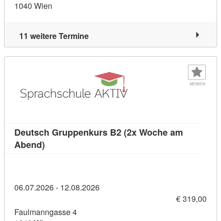
1040 Wien
11 weitere Termine
MERKEN
Deutsch Gruppenkurs B2 (2x Woche am
Kursdetail: Deutsch Gruppenkurs B2 (2x Woch
Abend)
06.07.2026 - 12.08.2026
€ 319,00
Faulmanngasse 4