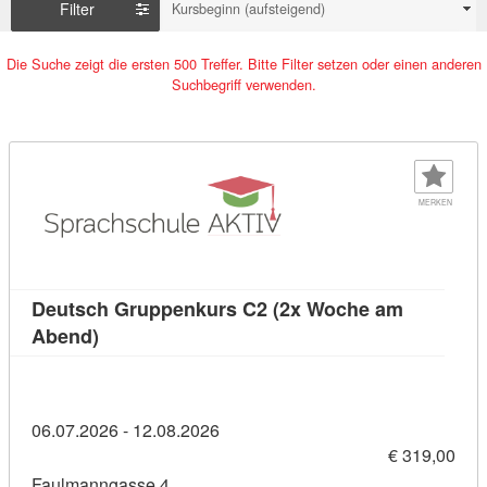
Filter
Kursbeginn (aufsteigend)
Die Suche zeigt die ersten 500 Treffer. Bitte Filter setzen oder einen anderen
Suchbegriff verwenden.
MERKEN
Deutsch Gruppenkurs C2 (2x Woche am
Kursdetail: Deutsch Gruppenkurs C2 (2x Woch
Abend)
06.07.2026 - 12.08.2026
€ 319,00
Faulmanngasse 4