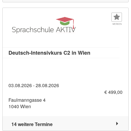
MERKEN
Kursdetail: Deuts
Deutsch-Intensivkurs C2 in Wien
03.08.2026 - 28.08.2026
€ 499,00
Faulmanngasse 4
1040 Wien
14 weitere Termine