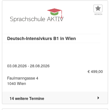
MERKEN
Kursdetail: Deuts
Deutsch-Intensivkurs B1 in Wien
03.08.2026 - 28.08.2026
€ 499,00
Faulmanngasse 4
1040 Wien
14 weitere Termine