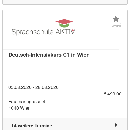
MERKEN
Kursdetail: Deuts
Deutsch-Intensivkurs C1 in Wien
03.08.2026 - 28.08.2026
€ 499,00
Faulmanngasse 4
1040 Wien
14 weitere Termine