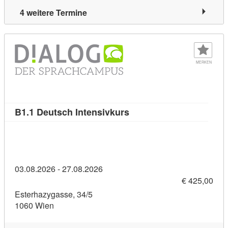
4 weitere Termine
MERKEN
Kursdetail: B1.1 Deutsch 
B1.1 Deutsch Intensivkurs
03.08.2026 - 27.08.2026
€ 425,00
Esterhazygasse, 34/5
1060 Wien