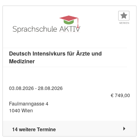
MERKEN
Deutsch Intensivkurs für Ärzte und
Kursdetail: Deutsch Intensivkurs für Ärzte 
Mediziner
03.08.2026 - 28.08.2026
€ 749,00
Faulmanngasse 4
1040 Wien
14 weitere Termine