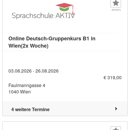
MERKEN
Online Deutsch-Gruppenkurs B1 in
Kursdetail: Online Deutsch-Gruppen
Wien(2x Woche)
03.08.2026 - 26.08.2026
€ 319,00
Faulmanngasse 4
1040 Wien
4 weitere Termine