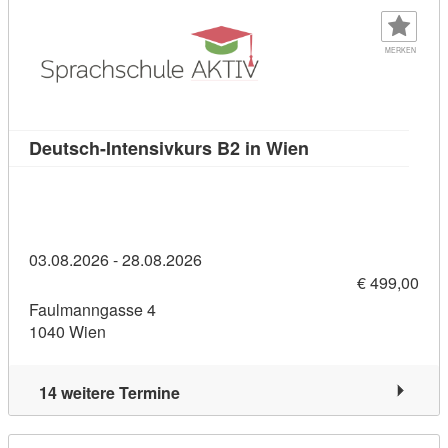
MERKEN
Kursdetail: Deuts
Deutsch-Intensivkurs B2 in Wien
03.08.2026 - 28.08.2026
€ 499,00
Faulmanngasse 4
1040 Wien
14 weitere Termine