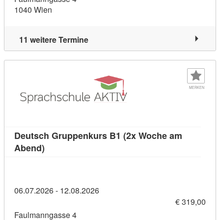
1040 Wien
11 weitere Termine
MERKEN
Deutsch Gruppenkurs B1 (2x Woche am
Kursdetail: Deutsch Gruppenkurs B1 (2x Woch
Abend)
06.07.2026 - 12.08.2026
€ 319,00
Faulmanngasse 4