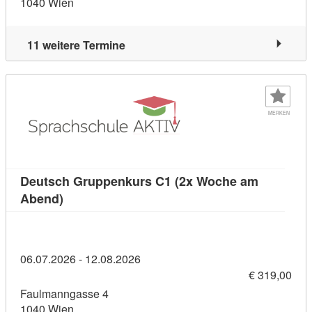
1040 Wien
11 weitere Termine
MERKEN
Deutsch Gruppenkurs C1 (2x Woche am
Kursdetail: Deutsch Gruppenkurs C1 (2x Woch
Abend)
06.07.2026 - 12.08.2026
€ 319,00
Faulmanngasse 4
1040 Wien