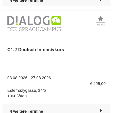
4 weitere Termine
MERKEN
Kursdetail: C1.2 Deutsch 
C1.2 Deutsch Intensivkurs
03.08.2026 - 27.08.2026
€ 425,00
Esterhazygasse, 34/5
1060 Wien
4 weitere Termine