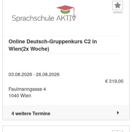
MERKEN
Online Deutsch-Gruppenkurs C2 in
Kursdetail: Online Deutsch-Gruppen
Wien(2x Woche)
03.08.2026 - 26.08.2026
€ 319,00
Faulmanngasse 4
1040 Wien
4 weitere Termine