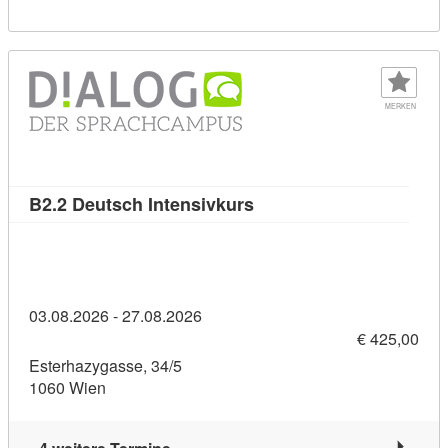
MERKEN
Kursdetail: B2.2 Deutsch 
B2.2 Deutsch Intensivkurs
03.08.2026 - 27.08.2026
€ 425,00
Esterhazygasse, 34/5
1060 Wien