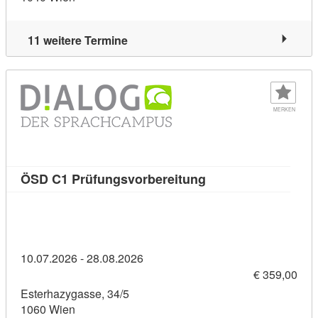
11 weitere Termine
MERKEN
Kursdetail: ÖSD C1 
ÖSD C1 Prüfungsvorbereitung
10.07.2026 - 28.08.2026
€ 359,00
Esterhazygasse, 34/5
1060 Wien