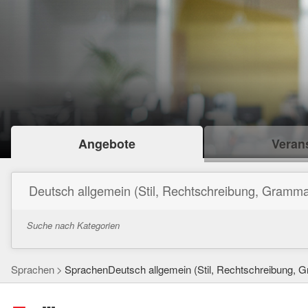
Angebote
Verans
Deutsch allgemein (Stil, Rechtschreibung, Gramma
Suche nach Kategorien
Sprachen
SprachenDeutsch allgemein (Stil, Rechtschreibung, 