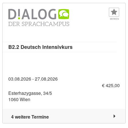
MERKEN
Kursdetail: B2.2 Deutsch 
B2.2 Deutsch Intensivkurs
03.08.2026 - 27.08.2026
€ 425,00
Esterhazygasse, 34/5
1060 Wien
4 weitere Termine