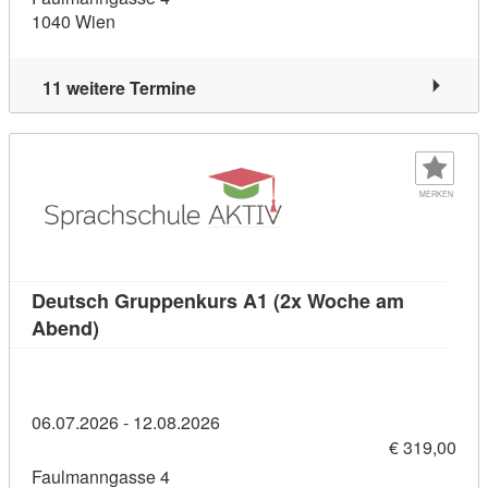
1040 Wien
11 weitere Termine
MERKEN
Deutsch Gruppenkurs A1 (2x Woche am
Kursdetail: Deutsch Gruppenkurs A1 (2x Woch
Abend)
06.07.2026 - 12.08.2026
€ 319,00
Faulmanngasse 4