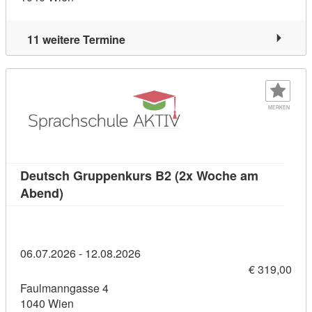
11 weitere Termine
MERKEN
Deutsch Gruppenkurs B2 (2x Woche am
Kursdetail: Deutsch Gruppenkurs B2 (2x Woch
Abend)
06.07.2026 - 12.08.2026
€ 319,00
Faulmanngasse 4
1040 Wien