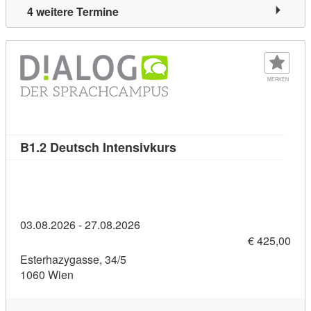
4 weitere Termine
MERKEN
Kursdetail: B1.2 Deutsch 
B1.2 Deutsch Intensivkurs
03.08.2026 - 27.08.2026
€ 425,00
Esterhazygasse, 34/5
1060 Wien