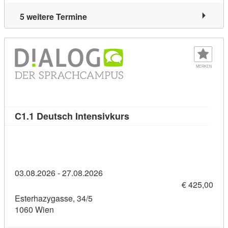
5 weitere Termine
MERKEN
Kursdetail: C1.1 Deutsch 
C1.1 Deutsch Intensivkurs
03.08.2026 - 27.08.2026
€ 425,00
Esterhazygasse, 34/5
1060 Wien