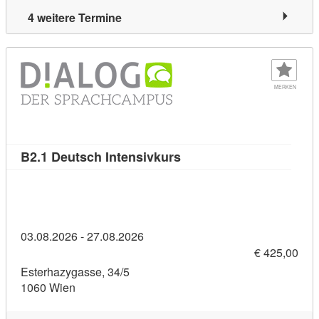
4 weitere Termine
MERKEN
Kursdetail: B2.1 Deutsch 
B2.1 Deutsch Intensivkurs
03.08.2026 - 27.08.2026
€ 425,00
Esterhazygasse, 34/5
1060 Wien