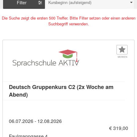
Filter
Kursbeginn (aufsteigend)
Die Suche zeigt die ersten 500 Treffer. Bitte Filter setzen oder einen anderen
Suchbegriff verwenden.
MERKEN
Deutsch Gruppenkurs C2 (2x Woche am
Kursdetail: Deutsch Gruppenkurs C2 (2x Woch
Abend)
06.07.2026 - 12.08.2026
€ 319,00
Faulmanngasse 4