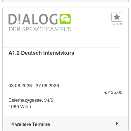
MERKEN
Kursdetail: A1.2 Deutsch 
A1.2 Deutsch Intensivkurs
03.08.2026 - 27.08.2026
€ 425,00
Esterhazygasse, 34/5
1060 Wien
4 weitere Termine