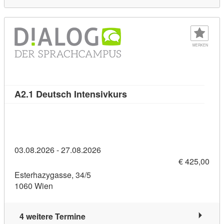
MERKEN
Kursdetail: A2.1 Deutsch 
A2.1 Deutsch Intensivkurs
03.08.2026 - 27.08.2026
€ 425,00
Esterhazygasse, 34/5
1060 Wien
4 weitere Termine