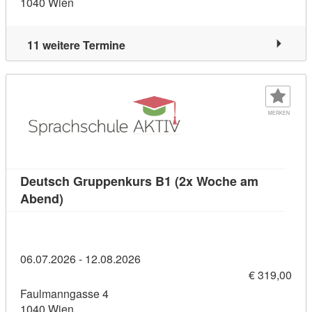
1040 Wien
11 weitere Termine
MERKEN
Deutsch Gruppenkurs B1 (2x Woche am
Kursdetail: Deutsch Gruppenkurs B1 (2x Woch
Abend)
06.07.2026 - 12.08.2026
€ 319,00
Faulmanngasse 4
1040 Wien