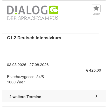
MERKEN
Kursdetail: C1.2 Deutsch 
C1.2 Deutsch Intensivkurs
03.08.2026 - 27.08.2026
€ 425,00
Esterhazygasse, 34/5
1060 Wien
4 weitere Termine