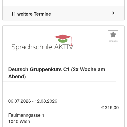
11 weitere Termine
MERKEN
Deutsch Gruppenkurs C1 (2x Woche am
Kursdetail: Deutsch Gruppenkurs C1 (2x Woch
Abend)
06.07.2026 - 12.08.2026
€ 319,00
Faulmanngasse 4
1040 Wien