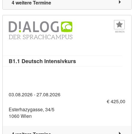
4 weitere Termine
MERKEN
Kursdetail: B1.1 Deutsch 
B1.1 Deutsch Intensivkurs
03.08.2026 - 27.08.2026
€ 425,00
Esterhazygasse, 34/5
1060 Wien