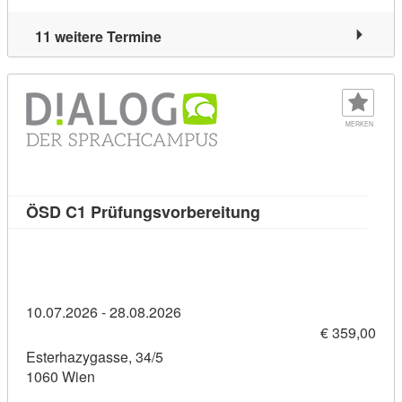
11 weitere Termine
MERKEN
Kursdetail: ÖSD C1 
ÖSD C1 Prüfungsvorbereitung
10.07.2026 - 28.08.2026
€ 359,00
Esterhazygasse, 34/5
1060 Wien