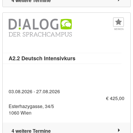
4 weitere Termine
MERKEN
Kursdetail: A2.2 Deutsch 
A2.2 Deutsch Intensivkurs
03.08.2026 - 27.08.2026
€ 425,00
Esterhazygasse, 34/5
1060 Wien
4 weitere Termine