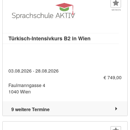
MERKEN
Kursdetail: Türki
Türkisch-Intensivkurs B2 in Wien
03.08.2026 - 28.08.2026
€ 749,00
Faulmanngasse 4
1040 Wien
9 weitere Termine