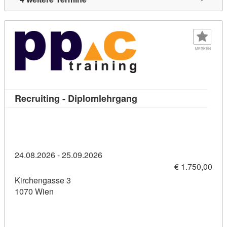
MERKEN
Kursdetail: Recruiting 
Recruiting - Diplomlehrgang
24.08.2026 - 25.09.2026
€ 1.750,00
Kirchengasse 3
1070 Wien