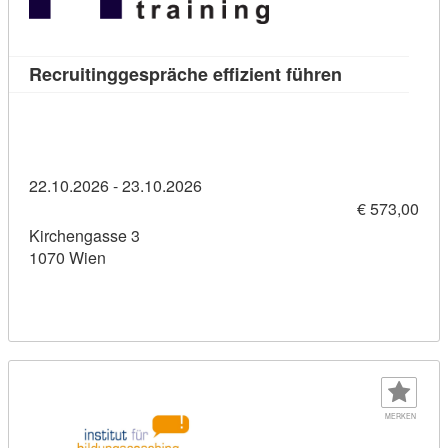
Kursdetail: Re
Recruitinggespräche effizient führen
22.10.2026 - 23.10.2026
€ 573,00
Kirchengasse 3
1070 Wien
MERKEN