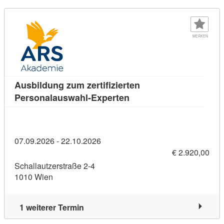
MERKEN
Ausbildung zum zertifizierten
Kursdetail: Ausbildung z
Personalauswahl-Experten
07.09.2026 - 22.10.2026
€ 2.920,00
Schallautzerstraße 2-4
1010 Wien
1 weiterer Termin