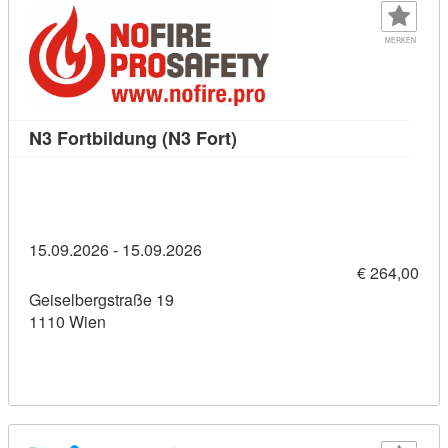
MERKEN
Kursdetail: N3 Fortbildung 
N3 Fortbildung (N3 Fort)
15.09.2026 - 15.09.2026
€ 264,00
Geiselbergstraße 19
1110 Wien