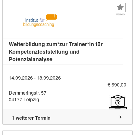
MERKEN
Weiterbildung zum*zur Trainer*in für
Kompetenzfeststellung und
Kursdetail: Weiterbildung zum*zur T
Potenzialanalyse
14.09.2026 - 18.09.2026
€ 690,00
Demmeringstr. 57
04177 Leipzig
1 weiterer Termin