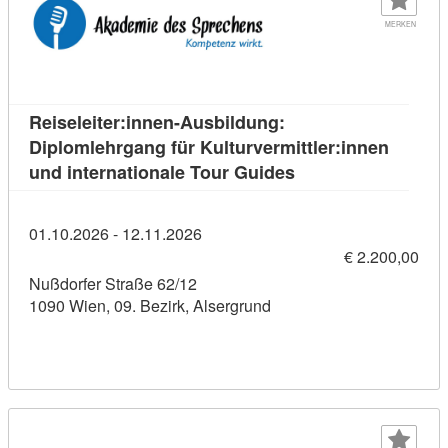
MERKEN
Reiseleiter:innen-Ausbildung:
Diplomlehrgang für Kulturvermittler:innen
Kursdetail: Reiselei
und internationale Tour Guides
01.10.2026 - 12.11.2026
€ 2.200,00
Nußdorfer Straße 62/12
1090 Wien, 09. Bezirk, Alsergrund