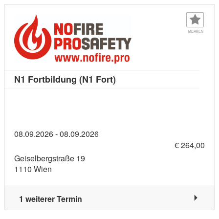
MERKEN
Kursdetail: N1 Fortbildung 
N1 Fortbildung (N1 Fort)
08.09.2026 - 08.09.2026
€ 264,00
Geiselbergstraße 19
1110 Wien
1 weiterer Termin