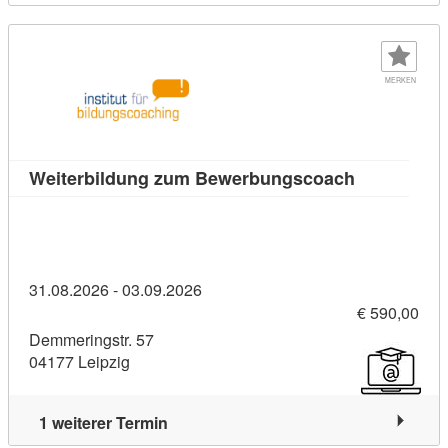
MERKEN
Kursdetail:
Weiterbildung zum Bewerbungscoach
31.08.2026 - 03.09.2026
€ 590,00
Demmeringstr. 57
04177 Leipzig
1 weiterer Termin