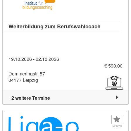
Kursdetail: W
Weiterbildung zum Berufswahlcoach
19.10.2026 - 22.10.2026
€ 590,00
Demmeringstr. 57
04177 Leipzig
2 weitere Termine
MERKEN