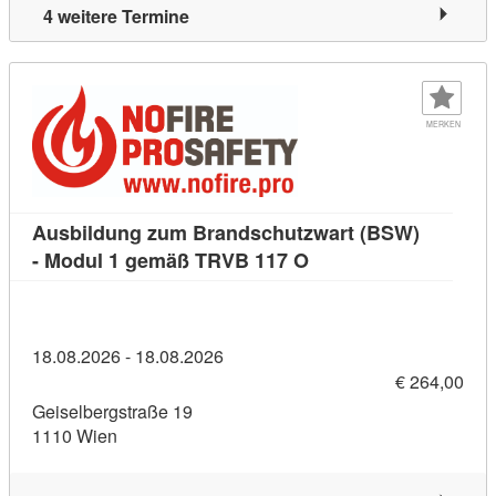
4 weitere Termine
MERKEN
Ausbildung zum Brandschutzwart (BSW)
Kursdetail: Ausbildu
- Modul 1 gemäß TRVB 117 O
18.08.2026 - 18.08.2026
€ 264,00
Geiselbergstraße 19
1110 Wien