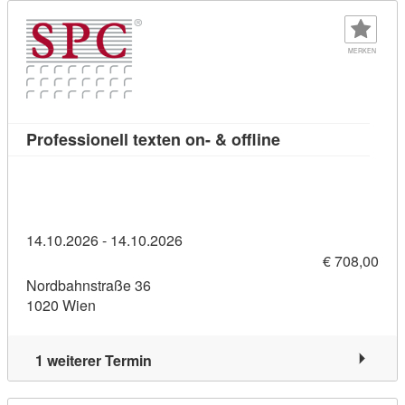
MERKEN
Kursdetail: Profes
Professionell texten on- & offline
14.10.2026 - 14.10.2026
€ 708,00
Nordbahnstraße 36
1020 Wien
1 weiterer Termin