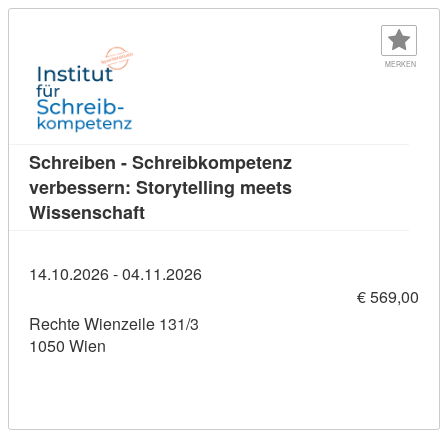
MERKEN
Schreiben - Schreibkompetenz
verbessern: Storytelling meets
Kursdetail: Schreiben - Schreibkompete
Wissenschaft
14.10.2026 - 04.11.2026
€ 569,00
Rechte Wienzeile 131/3
1050 Wien