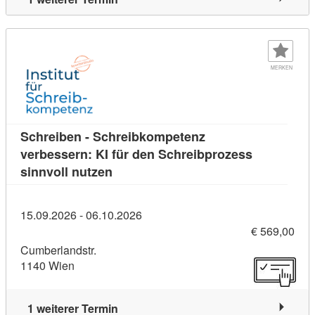
MERKEN
Schreiben - Schreibkompetenz
verbessern: KI für den Schreibprozess
Kursdetail: Schreiben - Schreibkompe
sinnvoll nutzen
15.09.2026 - 06.10.2026
€ 569,00
Cumberlandstr.
1140 Wien
1 weiterer Termin