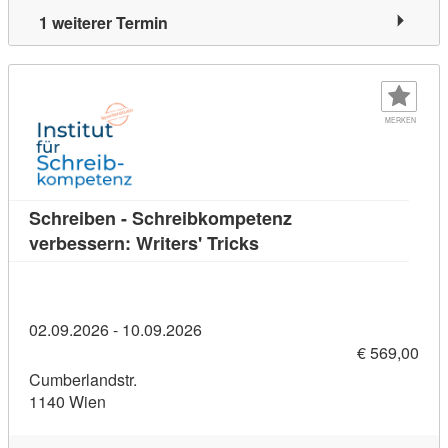
1 weiterer Termin
MERKEN
Schreiben - Schreibkompetenz
Kursdetail: Schreiben - 
verbessern: Writers' Tricks
02.09.2026 - 10.09.2026
€ 569,00
Cumberlandstr.
1140 Wien