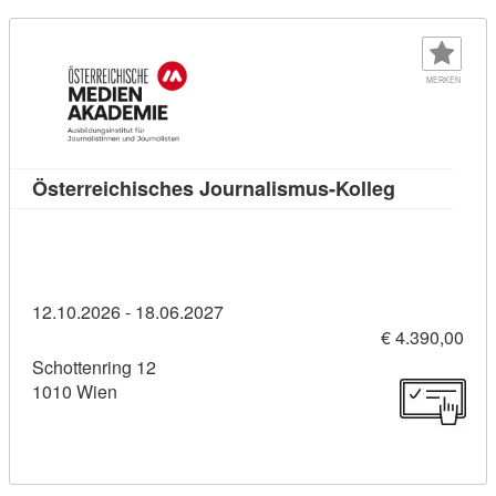
MERKEN
Kursdetail:
Österreichisches Journalismus-Kolleg
12.10.2026 - 18.06.2027
€ 4.390,00
Schottenring 12
1010 Wien