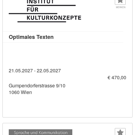
MERKEN
Kursdetail: Optimales Texten (1028
Optimales Texten
21.05.2027 - 22.05.2027
€ 470,00
Gumpendorferstrasse 9/10
1060 Wien