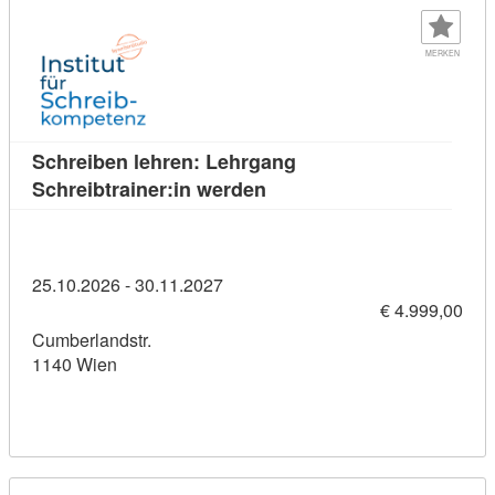
MERKEN
Schreiben lehren: Lehrgang
Kursdetail: Schreiben lehr
Schreibtrainer:in werden
25.10.2026 - 30.11.2027
€ 4.999,00
Cumberlandstr.
1140 Wien