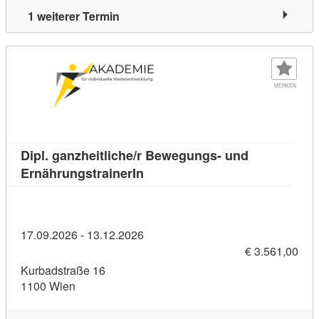
1 weiterer Termin
MERKEN
Dipl. ganzheitliche/r Bewegungs- und
Kursdetail: Dipl. ganzheitliche
ErnährungstrainerIn
17.09.2026 - 13.12.2026
€ 3.561,00
Kurbadstraße 16
1100 Wien