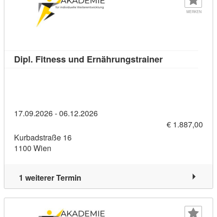
MERKEN
Kursdetail: Di
Dipl. Fitness und Ernährungstrainer
17.09.2026 - 06.12.2026
€ 1.887,00
Kurbadstraße 16
1100 Wien
1 weiterer Termin