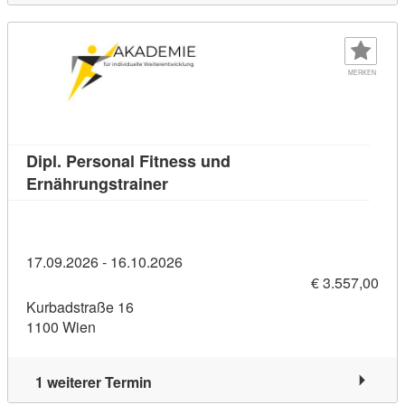
MERKEN
Dipl. Personal Fitness und
Kursdetail: Dipl. Personal Fitness
Ernährungstrainer
17.09.2026 - 16.10.2026
€ 3.557,00
Kurbadstraße 16
1100 Wien
1 weiterer Termin