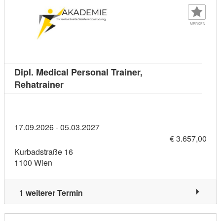
MERKEN
Dipl. Medical Personal Trainer,
Kursdetail: Dipl. Medical Personal Trainer
Rehatrainer
17.09.2026 - 05.03.2027
€ 3.657,00
Kurbadstraße 16
1100 Wien
1 weiterer Termin