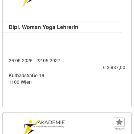
Kursdetail: Dipl. Woman
Dipl. Woman Yoga Lehrerin
26.09.2026 - 22.05.2027
€ 2.937,00
Kurbadstraße 16
1100 Wien
MERKEN