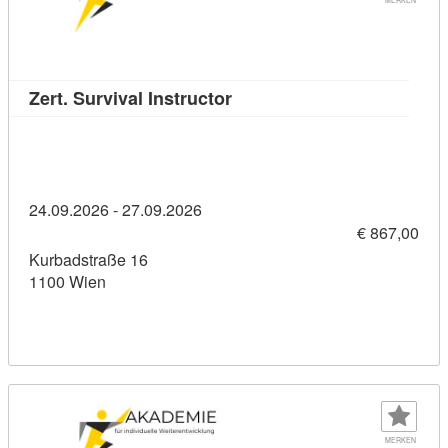
Kursdetail: Zert. Survival In
Zert. Survival Instructor
24.09.2026 - 27.09.2026
€ 867,00
Kurbadstraße 16
1100 Wien
MERKEN