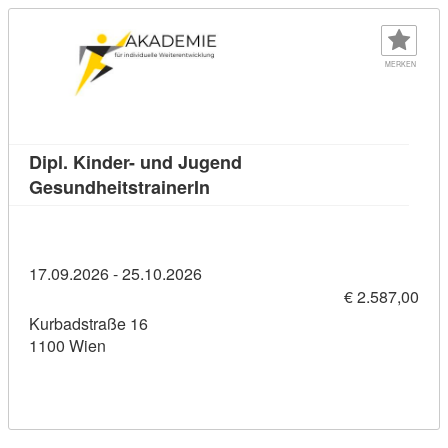
MERKEN
Dipl. Kinder- und Jugend
Kursdetail: Dipl. Kinder- und 
GesundheitstrainerIn
17.09.2026 - 25.10.2026
€ 2.587,00
Kurbadstraße 16
1100 Wien