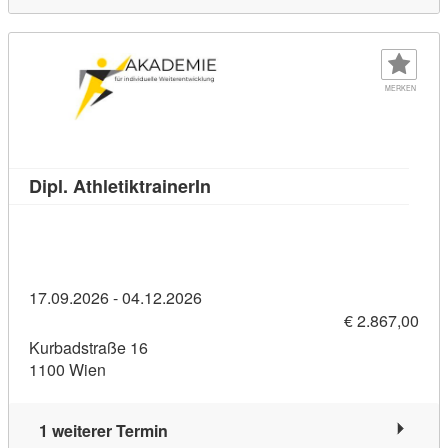
MERKEN
Kursdetail: Dipl. Athletiktrainer
Dipl. AthletiktrainerIn
17.09.2026 - 04.12.2026
€ 2.867,00
Kurbadstraße 16
1100 Wien
1 weiterer Termin