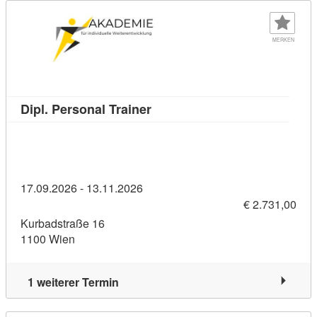
MERKEN
Kursdetail: Dipl. Personal Trai
Dipl. Personal Trainer
17.09.2026 - 13.11.2026
€ 2.731,00
Kurbadstraße 16
1100 Wien
1 weiterer Termin