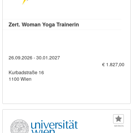
Kursdetail: Zert. Woman
Zert. Woman Yoga Trainerin
26.09.2026 - 30.01.2027
€ 1.827,00
Kurbadstraße 16
1100 Wien
MERKEN