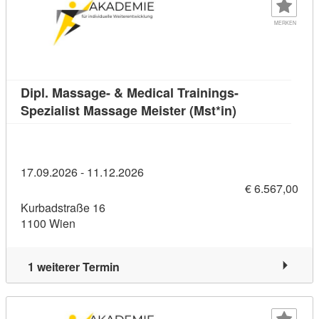
MERKEN
Dipl. Massage- & Medical Trainings-
Kursdetail: Dip
Spezialist Massage Meister (Mst*in)
17.09.2026 - 11.12.2026
€ 6.567,00
Kurbadstraße 16
1100 Wien
1 weiterer Termin