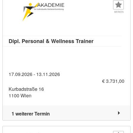
MERKEN
Kursdetail: Dipl.
Dipl. Personal & Wellness Trainer
17.09.2026 - 13.11.2026
€ 3.731,00
Kurbadstraße 16
1100 Wien
1 weiterer Termin