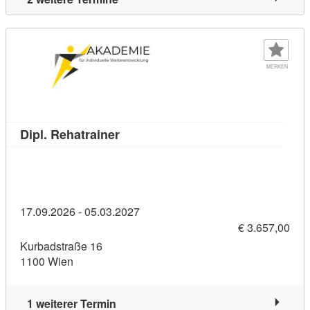
MERKEN
Kursdetail: Dipl. Rehatrainer (82911
Dipl. Rehatrainer
17.09.2026 - 05.03.2027
€ 3.657,00
Kurbadstraße 16
1100 Wien
1 weiterer Termin