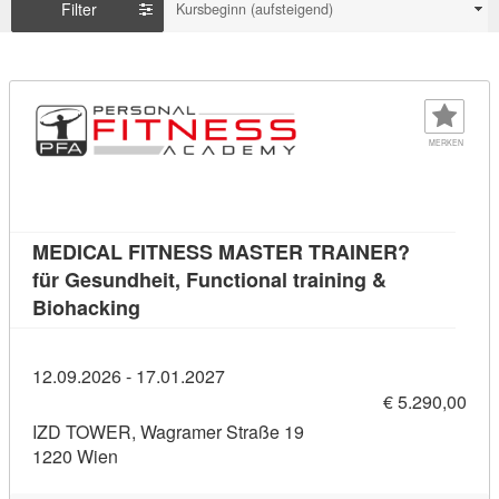
Filter
Kursbeginn (aufsteigend)
MERKEN
MEDICAL FITNESS MASTER TRAINER?
für Gesundheit, Functional training &
Kursdetail: MEDICAL FITNESS MASTER TRA
Biohacking
12.09.2026 - 17.01.2027
€ 5.290,00
IZD TOWER, Wagramer Straße 19
1220 Wien