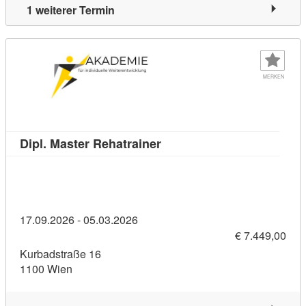
1 weiterer Termin
MERKEN
Kursdetail: Dipl. Master Reh
Dipl. Master Rehatrainer
17.09.2026 - 05.03.2026
€ 7.449,00
Kurbadstraße 16
1100 Wien