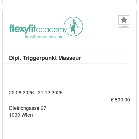
MERKEN
Kursdetail: Dipl. Trigge
Dipl. Triggerpunkt Masseur
22.08.2026 - 31.12.2026
€ 590,00
Dietrichgasse 27
1030 Wien