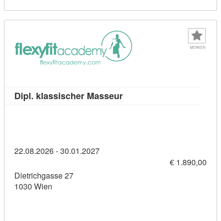
MERKEN
Kursdetail: Dipl. klassisc
Dipl. klassischer Masseur
22.08.2026 - 30.01.2027
€ 1.890,00
Dietrichgasse 27
1030 Wien