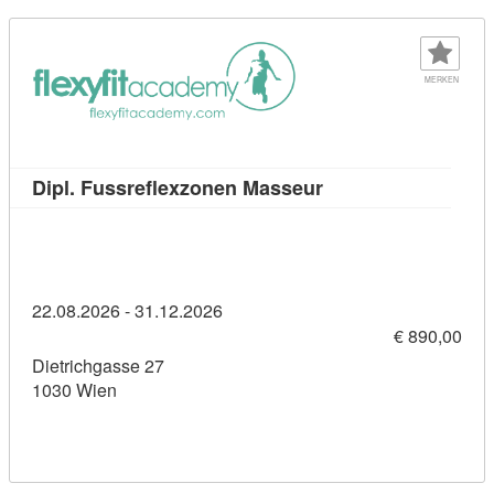
MERKEN
Kursdetail: Dipl. F
Dipl. Fussreflexzonen Masseur
22.08.2026 - 31.12.2026
€ 890,00
Dietrichgasse 27
1030 Wien