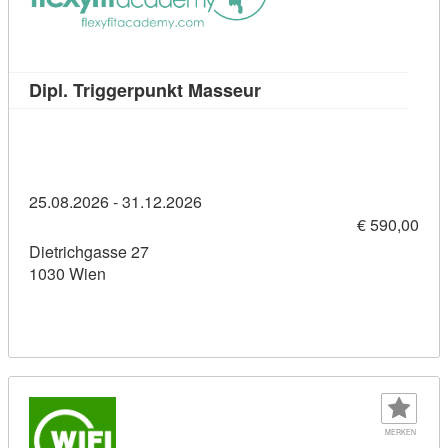
Kursdetail: Dipl. Trigge
Dipl. Triggerpunkt Masseur
25.08.2026 - 31.12.2026
€ 590,00
Dietrichgasse 27
1030 Wien
MERKEN