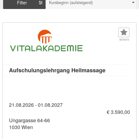
Filter
Kursbeginn (aufsteigend)
MERKEN
Kursdetail: A
Aufschulungslehrgang Heilmassage
21.08.2026 - 01.08.2027
€ 3.590,00
Ungargasse 64-66
1030 Wien