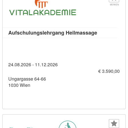
MERKEN
Kursdetail: A
Aufschulungslehrgang Heilmassage
24.08.2026 - 11.12.2026
€ 3.590,00
Ungargasse 64-66
1030 Wien