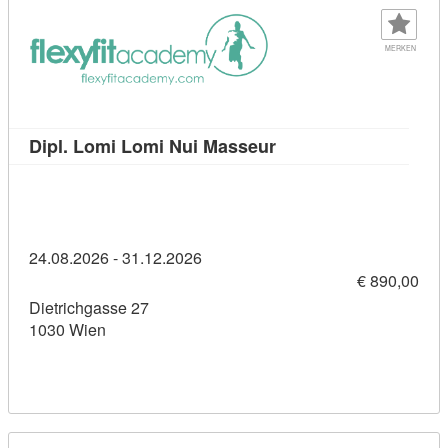
MERKEN
Kursdetail: Dipl. Lomi
Dipl. Lomi Lomi Nui Masseur
24.08.2026 - 31.12.2026
€ 890,00
Dietrichgasse 27
1030 Wien