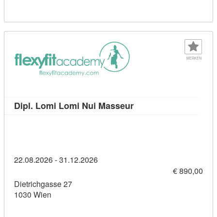
MERKEN
Kursdetail: Dipl. Lomi
Dipl. Lomi Lomi Nui Masseur
22.08.2026 - 31.12.2026
€ 890,00
Dietrichgasse 27
1030 Wien