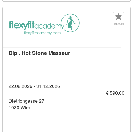
MERKEN
Kursdetail: Dipl. Hot Stone
Dipl. Hot Stone Masseur
22.08.2026 - 31.12.2026
€ 590,00
Dietrichgasse 27
1030 Wien