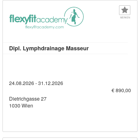
MERKEN
Kursdetail: Dipl. Ly
Dipl. Lymphdrainage Masseur
24.08.2026 - 31.12.2026
€ 890,00
Dietrichgasse 27
1030 Wien