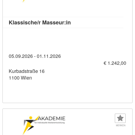
Kursdetail: Klassische/r Ma
Klassische/r Masseur:in
05.09.2026 - 01.11.2026
€ 1.242,00
Kurbadstraße 16
1100 Wien
MERKEN