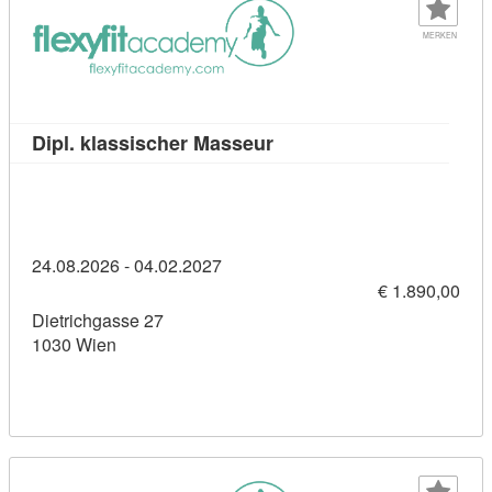
MERKEN
Kursdetail: Dipl. klassisc
Dipl. klassischer Masseur
24.08.2026 - 04.02.2027
€ 1.890,00
Dietrichgasse 27
1030 Wien