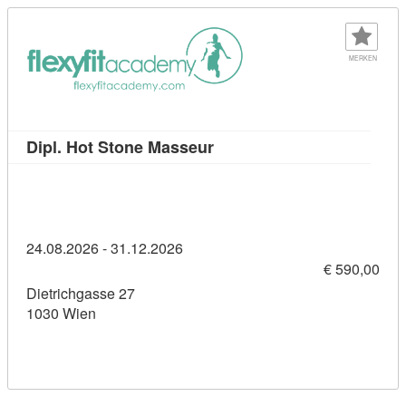
MERKEN
Kursdetail: Dipl. Hot Stone
Dipl. Hot Stone Masseur
24.08.2026 - 31.12.2026
€ 590,00
Dietrichgasse 27
1030 Wien