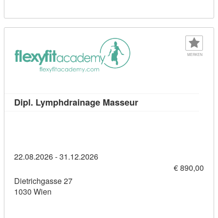
MERKEN
Kursdetail: Dipl. Ly
Dipl. Lymphdrainage Masseur
22.08.2026 - 31.12.2026
€ 890,00
Dietrichgasse 27
1030 Wien