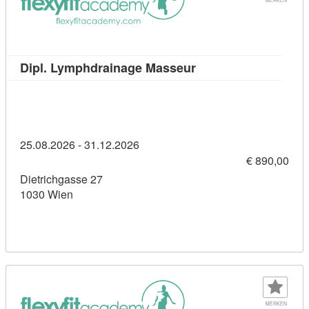
Kursdetail: Dipl. Ly
Dipl. Lymphdrainage Masseur
25.08.2026 - 31.12.2026
€ 890,00
Dietrichgasse 27
1030 Wien
MERKEN