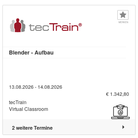
MERKEN
Kursdetail: Blender - Aufbau (11393
Blender - Aufbau
13.08.2026 - 14.08.2026
€ 1.342,80
tecTrain
Virtual Classroom
2 weitere Termine