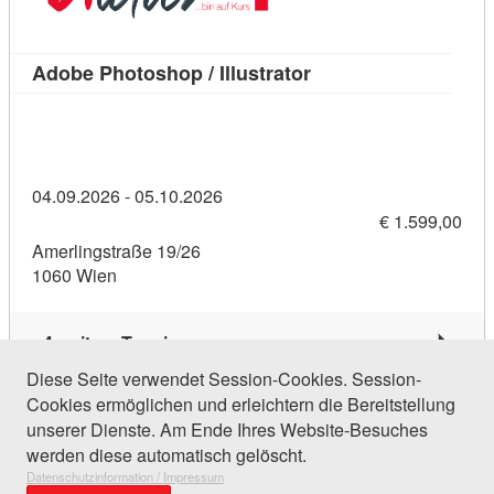
Kursdetail: Adobe Pho
Adobe Photoshop / Illustrator
04.09.2026 - 05.10.2026
€ 1.599,00
Amerlingstraße 19/26
1060 Wien
4 weitere Termine
Diese Seite verwendet Session-Cookies. Session-
Cookies ermöglichen und erleichtern die Bereitstellung
167 Einträge gefunden (1 von 8)
unserer Dienste. Am Ende Ihres Website-Besuches
werden diese automatisch gelöscht.
Datenschutzinformation / Impressum