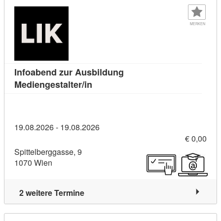
MERKEN
Infoabend zur Ausbildung
Kursdetail: Infoabend zur Ausbild
Mediengestalter/in
19.08.2026 - 19.08.2026
€ 0,00
Spittelberggasse, 9
1070 Wien
2 weitere Termine