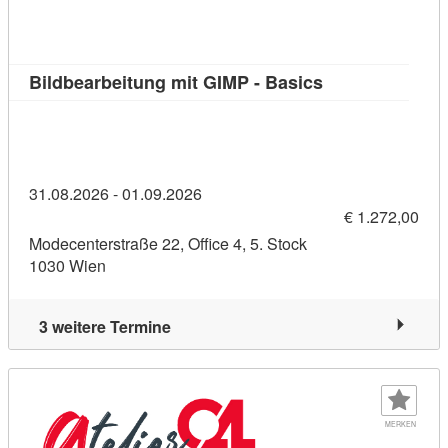
Kursdetail: Bild
Bildbearbeitung mit GIMP - Basics
31.08.2026 - 01.09.2026
€ 1.272,00
Modecenterstraße 22, Office 4, 5. Stock
1030 Wien
3 weitere Termine
MERKEN