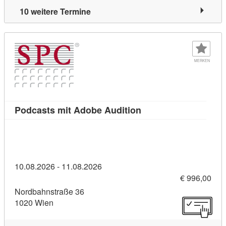
10 weitere Termine
MERKEN
Kursdetail: Podcasts 
Podcasts mit Adobe Audition
10.08.2026 - 11.08.2026
€ 996,00
Nordbahnstraße 36
1020 Wien