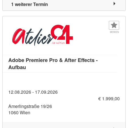
1 weiterer Termin
MERKEN
Adobe Premiere Pro & After Effects -
Kursdetail: Adobe Premiere Pro & After Effects
Aufbau
12.08.2026 - 17.09.2026
€ 1.999,00
Amerlingstraße 19/26
1060 Wien