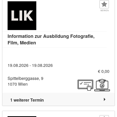
MERKEN
Information zur Ausbildung Fotografie,
Kursdetail: Information zur Ausbildung F
Film, Medien
19.08.2026 - 19.08.2026
€ 0,00
Spittelberggasse, 9
1070 Wien
1 weiterer Termin