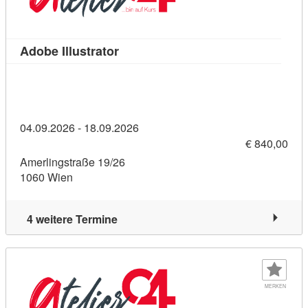
Kursdetail: Adobe Illustrator (11208
Adobe Illustrator
04.09.2026 - 18.09.2026
€ 840,00
Amerlingstraße 19/26
1060 Wien
4 weitere Termine
MERKEN