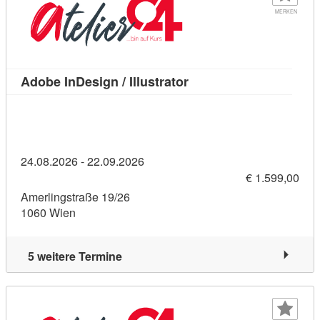
MERKEN
Kursdetail: Adobe InDesi
Adobe InDesign / Illustrator
24.08.2026 - 22.09.2026
€ 1.599,00
Amerlingstraße 19/26
1060 Wien
5 weitere Termine