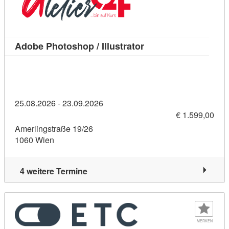
Kursdetail: Adobe Pho
Adobe Photoshop / Illustrator
25.08.2026 - 23.09.2026
€ 1.599,00
Amerlingstraße 19/26
1060 Wien
4 weitere Termine
MERKEN