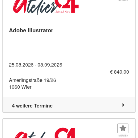
Kursdetail: Adobe Illustrator (11208
Adobe Illustrator
25.08.2026 - 08.09.2026
€ 840,00
Amerlingstraße 19/26
1060 Wien
4 weitere Termine
MERKEN