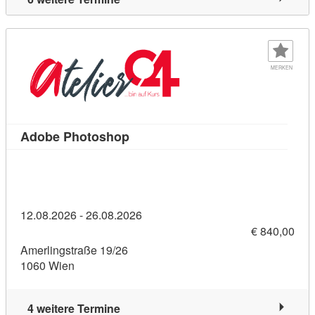
MERKEN
Kursdetail: Adobe Photoshop (112
Adobe Photoshop
12.08.2026 - 26.08.2026
€ 840,00
Amerlingstraße 19/26
1060 Wien
4 weitere Termine