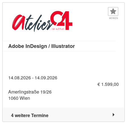
MERKEN
Kursdetail: Adobe InDesi
Adobe InDesign / Illustrator
14.08.2026 - 14.09.2026
€ 1.599,00
Amerlingstraße 19/26
1060 Wien
4 weitere Termine