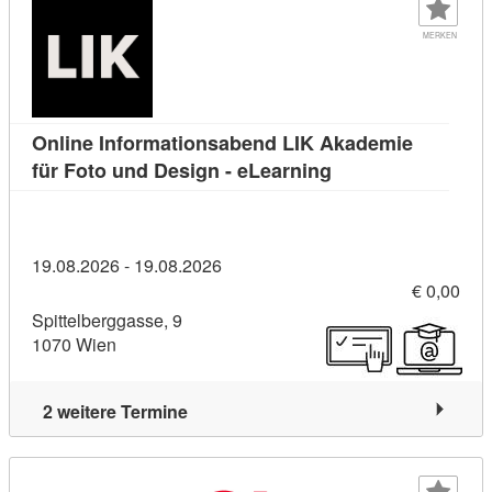
MERKEN
Online Informationsabend LIK Akademie
Kursdetail: Online
für Foto und Design - eLearning
19.08.2026 - 19.08.2026
€ 0,00
Spittelberggasse, 9
1070 Wien
2 weitere Termine