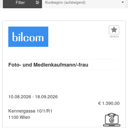
Filter
Kursbeginn (aufsteigend)
MERKEN
Kursdetail: Foto-
Foto- und Medienkaufmann/-frau
10.08.2026 - 18.09.2026
€ 1.390,00
Kennergasse 10/1/R1
1100 Wien