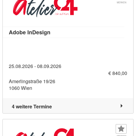
MERKEN
Kursdetail: Adobe InDesign (1120886
Adobe InDesign
25.08.2026 - 08.09.2026
€ 840,00
Amerlingstraße 19/26
1060 Wien
4 weitere Termine
MERKEN