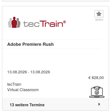
MERKEN
Kursdetail: Adobe Premiere R
Adobe Premiere Rush
13.08.2026 - 13.08.2026
€ 828,00
tecTrain
Virtual Classroom
13 weitere Termine