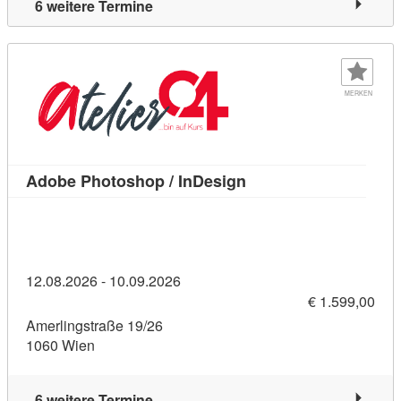
6 weitere Termine
MERKEN
Kursdetail: Adobe Pho
Adobe Photoshop / InDesign
12.08.2026 - 10.09.2026
€ 1.599,00
Amerlingstraße 19/26
1060 Wien
6 weitere Termine