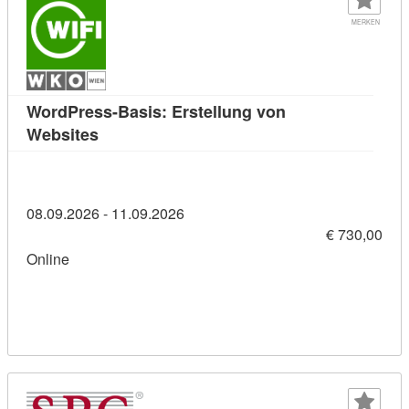
MERKEN
WordPress-Basis: Erstellung von
Kursdetail: WordPress-Basis: Erstellung vo
Websites
08.09.2026 - 11.09.2026
€ 730,00
Online