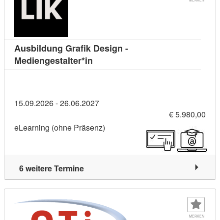
Ausbildung Grafik Design -
Kursdetail: Ausbildung Grafik Des
Mediengestalter*in
15.09.2026 - 26.06.2027
€ 5.980,00
eLearning (ohne Präsenz)
6 weitere Termine
MERKEN