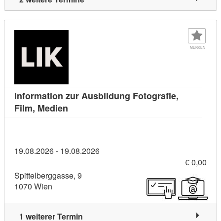
MERKEN
Information zur Ausbildung Fotografie,
Kursdetail: Information zur Ausbildung F
Film, Medien
19.08.2026 - 19.08.2026
€ 0,00
Spittelberggasse, 9
1070 Wien
1 weiterer Termin