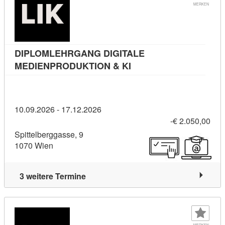
MERKEN
DIPLOMLEHRGANG DIGITALE
Kursdetail: DIPLOMLE
MEDIENPRODUKTION & KI
10.09.2026 - 17.12.2026
-€ 2.050,00
Spittelberggasse, 9
1070 Wien
3 weitere Termine
MERKEN