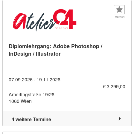
MERKEN
Diplomlehrgang: Adobe Photoshop /
Kursdetail: Diplomlehrgang: Ado
InDesign / Illustrator
07.09.2026 - 19.11.2026
€ 3.299,00
Amerlingstraße 19/26
1060 Wien
4 weitere Termine