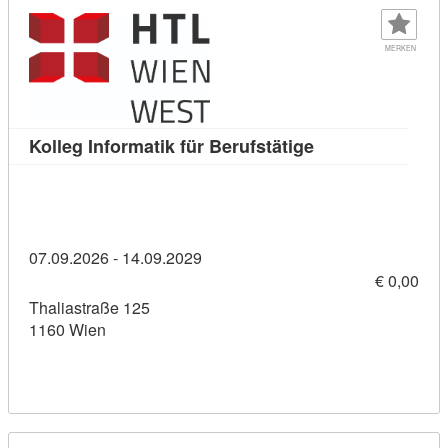
MERKEN
Kursdetail: Kolleg
Kolleg Informatik für Berufstätige
07.09.2026 - 14.09.2029
€ 0,00
Thaliastraße 125
1160 Wien