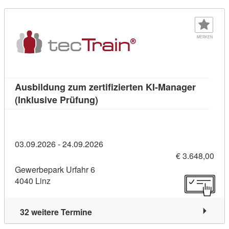
MERKEN
Ausbildung zum zertifizierten KI-Manager
Kursdetail: Ausbildung zum zertif
(Inklusive Prüfung)
03.09.2026 - 24.09.2026
€ 3.648,00
Gewerbepark Urfahr 6
4040 Linz
32 weitere Termine