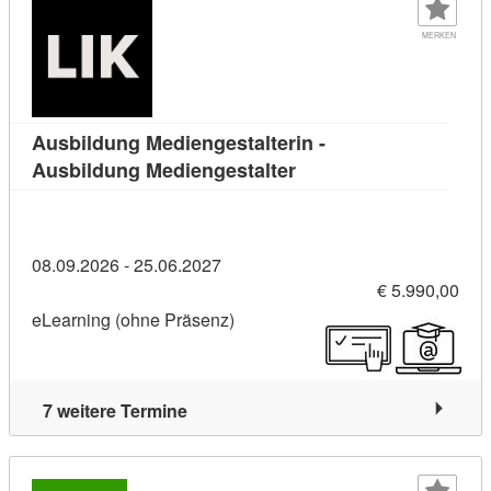
MERKEN
Ausbildung Mediengestalterin -
Kursdetail: Ausbildung
Ausbildung Mediengestalter
08.09.2026 - 25.06.2027
€ 5.990,00
eLearning (ohne Präsenz)
7 weitere Termine