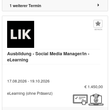
1 weiterer Termin
MERKEN
Ausbildung - Social Media Manager/in -
Kursdetail: Ausbildung - Social Media Manag
eLearning
17.08.2026 - 19.10.2026
€ 1.450,00
eLearning (ohne Präsenz)