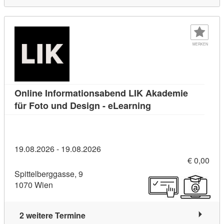
MERKEN
Online Informationsabend LIK Akademie
Kursdetail: Online
für Foto und Design - eLearning
19.08.2026 - 19.08.2026
€ 0,00
Spittelberggasse, 9
1070 Wien
2 weitere Termine