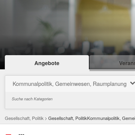
Angebote
Verans
Kommunalpolitik, Gemeinwesen, Raumplanung
Suche nach Kategorien
Gesellschaft, Politik
Gesellschaft, PolitikKommunalpolitik, Ge