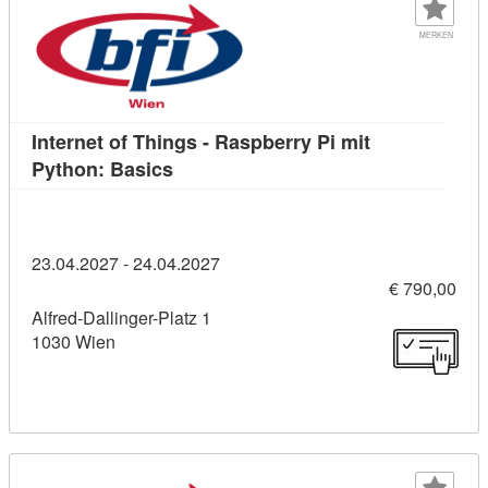
MERKEN
Internet of Things - Raspberry Pi mit
Kursdetail: Internet of Things - Raspb
Python: Basics
23.04.2027 - 24.04.2027
€ 790,00
Alfred-Dallinger-Platz 1
1030 Wien