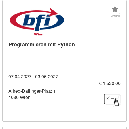
MERKEN
Kursdetail: Programmier
Programmieren mit Python
07.04.2027 - 03.05.2027
€ 1.520,00
Alfred-Dallinger-Platz 1
1030 Wien