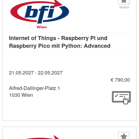
MERKEN
Internet of Things - Raspberry Pi und
Kursdetail:
Raspberry Pico mit Python: Advanced
21.05.2027 - 22.05.2027
€ 790,00
Alfred-Dallinger-Platz 1
1030 Wien