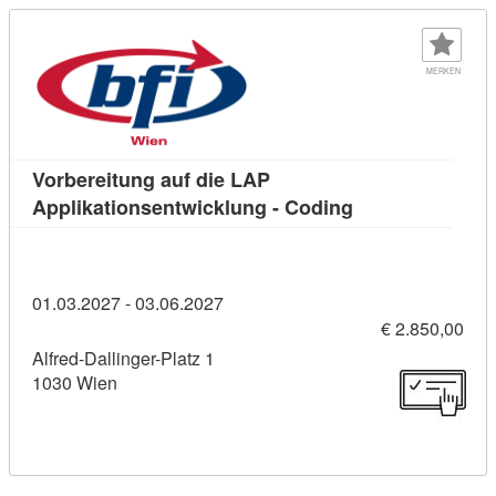
MERKEN
Vorbereitung auf die LAP
Kursdetail: Vorb
Applikationsentwicklung - Coding
01.03.2027 - 03.06.2027
€ 2.850,00
Alfred-Dallinger-Platz 1
1030 Wien