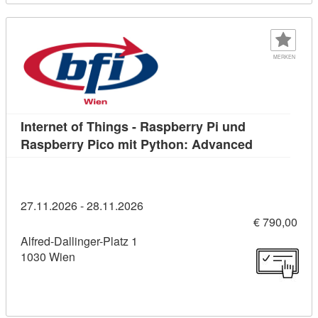
MERKEN
Internet of Things - Raspberry Pi und
Kursdetail:
Raspberry Pico mit Python: Advanced
27.11.2026 - 28.11.2026
€ 790,00
Alfred-Dallinger-Platz 1
1030 Wien