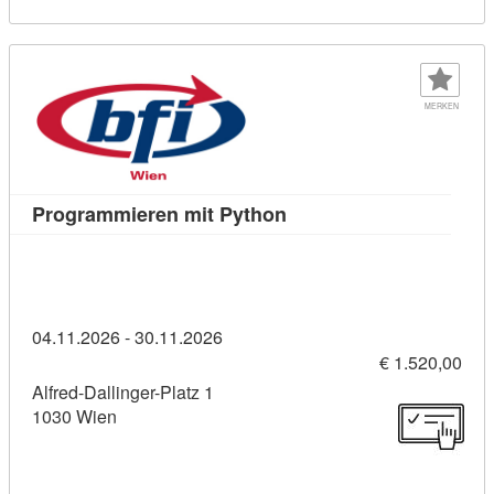
MERKEN
Kursdetail: Programmier
Programmieren mit Python
04.11.2026 - 30.11.2026
€ 1.520,00
Alfred-Dallinger-Platz 1
1030 Wien