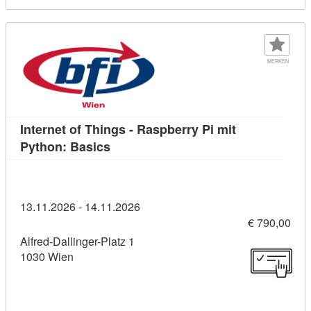
MERKEN
Internet of Things - Raspberry Pi mit
Kursdetail: Internet of Things - Raspb
Python: Basics
13.11.2026 - 14.11.2026
€ 790,00
Alfred-Dallinger-Platz 1
1030 Wien