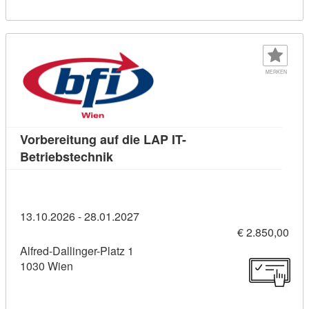
MERKEN
Vorbereitung auf die LAP IT-
Kursdetail: Vorbereitung auf die LAP 
Betriebstechnik
13.10.2026 - 28.01.2027
€ 2.850,00
Alfred-Dallinger-Platz 1
1030 Wien