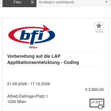
Filter
Kursbeginn (aufsteigend)
MERKEN
Vorbereitung auf die LAP
Kursdetail: Vorb
Applikationsentwicklung - Coding
21.09.2026 - 17.12.2026
€ 2.850,00
Alfred-Dallinger-Platz 1
1030 Wien