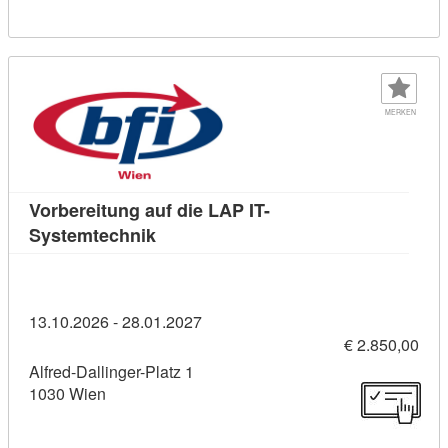
MERKEN
Vorbereitung auf die LAP IT-
Kursdetail: Vorbereitung auf die LAP 
Systemtechnik
13.10.2026 - 28.01.2027
€ 2.850,00
Alfred-Dallinger-Platz 1
1030 Wien