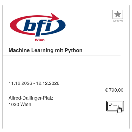
MERKEN
Kursdetail: Machine L
Machine Learning mit Python
11.12.2026 - 12.12.2026
€ 790,00
Alfred-Dallinger-Platz 1
1030 Wien