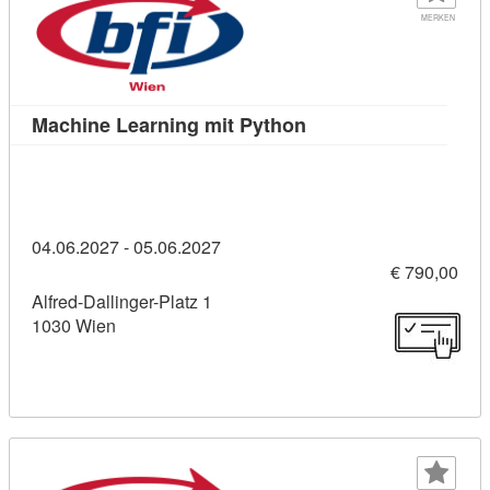
MERKEN
Kursdetail: Machine L
Machine Learning mit Python
04.06.2027 - 05.06.2027
€ 790,00
Alfred-Dallinger-Platz 1
1030 Wien