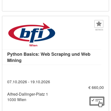
MERKEN
Python Basics: Web Scraping und Web
Kursdetail: Python Basics: Web Scraping und 
Mining
07.10.2026 - 19.10.2026
€ 660,00
Alfred-Dallinger-Platz 1
1030 Wien