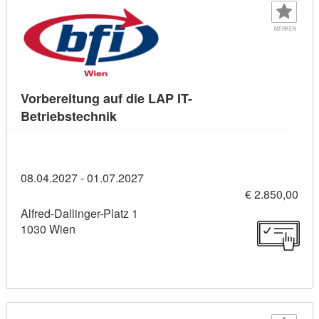
MERKEN
Vorbereitung auf die LAP IT-
Kursdetail: Vorbereitung auf die LAP 
Betriebstechnik
08.04.2027 - 01.07.2027
€ 2.850,00
Alfred-Dallinger-Platz 1
1030 Wien