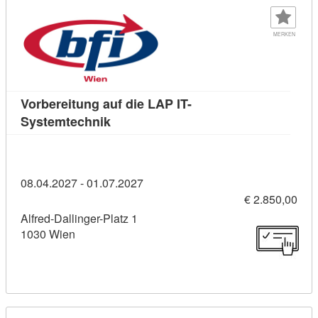
MERKEN
Vorbereitung auf die LAP IT-
Kursdetail: Vorbereitung auf die LAP 
Systemtechnik
08.04.2027 - 01.07.2027
€ 2.850,00
Alfred-Dallinger-Platz 1
1030 Wien