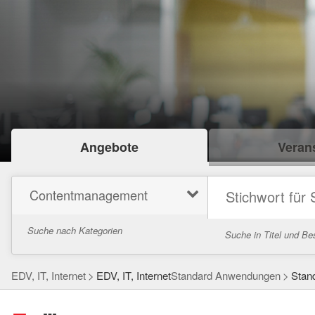
Angebote
Verans
Contentmanagement
Suche nach Kategorien
Suche in Titel und Be
EDV, IT, Internet
EDV, IT, Internet
Standard Anwendungen
Stan