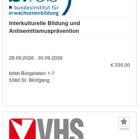
Interkulturelle Bildung und
Kursdetail: Interkulturel
Antisemitismusprävention
28.09.2026 - 30.09.2026
€ 335,00
bifeb Bürgelstein 1-7
5360 St. Wolfgang
MERKEN