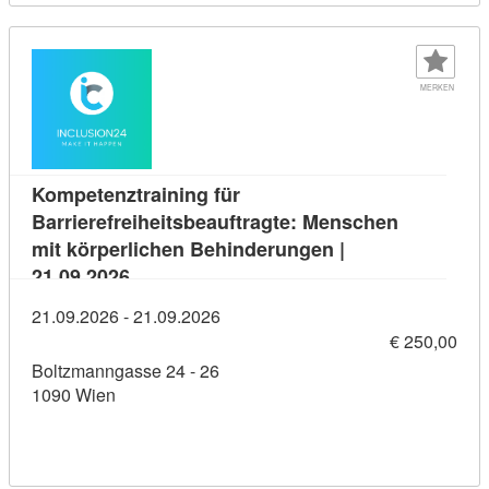
MERKEN
Kompetenztraining für
Barrierefreiheitsbeauftragte: Menschen
mit körperlichen Behinderungen |
Kursdetail: Kompetenztraining für Barriere
21.09.2026
21.09.2026 - 21.09.2026
€ 250,00
Boltzmanngasse 24 - 26
1090 Wien