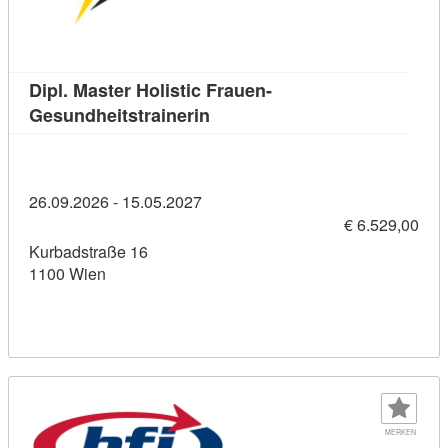
Dipl. Master Holistic Frauen-
Kursdetail: Dipl. Master Holist
Gesundheitstrainerin
26.09.2026 - 15.05.2027
€ 6.529,00
Kurbadstraße 16
1100 Wien
MERKEN