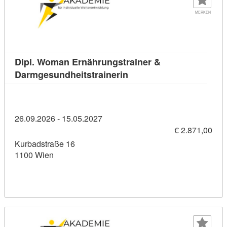
MERKEN
Dipl. Woman Ernährungstrainer &
Kursdetail: Dipl. Woman 
Darmgesundheitstrainerin
26.09.2026 - 15.05.2027
€ 2.871,00
Kurbadstraße 16
1100 Wien