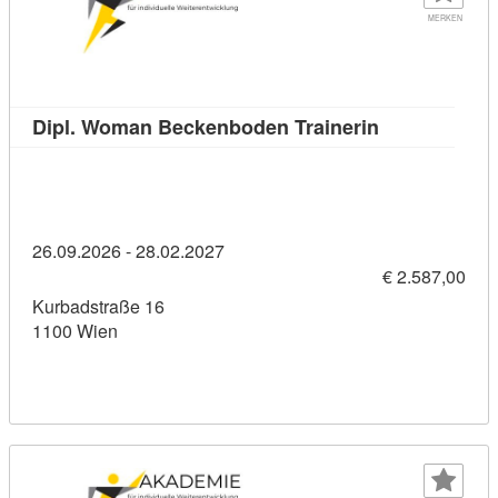
MERKEN
Kursdetail: D
Dipl. Woman Beckenboden Trainerin
26.09.2026 - 28.02.2027
€ 2.587,00
Kurbadstraße 16
1100 Wien