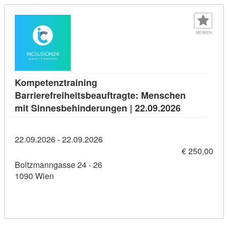
MERKEN
Kompetenztraining
Barrierefreiheitsbeauftragte: Menschen
Kursdetail:
mit Sinnesbehinderungen | 22.09.2026
22.09.2026 - 22.09.2026
€ 250,00
Boltzmanngasse 24 - 26
1090 Wien