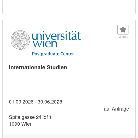
MERKEN
Kursdetail: Internationale Stu
Internationale Studien
01.09.2026 - 30.06.2028
auf Anfrage
Spitalgasse 2/Hof 1
1090 Wien