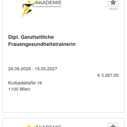
MERKEN
Dipl. Ganzheitliche
Kursdetail: Dipl. Ganzh
Frauengesundheitstrainerin
26.09.2026 - 15.05.2027
€ 3.267,00
Kurbadstraße 16
1100 Wien