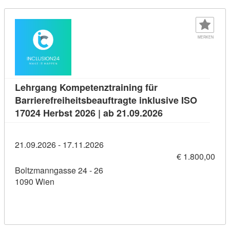
MERKEN
Lehrgang Kompetenztraining für
Barrierefreiheitsbeauftragte inklusive ISO
Kursdetail: Lehrg
17024 Herbst 2026 | ab 21.09.2026
21.09.2026 - 17.11.2026
€ 1.800,00
Boltzmanngasse 24 - 26
1090 Wien