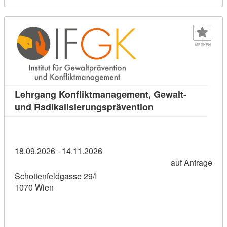
MERKEN
Lehrgang Konfliktmanagement, Gewalt-
Kursdetail: Lehrga
und Radikalisierungsprävention
18.09.2026 - 14.11.2026
auf Anfrage
Schottenfeldgasse 29/I
1070 Wien