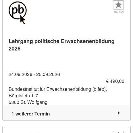
MERKEN
Lehrgang politische Erwachsenenbildung
Kursdetail: Lehrgang politische Erwachsenenbild
2026
24.09.2026 - 25.09.2026
€ 490,00
Bundesinstitut für Erwachsenenbildung (bifeb),
Bürglstein 1-7
5360 St. Wolfgang
1 weiterer Termin