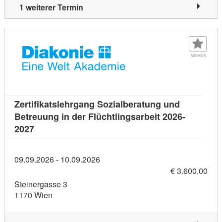
1 weiterer Termin
MERKEN
Zertifikatslehrgang Sozialberatung und
Betreuung in der Flüchtlingsarbeit 2026-
Kursdetail: Zertifikatslehrgang Sozialberatung un
2027
09.09.2026 - 10.09.2026
€ 3.600,00
Steinergasse 3
1170 Wien