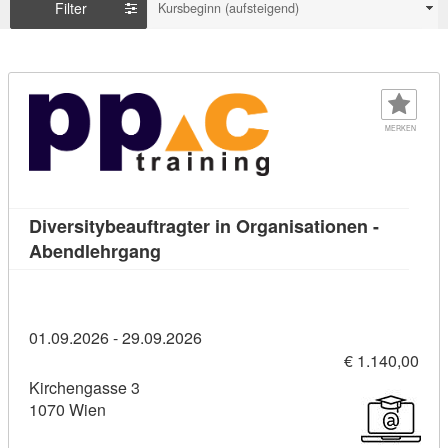
Filter
Kursbeginn (aufsteigend)
MERKEN
Diversitybeauftragter in Organisationen -
Kursdetail: Diversitybeauftragter in 
Abendlehrgang
01.09.2026 - 29.09.2026
€ 1.140,00
Kirchengasse 3
1070 Wien