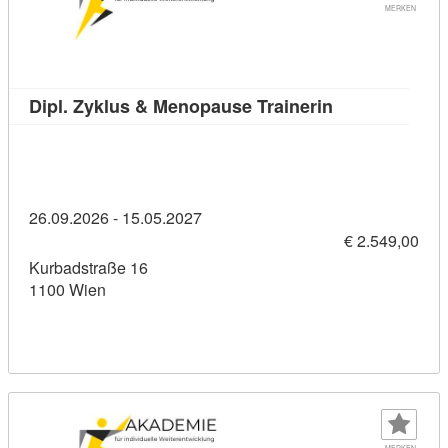
MERKEN
Kursdetail: Di
Dipl. Zyklus & Menopause Trainerin
26.09.2026 - 15.05.2027
€ 2.549,00
Kurbadstraße 16
1100 Wien
MERKEN