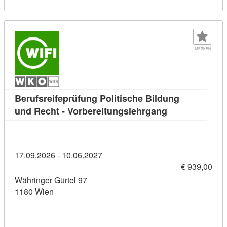
MERKEN
Berufsreifeprüfung Politische Bildung
Kursdetail: Ber
und Recht - Vorbereitungslehrgang
17.09.2026 - 10.06.2027
€ 939,00
Währinger Gürtel 97
1180 Wien