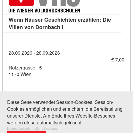
Wenn Häuser Geschichten erzählen: Die
Kursdetail: Wenn Häuser Gesch
Villen von Dornbach I
28.09.2026 - 28.09.2026
€ 7,00
Rötzergasse 15
1170 Wien
Diese Seite verwendet Session-Cookies. Session-
Cookies ermöglichen und erleichtern die Bereitstellung
63 Einträge gefunden (1 von 3)
unserer Dienste. Am Ende Ihres Website-Besuches
werden diese automatisch gelöscht.
Datenschutzinformation / Impressum