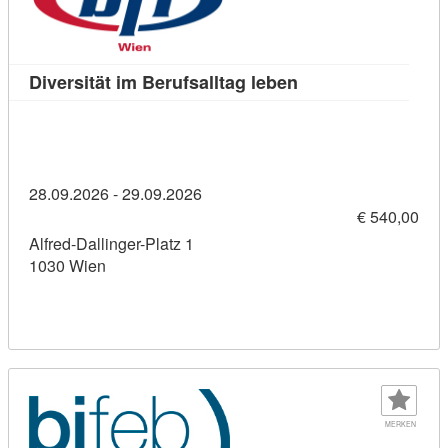
Kursdetail: Diversit
Diversität im Berufsalltag leben
28.09.2026 - 29.09.2026
€ 540,00
Alfred-Dallinger-Platz 1
1030 Wien
MERKEN