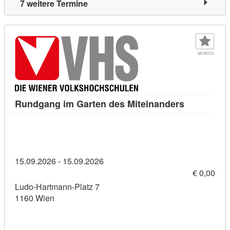
7 weitere Termine
MERKEN
Kursdetail:
Rundgang im Garten des Miteinanders
15.09.2026 - 15.09.2026
€ 0,00
Ludo-Hartmann-Platz 7
1160 Wien