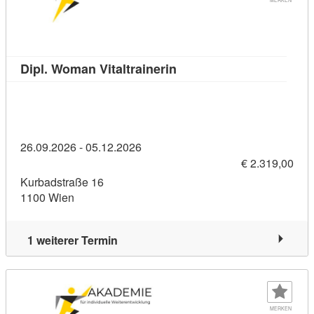
Kursdetail: Dipl. Woman Vi
Dipl. Woman Vitaltrainerin
26.09.2026 - 05.12.2026
€ 2.319,00
Kurbadstraße 16
1100 Wien
1 weiterer Termin
MERKEN