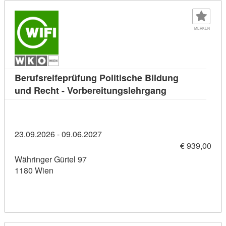
MERKEN
Berufsreifeprüfung Politische Bildung
Kursdetail: Ber
und Recht - Vorbereitungslehrgang
23.09.2026 - 09.06.2027
€ 939,00
Währinger Gürtel 97
1180 Wien