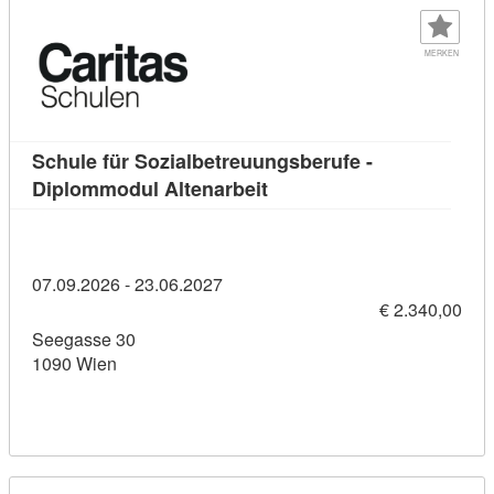
MERKEN
Schule für Sozialbetreuungsberufe -
Kursdetail: Schule für Soz
Diplommodul Altenarbeit
07.09.2026 - 23.06.2027
€ 2.340,00
Seegasse 30
1090 Wien