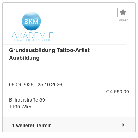
MERKEN
Grundausbildung Tattoo-Artist
Kursdetail: Grundausbildung Tattoo-Artis
Ausbildung
06.09.2026 - 25.10.2026
€ 4.960,00
Billrothstraße 39
1190 Wien
1 weiterer Termin