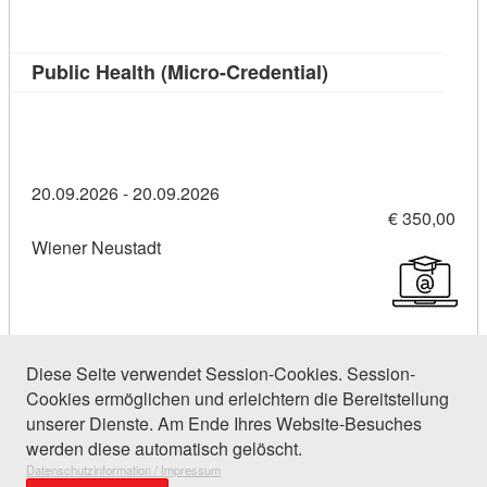
Kursdetail: Public 
Public Health (Micro-Credential)
20.09.2026 - 20.09.2026
€ 350,00
Wiener Neustadt
Diese Seite verwendet Session-Cookies. Session-
Cookies ermöglichen und erleichtern die Bereitstellung
97 Einträge gefunden (1 von 5)
unserer Dienste. Am Ende Ihres Website-Besuches
werden diese automatisch gelöscht.
Datenschutzinformation / Impressum