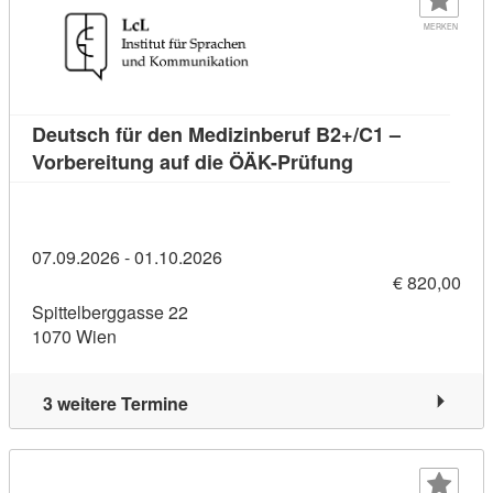
MERKEN
Deutsch für den Medizinberuf B2+/C1 –
Kursdetail: Deut
Vorbereitung auf die ÖÄK-Prüfung
07.09.2026 - 01.10.2026
€ 820,00
Spittelberggasse 22
1070 Wien
3 weitere Termine