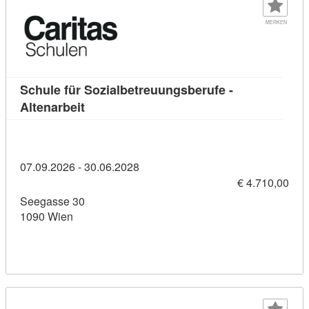
MERKEN
Schule für Sozialbetreuungsberufe -
Kursdetail: Schule für Sozialbetreuungsber
Altenarbeit
07.09.2026 - 30.06.2028
€ 4.710,00
Seegasse 30
1090 Wien