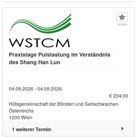
MERKEN
Praxistage Pulstastung im Verständnis
Kursdetail: Praxistage Pulstast
des Shang Han Lun
04.09.2026 - 04.09.2026
€ 234,00
Hilfsgemeinschaft der Blinden und Sehschwachen
Österreichs
1200 Wien
1 weiterer Termin