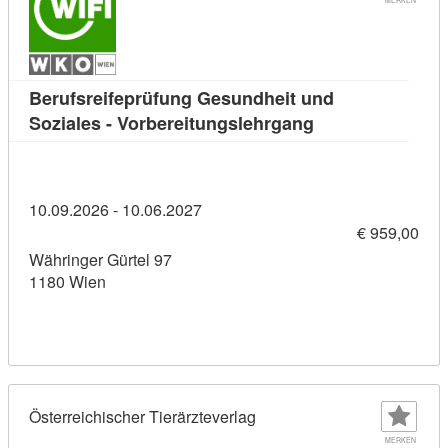
Berufsreifeprüfung Gesundheit und
Kursdetail: Beruf
Soziales - Vorbereitungslehrgang
10.09.2026 - 10.06.2027
€ 959,00
Währinger Gürtel 97
1180 Wien
Österreichischer Tierärzteverlag
MERKEN