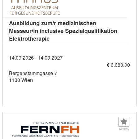
Ausbildung zum/r medizinischen
Masseur/in inclusive Spezialqualifikation
Kursdetail: Ausbildung zum/r medizini
Elektrotherapie
14.09.2026 - 14.09.2027
€ 6.680,00
Bergenstammgasse 7
1130 Wien
MERKEN