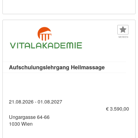
MERKEN
Kursdetail: A
Aufschulungslehrgang Heilmassage
21.08.2026 - 01.08.2027
€ 3.590,00
Ungargasse 64-66
1030 Wien