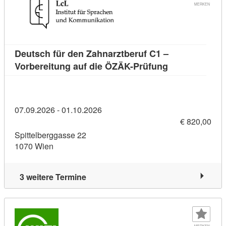
MERKEN
Deutsch für den Zahnarztberuf C1 –
Kursdetail: De
Vorbereitung auf die ÖZÄK-Prüfung
07.09.2026 - 01.10.2026
€ 820,00
Spittelberggasse 22
1070 Wien
3 weitere Termine
MERKEN