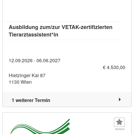
Ausbildung zum/zur VETAK-zertifizierten
Kursdetail: Ausbildung zum/zur VE
Tierarztassistent*in
12.09.2026 - 06.06.2027
€ 4.530,00
Hietzinger Kai 87
1130 Wien
1 weiterer Termin
MERKEN