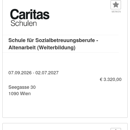
MERKEN
Schule für Sozialbetreuungsberufe -
Kursdetail: Schule für S
Altenarbeit (Weiterbildung)
07.09.2026 - 02.07.2027
€ 3.320,00
Seegasse 30
1090 Wien