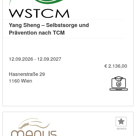
Yang Sheng – Selbstsorge und
Kursdetail: Yang Sheng – Selb
Prävention nach TCM
12.09.2026 - 12.09.2027
€ 2.136,00
Hasnerstraße 29
1160 Wien
MERKEN