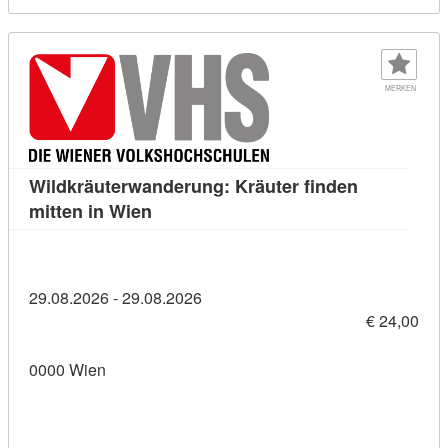
MERKEN
Wildkräuterwanderung: Kräuter finden
Kursdetail: Wildkräuterwanderung: Kräu
mitten in Wien
29.08.2026 - 29.08.2026
€ 24,00
0000 Wien