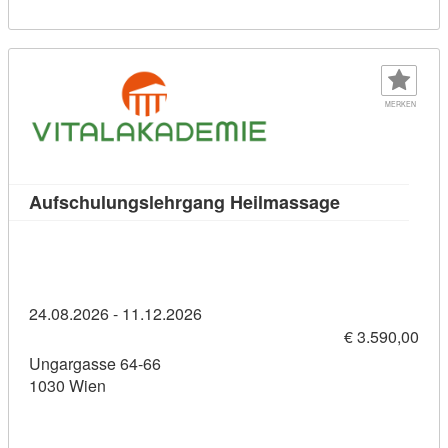
MERKEN
Kursdetail: A
Aufschulungslehrgang Heilmassage
24.08.2026 - 11.12.2026
€ 3.590,00
Ungargasse 64-66
1030 Wien