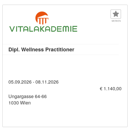
MERKEN
Kursdetail: Dipl. Wellness
Dipl. Wellness Practitioner
05.09.2026 - 08.11.2026
€ 1.140,00
Ungargasse 64-66
1030 Wien