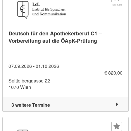
MERKEN
Deutsch für den Apothekerberuf C1 –
Kursdetail: De
Vorbereitung auf die ÖApK-Prüfung
07.09.2026 - 01.10.2026
€ 820,00
Spittelberggasse 22
1070 Wien
3 weitere Termine