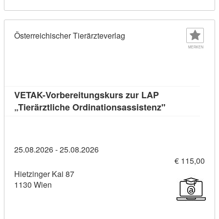
Österreichischer Tierärzteverlag
MERKEN
VETAK-Vorbereitungskurs zur LAP
Kursdetail: V
„Tierärztliche Ordinationsassistenz"
25.08.2026 - 25.08.2026
€ 115,00
Hietzinger Kai 87
1130 Wien